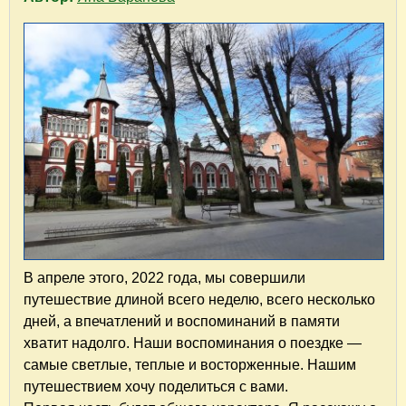
В апреле этого, 2022 года, мы совершили
путешествие длиной всего неделю, всего несколько
дней, а впечатлений и воспоминаний в памяти
хватит надолго. Наши воспоминания о поездке —
самые светлые, теплые и восторженные. Нашим
путешествием хочу поделиться с вами.