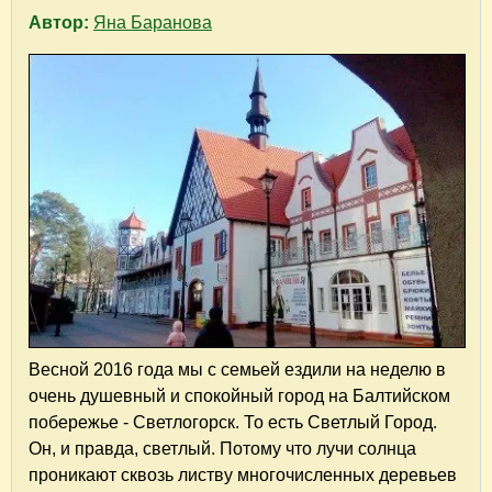
Автор:
Яна Баранова
Весной 2016 года мы с семьей ездили на неделю в
очень душевный и спокойный город на Балтийском
побережье - Светлогорск. То есть Светлый Город.
Он, и правда, светлый. Потому что лучи солнца
проникают сквозь листву многочисленных деревьев