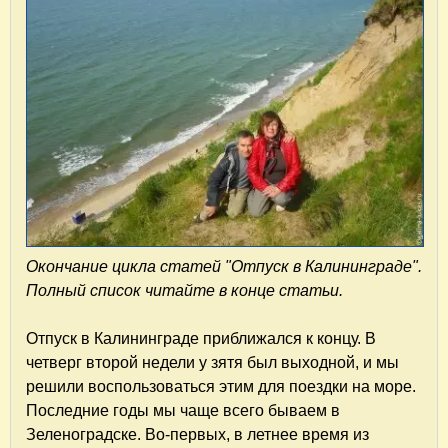
Окончание цикла статей "Отпуск в Калининграде".
Полный список читайте в конце статьи.
Отпуск в Калининграде приближался к концу. В
четверг второй недели у зятя был выходной, и мы
решили воспользоваться этим для поездки на море.
Последние годы мы чаще всего бываем в
Зеленоградске. Во-первых, в летнее время из