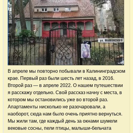
В апреле мы повторно побывали в Калининградском
крае. Первый раз были шесть лет назад, в 2016.
Второй раз — в апреле 2022. О нашем путешествии
я расскажу отдельно. Свой рассказ начну с места, в
котором мы остановились уже во второй раз.
Апартаменты нисколько не разочаровали, а
наоборот, сюда нам было очень приятно вернуться.
Мы жили там, где каждый день за окнами шумели
вековые сосны, пели птицы, малыши-бельчата