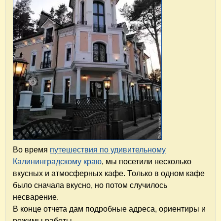
Во время
путешествия по удивительному
Калининградскому краю
, мы посетили несколько
вкусных и атмосферных кафе. Только в одном кафе
было сначала вкусно, но потом случилось
несварение.
В конце отчета дам подробные адреса, ориентиры и
режимы работы.