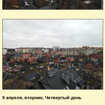
5 апреля, вторник. Четвертый день