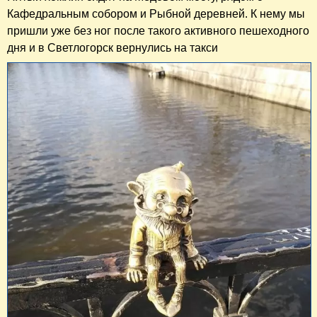
Кафедральным собором и Рыбной деревней. К нему мы
пришли уже без ног после такого активного пешеходного
дня и в Светлогорск вернулись на такси