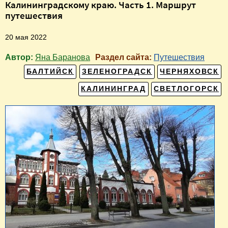
Калининградскому краю. Часть 1. Маршрут
путешествия
20 мая 2022
Автор:
Яна Баранова
Раздел сайта:
Путешествия
БАЛТИЙСК
ЗЕЛЕНОГРАДСК
ЧЕРНЯХОВСК
КАЛИНИНГРАД
СВЕТЛОГОРСК