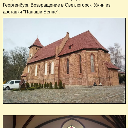
Георгенбург. Возвращение в Светлогорск. Ужин из
доставки "Папаши Беппе".