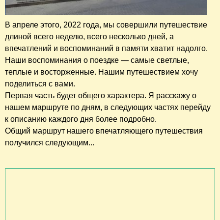
В апреле этого, 2022 года, мы совершили путешествие
длиной всего неделю, всего несколько дней, а
впечатлений и воспоминаний в памяти хватит надолго.
Наши воспоминания о поездке — самые светлые,
теплые и восторженные. Нашим путешествием хочу
поделиться с вами.
Первая часть будет общего характера. Я расскажу о
нашем маршруте по дням, в следующих частях перейду
к описанию каждого дня более подробно.
Общий маршрут нашего впечатляющего путешествия
получился следующим...