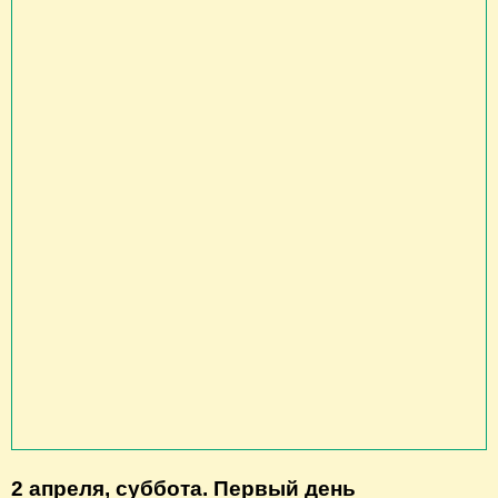
2 апреля, суббота. Первый день