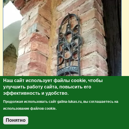
Наш сайт использует файлы cookie, чтобы
улучшить работу сайта, повысить его
эффективность и удобство.
Продолжая использовать сайт galina-lukas.ru, вы соглашаетесь на
использование файлов cookie.
Понятно
Добавить комментарий