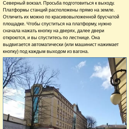
Северный вокзал. Просьба подготовиться к выходу.
Платформы станций расположены прямо на земле.
Отличить их можно по красивовыложенной брусчатой
площадке. Чтобы спуститься на платформу, нужно
сначала нажать кнопку на дверях, далее двери
откроются, и вы спуститесь по лестнице. Она
выдвигается автоматически (или машинист нажимает
кнопку) под каждым выходом из вагона.