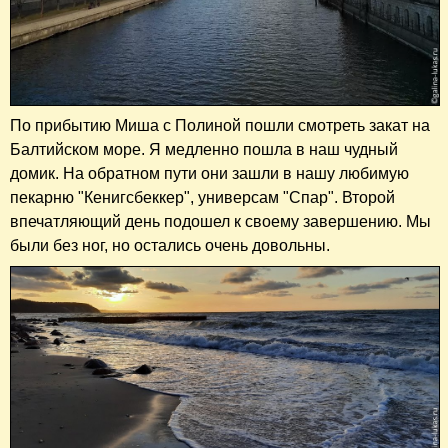
По прибытию Миша с Полиной пошли смотреть закат на
Балтийском море. Я медленно пошла в наш чудный
домик. На обратном пути они зашли в нашу любимую
пекарню "Кенигсбеккер", универсам "Спар". Второй
впечатляющий день подошел к своему завершению. Мы
были без ног, но остались очень довольны.