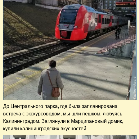
До Центрального парка, где была запланирована
встреча с экскурсоводом, мы шли пешком, любуясь
Калининградом. Заглянули в Марципановый домик,
купили калининградских вкусностей.