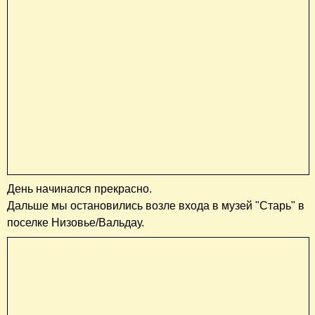
День начинался прекрасно.
Дальше мы остановились возле входа в музей "Старь" в
поселке Низовье/Вальдау.