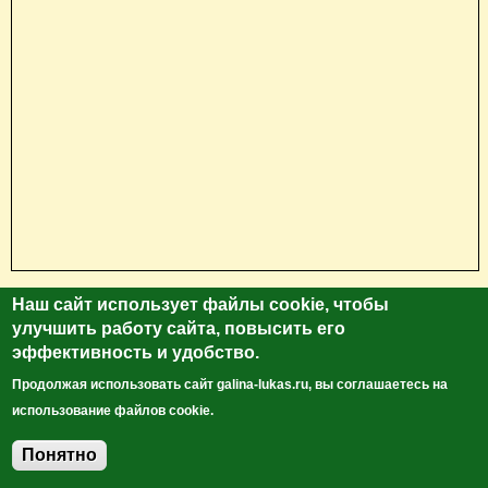
Наш сайт использует файлы cookie, чтобы
улучшить работу сайта, повысить его
эффективность и удобство.
Продолжая использовать сайт galina-lukas.ru, вы соглашаетесь на
использование файлов cookie.
Понятно
Добавить комментарий