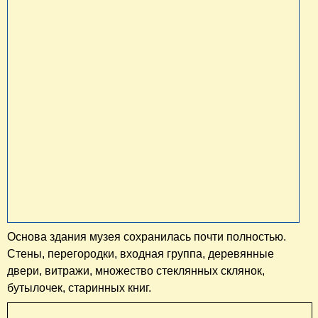
Основа здания музея сохранилась почти полностью.
Стены, перегородки, входная группа, деревянные
двери, витражи, множество стеклянных склянок,
бутылочек, старинных книг.