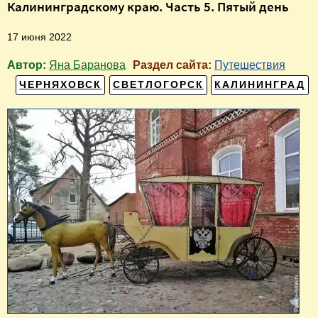
Калининградскому краю. Часть 5. Пятый день
17 июня 2022
Автор:
Яна Баранова
Раздел сайта:
Путешествия
ЧЕРНЯХОВСК
СВЕТЛОГОРСК
КАЛИНИНГРАД