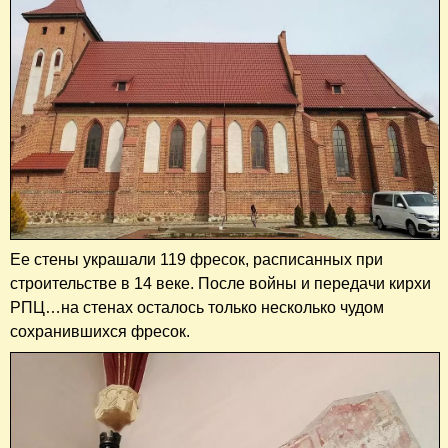
Ее стены украшали 119 фресок, расписанных при
строительстве в 14 веке. После войны и передачи кирхи
РПЦ…на стенах осталось только несколько чудом
сохранившихся фресок.