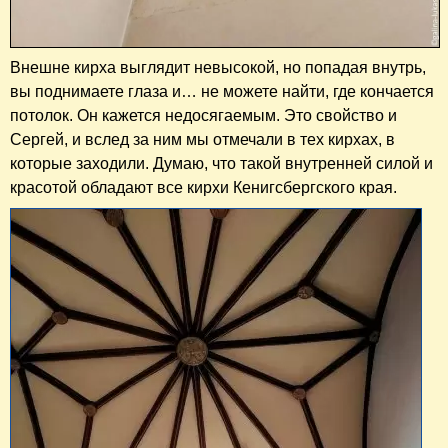
Внешне кирха выглядит невысокой, но попадая внутрь,
вы поднимаете глаза и… не можете найти, где кончается
потолок. Он кажется недосягаемым. Это свойство и
Сергей, и вслед за ним мы отмечали в тех кирхах, в
которые заходили. Думаю, что такой внутренней силой и
красотой обладают все кирхи Кенигсбергского края.