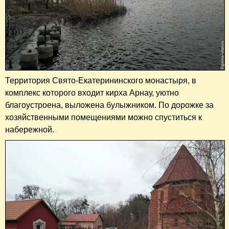
Территория Свято-Екатерининского монастыря, в
комплекс которого входит кирха Арнау, уютно
благоустроена, выложена булыжником. По дорожке за
хозяйственными помещениями можно спуститься к
набережной.