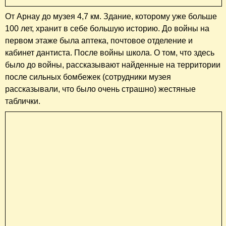
От Арнау до музея 4,7 км. Здание, которому уже больше
100 лет, хранит в себе большую историю. До войны на
первом этаже была аптека, почтовое отделение и
кабинет дантиста. После войны школа. О том, что здесь
было до войны, рассказывают найденные на территории
после сильных бомбежек (сотрудники музея
рассказывали, что было очень страшно) жестяные
таблички.