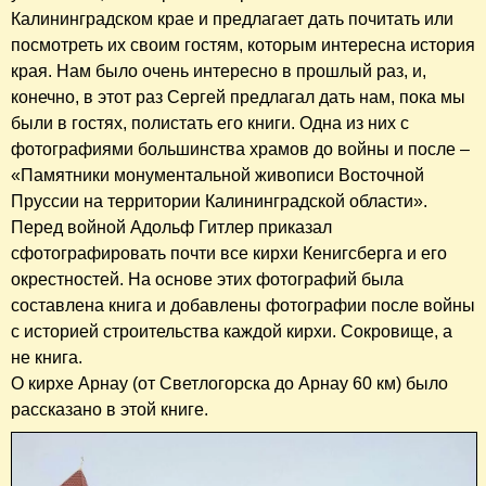
Калининградском крае и предлагает дать почитать или
посмотреть их своим гостям, которым интересна история
края. Нам было очень интересно в прошлый раз, и,
конечно, в этот раз Сергей предлагал дать нам, пока мы
были в гостях, полистать его книги. Одна из них с
фотографиями большинства храмов до войны и после –
«Памятники монументальной живописи Восточной
Пруссии на территории Калининградской области».
Перед войной Адольф Гитлер приказал
сфотографировать почти все кирхи Кенигсберга и его
окрестностей. На основе этих фотографий была
составлена книга и добавлены фотографии после войны
с историей строительства каждой кирхи. Сокровище, а
не книга.
О кирхе Арнау (от Светлогорска до Арнау 60 км) было
рассказано в этой книге.