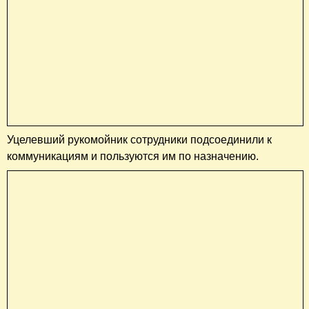
Уцелевший рукомойник сотрудники подсоединили к
коммуникациям и пользуются им по назначению.