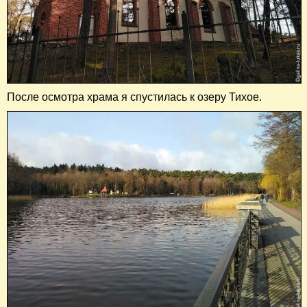
После осмотра храма я спустилась к озеру Тихое.