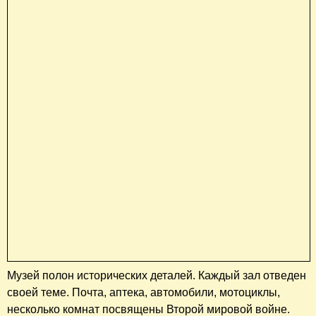
Музей полон исторических деталей. Каждый зал отведен
своей теме. Почта, аптека, автомобили, мотоциклы,
несколько комнат посвящены Второй мировой войне.