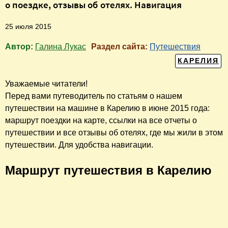
о поездке, отзывы об отелях. Навигация
25 июля 2015
Автор:
Галина Лукас
Раздел сайта:
Путешествия
КАРЕЛИЯ
Уважаемые читатели!
Перед вами путеводитель по статьям о нашем
путешествии на машине в Карелию в июне 2015 года:
маршрут поездки на карте, ссылки на все отчеты о
путешествии и все отзывы об отелях, где мы жили в этом
путешествии. Для удобства навигации.
Маршрут путешествия в Карелию