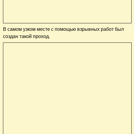
В самом узком месте с помощью взрывных работ был
создан такой проход.