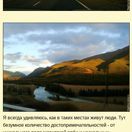
Я всегда удивляюсь, как в таких местах живут люди. Тут
безумное количество достопримечательностей - от