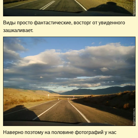
Виды просто фантастические, восторг от увиденного
зашкаливает.
Наверно поэтому на половине фотографий у нас