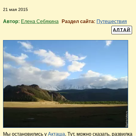
21 мая 2015
Автор:
Елена Себякина
Раздел сайта:
Путешествия
АЛТАЙ
Мы остановились у
Акташа
. Тут, можно сказать, развилка