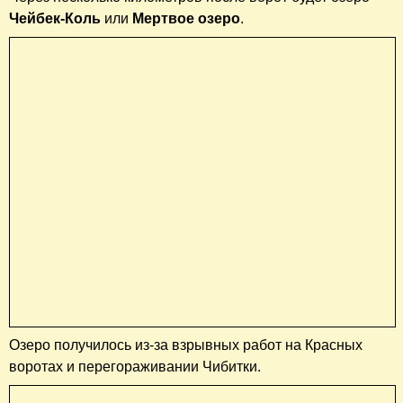
Чейбек-Коль
или
Мертвое озеро
.
Озеро получилось из-за взрывных работ на Красных
воротах и перегораживании Чибитки.