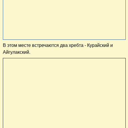
В этом месте встречаются два хребта - Курайский и
Айгулакский.