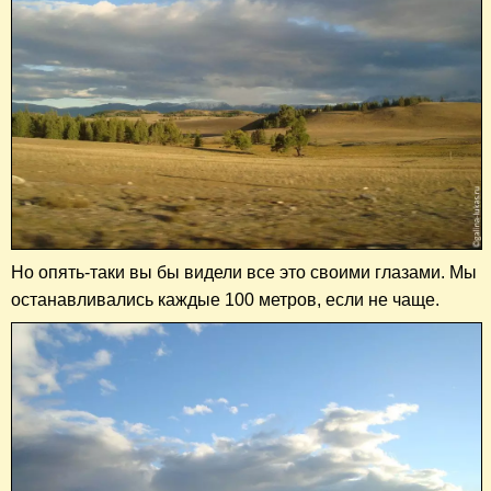
Но опять-таки вы бы видели все это своими глазами. Мы
останавливались каждые 100 метров, если не чаще.