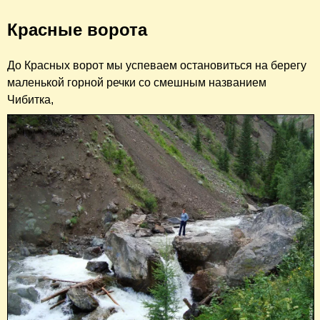
Красные ворота
До Красных ворот мы успеваем остановиться на берегу
маленькой горной речки со смешным названием
Чибитка,