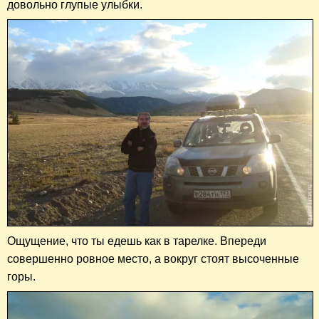
довольно глупые улыбки.
Ощущение, что ты едешь как в тарелке. Впереди
совершенно ровное место, а вокруг стоят высоченные
горы.