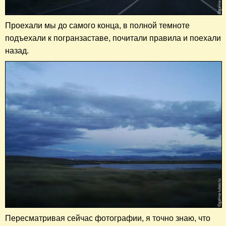
Проехали мы до самого конца, в полной темноте
подъехали к погранзаставе, почитали правила и поехали
назад.
Пересматривая сейчас фотографии, я точно знаю, что