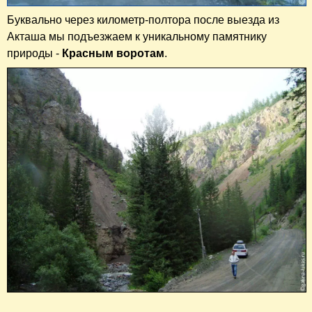
Буквально через километр-полтора после выезда из
Акташа мы подъезжаем к уникальному памятнику
природы -
Красным воротам
.