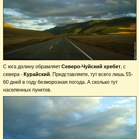
С юга долину обрамляет
Северо-Чуйский хребет
, с
севера -
Курайский
. Представляете, тут всего лишь 55-
60 дней в году безморозная погода. А сколько тут
населенных пунктов.