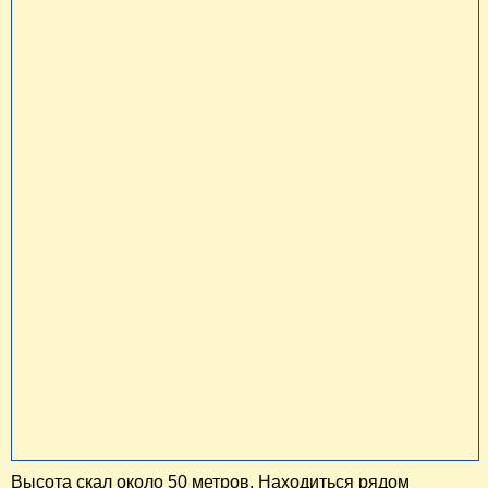
Высота скал около 50 метров. Находиться рядом