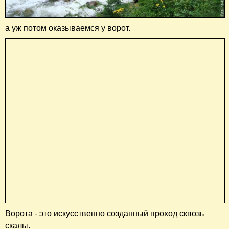
а уж потом оказываемся у ворот.
Ворота - это искусственно созданный проход сквозь
скалы.