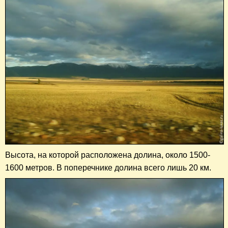
Высота, на которой расположена долина, около 1500-
1600 метров. В поперечнике долина всего лишь 20 км.