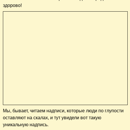
здорово!
Мы, бывает, читаем надписи, которые люди по глупости
оставляют на скалах, и тут увидели вот такую
уникальную надпись.