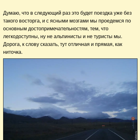
Думаю, что в следующий раз это будет поездка уже без
такого восторга, и с ясными мозгами мы проедемся по
основным достопримечательностям, тем, что
легкодоступны, ну не альпинисты и не туристы мы.
Дорога, к слову сказать, тут отличная и прямая, как
ниточка.