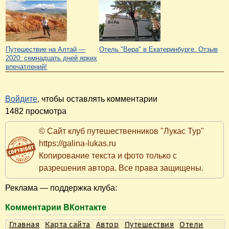
Путешествие на Алтай —
Отель "Вера" в Екатеринбурге. Отзыв
2020: семнадцать дней ярких
впечатлений!
Войдите
, чтобы оставлять комментарии
1482 просмотра
© Сайт клуб путешественников "Лукас Тур"
https://galina-lukas.ru
Копирование текста и фото только с
разрешения автора. Все права защищены.
Реклама — поддержка клуба:
Комментарии ВКонтакте
Главная
Карта сайта
Автор
Путешествия
Отели