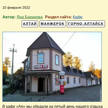
10 февраля 2022
Автор:
Яна Баранова
Раздел сайта:
Кафе
АЛТАЙ
МАНЖЕРОК
ГОРНО-АЛТАЙСК
В кафе «Ая» мы обедали на пятый день нашего отдыха