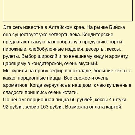
Эта сеть известна в Алтайском крае. На рынке Бийска
она существует уже четверть века. Кондитерские
предлагают самую разнообразную продукцию: торты,
пирожные, хлебобулочные изделия, десерты, кексы,
рулеты. Выбор широкий и по внешнему виду и аромату,
царящему в кондитерской, очень вкусный.
Мы купили на пробу зефир в шоколаде, большие кексы с
какао, порционные пиццы. Все свежее и очень
ароматное. Когда вернулись в наш дом, к чаю купленные
сладости пришлись очень кстати.
По ценам: порционная пицца 66 рублей, кексы 4 штуки
92 рубля, зефир 163 рубля. Возможна оплата картой.