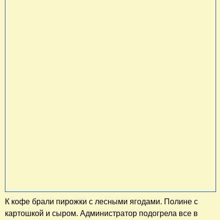
К кофе брали пирожки с лесными ягодами. Полине с
картошкой и сыром. Администратор подогрела все в