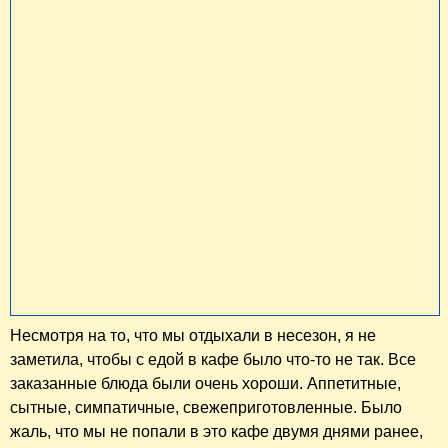
Несмотря на то, что мы отдыхали в несезон, я не
заметила, чтобы с едой в кафе было что-то не так. Все
заказанные блюда были очень хороши. Аппетитные,
сытные, симпатичные, свежеприготовленные. Было
жаль, что мы не попали в это кафе двумя днями ранее,