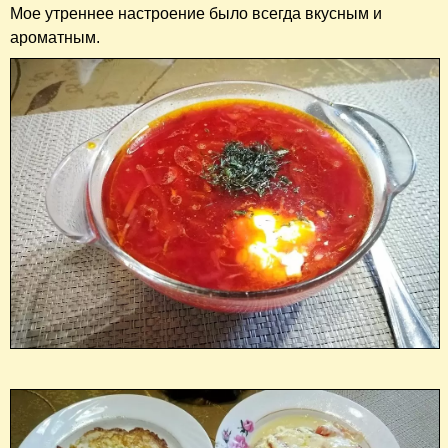
Мое утреннее настроение было всегда вкусным и
ароматным.