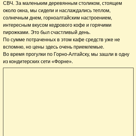
СВЧ. За маленьким деревянным столиком, стоящем
около окна, мы сидели и наслаждались теплом,
солнечным днем, горноалтайским настроением,
интересным вкусом кедрового кофе и горячими
пирожками. Это был счастливый день.
По сумме потраченных в этом кафе средств уже не
вспомню, но цены здесь очень приемлемые.
Во время прогулки по Горно-Алтайску, мы зашли в одну
из кондитерских сети «Форне».