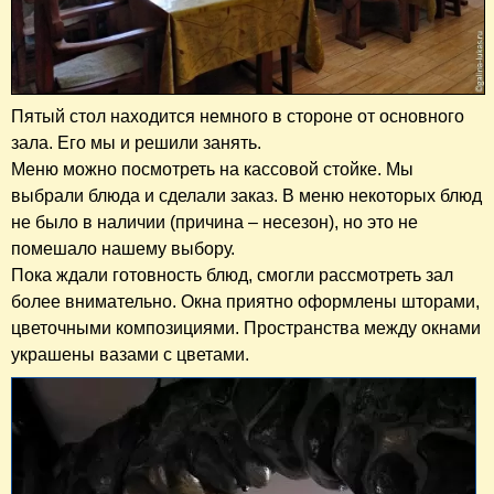
Пятый стол находится немного в стороне от основного
зала. Его мы и решили занять.
Меню можно посмотреть на кассовой стойке. Мы
выбрали блюда и сделали заказ. В меню некоторых блюд
не было в наличии (причина – несезон), но это не
помешало нашему выбору.
Пока ждали готовность блюд, смогли рассмотреть зал
более внимательно. Окна приятно оформлены шторами,
цветочными композициями. Пространства между окнами
украшены вазами с цветами.