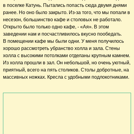
в поселке Катунь. Пытались попасть сюда двумя днями
ранее. Но оно было закрыто. Из-за того, что мы попали в
несезон, большинство кафе и столовых не работало.
Открыто было только одно кафе, - «Ая». В этом
заведении нам и посчастливилось вкусно пообедать.
В помещении кафе мы были одни. У меня получилось
хорошо рассмотреть убранство холла и зала. Стены
холла с высокими потолками отделаны крупным камнем.
Из холла прошли в зал. Он небольшой, но очень уютный,
приятный, всего на пять столиков. Столы добротные, на
массивных ножках. Кресла с удобными подлокотниками.