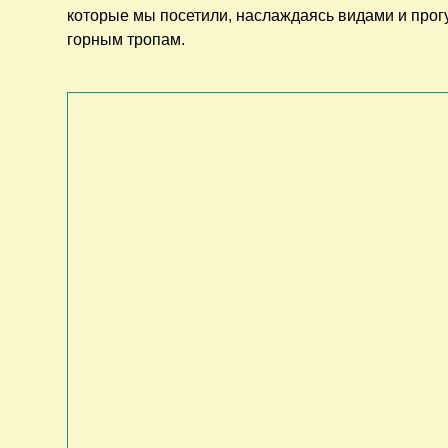
которые мы посетили, наслаждаясь видами и прог
горным тропам.