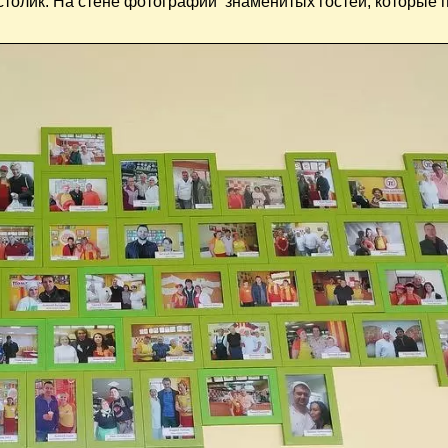
столик. На стене фотографии знаменитых гостей, которые