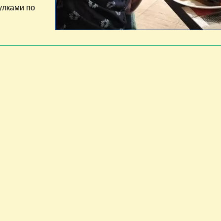
улками по