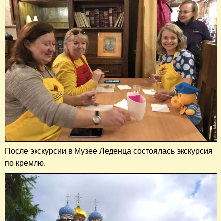
После экскурсии в Музее Леденца состоялась экскурсия
по кремлю.