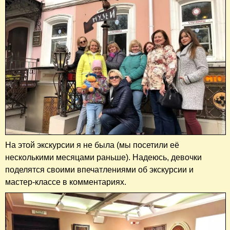
На этой экскурсии я не была (мы посетили её
несколькими месяцами раньше). Надеюсь, девочки
поделятся своими впечатлениями об экскурсии и
мастер-классе в комментариях.