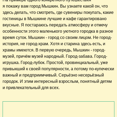
я покажу вам город Мышкин. Вы узнаете какой он, что
здесь делать, что смотреть, где сувениры покупать, какие
гостиницы в Мышкине лучшие и кафе гарантировано
вкусные. Я постараюсь передать атмосферу и отмечу
особенности этого маленького уютного городка в разное
время суток. Мышкин - город со своим лицом. Не город-
история, не город-храм. Хотя и старина здесь есть, и
храмы имеются. В первую очередь, Мышкин - город-
музей, причём музей народный. Город-забава. Город-
игрушка. Город-лубок. Простой, провинциальный, уже
привыкший к своей популярности, а потому по-купечески
важный и предприимчивый. Серьёзно несерьёзный
городок. И этим интересный взрослым, понятный детям
и привлекательный для всех.