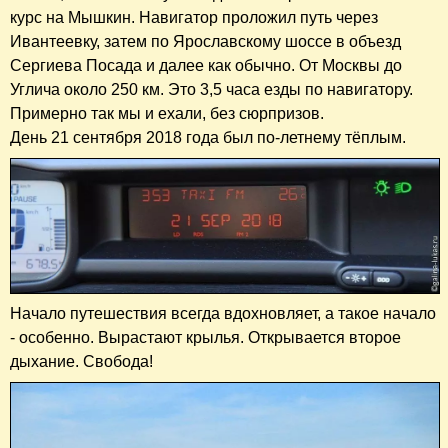
курс на Мышкин. Навигатор проложил путь через
Ивантеевку, затем по Ярославскому шоссе в объезд
Сергиева Посада и далее как обычно. От Москвы до
Углича около 250 км. Это 3,5 часа езды по навигатору.
Примерно так мы и ехали, без сюрпризов.
День 21 сентября 2018 года был по-летнему тёплым.
Начало путешествия всегда вдохновляет, а такое начало
- особенно. Вырастают крылья. Открывается второе
дыхание. Свобода!