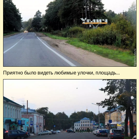
Приятно было видеть любимые улочки, площадь...