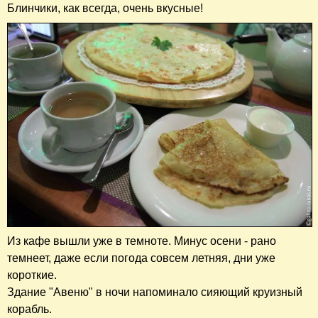
Блинчики, как всегда, очень вкусные!
Из кафе вышли уже в темноте. Минус осени - рано
темнеет, даже если погода совсем летняя, дни уже
короткие.
Здание "Авеню" в ночи напоминало сияющий круизный
корабль.