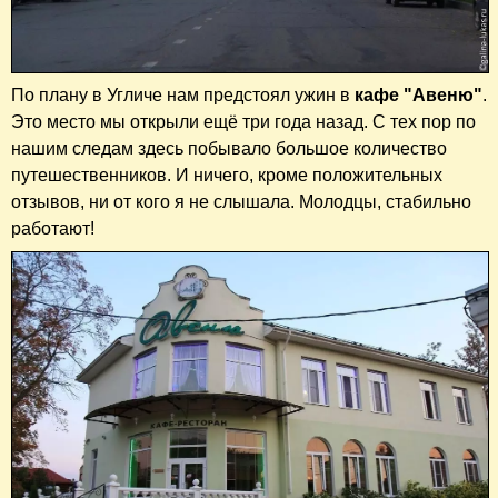
По плану в Угличе нам предстоял ужин в
кафе "Авеню"
.
Это место мы открыли ещё три года назад. С тех пор по
нашим следам здесь побывало большое количество
путешественников. И ничего, кроме положительных
отзывов, ни от кого я не слышала. Молодцы, стабильно
работают!