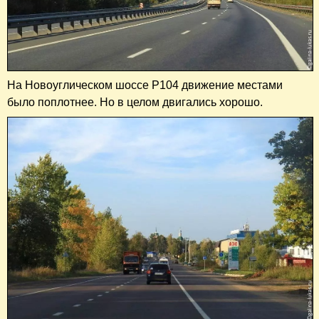
На Новоуглическом шоссе Р104 движение местами
было поплотнее. Но в целом двигались хорошо.