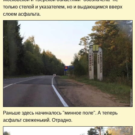
только стелой и указателем, но и выдающимся вверх
слоем асфальта.
Раньше здесь начиналось "минное поле". А теперь
асфальт свеженький. Отрадно.