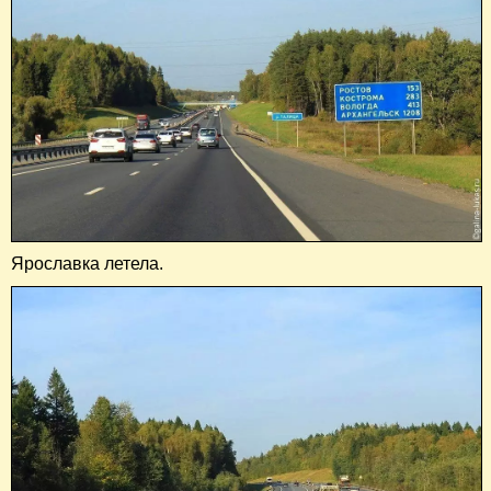
Ярославка летела.