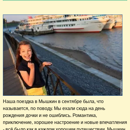
Наша поездка в Мышкин в сентябре была, что
называется, по поводу. Мы ехали сюда на день
рождения дочки и не ошиблись. Романтика,
приключение, хорошее настроение и новые впечатления
- всё было как в каждом хорошем путешествии. Мышкин