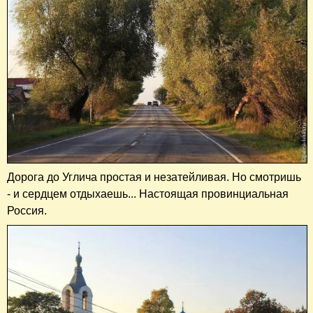
Дорога до Углича простая и незатейливая. Но смотришь
- и сердцем отдыхаешь... Настоящая провинциальная
Россия.