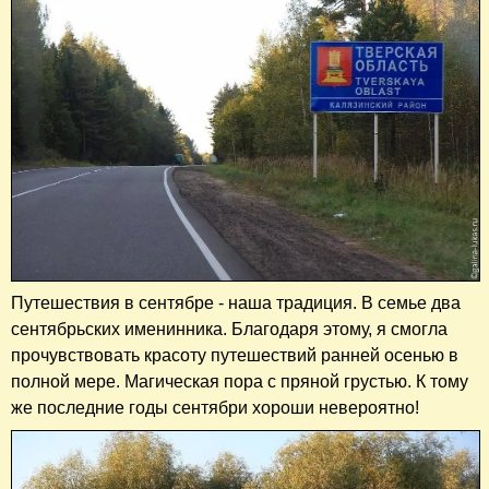
Путешествия в сентябре - наша традиция. В семье два
сентябрьских именинника. Благодаря этому, я смогла
прочувствовать красоту путешествий ранней осенью в
полной мере. Магическая пора с пряной грустью. К тому
же последние годы сентябри хороши невероятно!