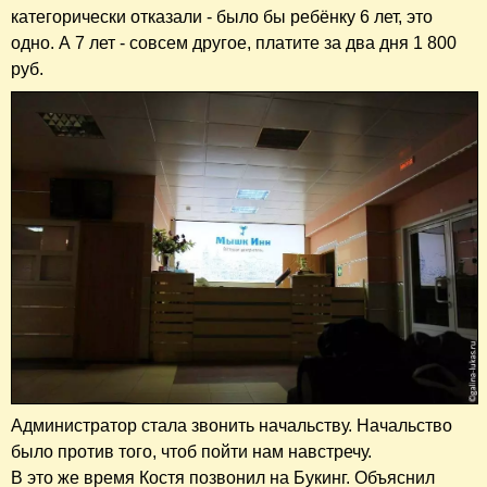
категорически отказали - было бы ребёнку 6 лет, это
одно. А 7 лет - совсем другое, платите за два дня 1 800
руб.
Администратор стала звонить начальству. Начальство
было против того, чтоб пойти нам навстречу.
В это же время Костя позвонил на Букинг. Объяснил