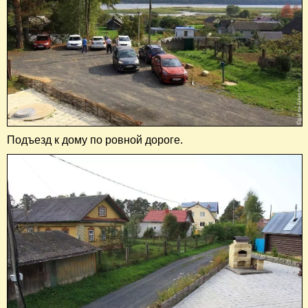
Подъезд к дому по ровной дороге.