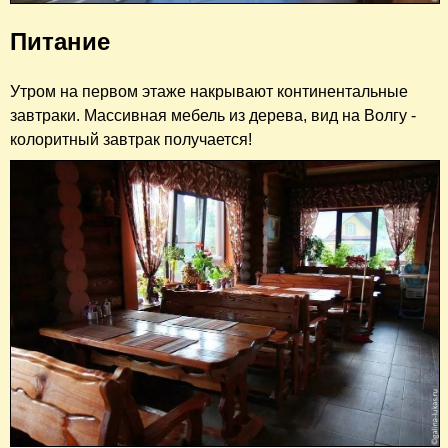
Питание
Утром на первом этаже накрывают континентальные
завтраки. Массивная мебель из дерева, вид на Волгу -
колоритный завтрак получается!