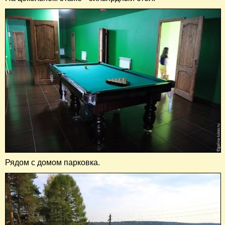
Рядом с домом парковка.