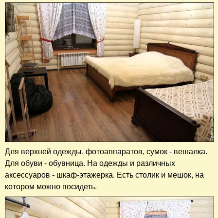
Для верхней одежды, фотоаппаратов, сумок - вешалка.
Для обуви - обувница. На одежды и различных
аксессуаров - шкаф-этажерка. Есть столик и мешок, на
котором можно посидеть.