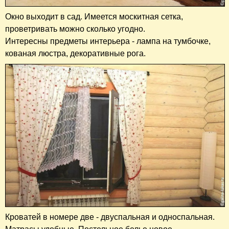
Окно выходит в сад. Имеется москитная сетка,
проветривать можно сколько угодно.
Интересны предметы интерьера - лампа на тумбочке,
кованая люстра, декоративные рога.
Кроватей в номере две - двуспальная и односпальная.