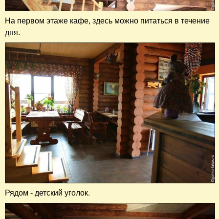
На первом этаже кафе, здесь можно питаться в течение
дня.
Рядом - детский уголок.