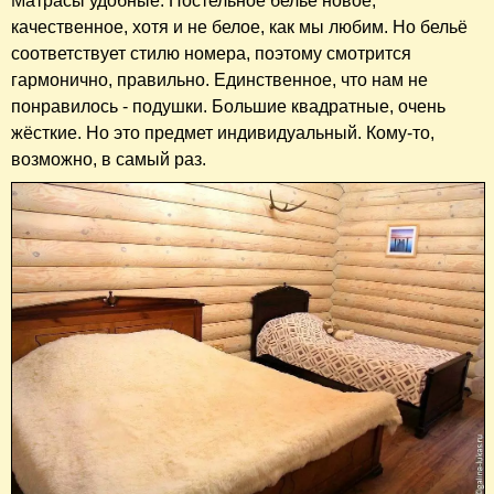
Матрасы удобные. Постельное белье новое,
качественное, хотя и не белое, как мы любим. Но бельё
соответствует стилю номера, поэтому смотрится
гармонично, правильно. Единственное, что нам не
понравилось - подушки. Большие квадратные, очень
жёсткие. Но это предмет индивидуальный. Кому-то,
возможно, в самый раз.