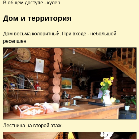
В общем доступе - кулер.
Дом и территория
Дом весьма колоритный. При входе - небольшой
ресепшен.
Лестница на второй этаж.