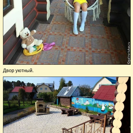
Двор уютный.