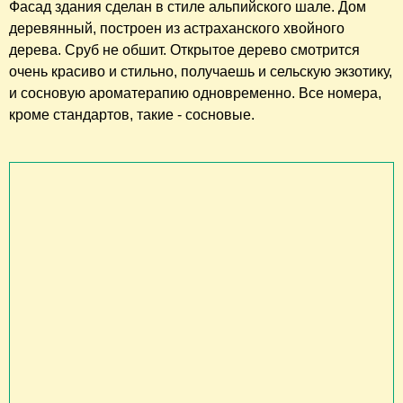
Фасад здания сделан в стиле альпийского шале. Дом
деревянный, построен из астраханского хвойного
дерева. Сруб не обшит. Открытое дерево смотрится
очень красиво и стильно, получаешь и сельскую экзотику,
и сосновую ароматерапию одновременно. Все номера,
кроме стандартов, такие - сосновые.