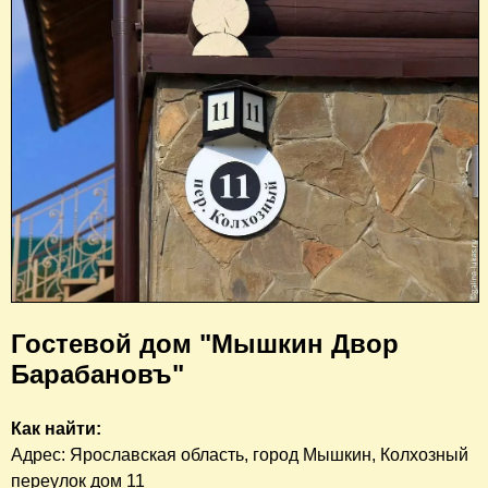
Гостевой дом "Мышкин Двор
Барабановъ"
Как найти:
Адрес: Ярославская область, город Мышкин, Колхозный
переулок дом 11