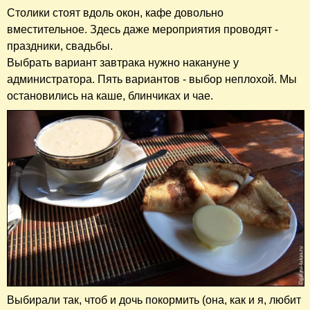
Столики стоят вдоль окон, кафе довольно
вместительное. Здесь даже мероприятия проводят -
праздники, свадьбы.
Выбрать вариант завтрака нужно накануне у
администратора. Пять вариантов - выбор неплохой. Мы
остановились на каше, блинчиках и чае.
Выбирали так, чтоб и дочь покормить (она, как и я, любит