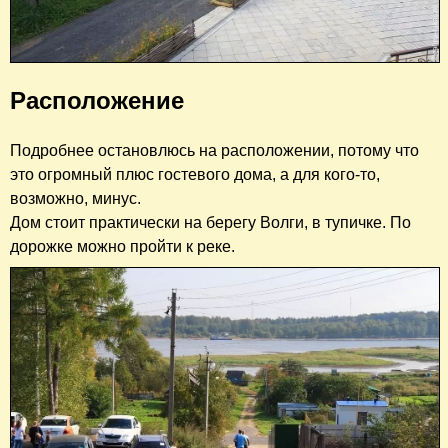
Расположение
Подробнее остановлюсь на расположении, потому что
это огромный плюс гостевого дома, а для кого-то,
возможно, минус.
Дом стоит практически на берегу Волги, в тупичке. По
дорожке можно пройти к реке.