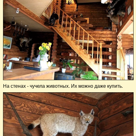
На стенах - чучела животных. Их можно даже купить.