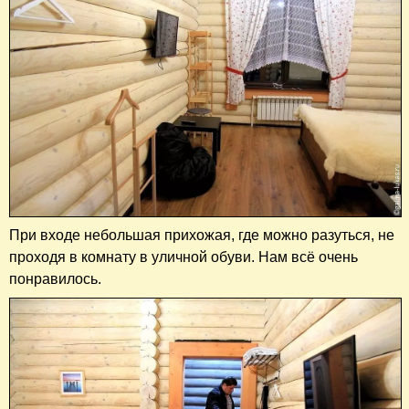
При входе небольшая прихожая, где можно разуться, не
проходя в комнату в уличной обуви. Нам всё очень
понравилось.