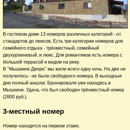
В гостевом доме 13 номеров различных категорий - от
стандартов до люксов. Есть три категории номеров для
семейного отдыха - трёхместный, семейный
двухуровневый, и люкс. Для романтиков есть номера с
большой террасой и видом на реку.
В "Мышкине Дворе" мы жили всего одну ночь. На две не
получилось - не было свободного номера. В выходные
дни полный аншлаг. Бронировали уже находясь в
Мышкине. Удача, что был свободен трёхместный номер
(2800 руб.).
3-местный номер
Номер находится на первом этаже.