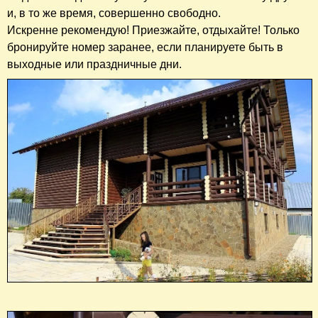
и, в то же время, совершенно свободно.
Искренне рекомендую! Приезжайте, отдыхайте! Только
бронируйте номер заранее, если планируете быть в
выходные или праздничные дни.