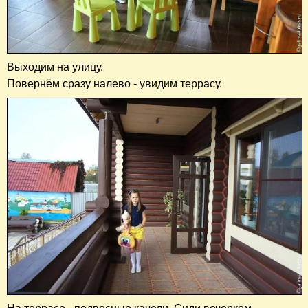
Выходим на улицу.
Повернём сразу налево - увидим террасу.