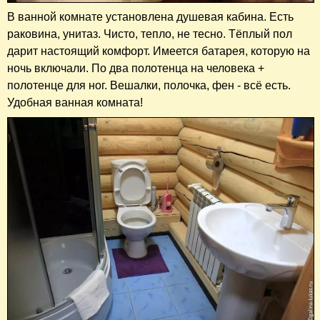
В ванной комнате установлена душевая кабина. Есть
раковина, унитаз. Чисто, тепло, не тесно. Тёплый пол
дарит настоящий комфорт. Имеется батарея, которую на
ночь включали. По два полотенца на человека +
полотенце для ног. Вешалки, полочка, фен - всё есть.
Удобная ванная комната!