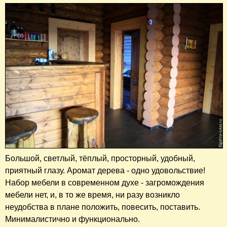
Большой, светлый, тёплый, просторный, удобный,
приятный глазу. Аромат дерева - одно удовольствие!
Набор мебели в современном духе - загромождения
мебели нет, и, в то же время, ни разу возникло
неудобства в плане положить, повесить, поставить.
Минималистично и функционально.