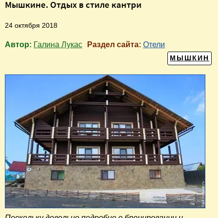
Мышкине. Отдых в стиле кантри
24 октября 2018
Автор:
Галина Лукас
Раздел сайта:
Отели
МЫШКИН
Поскольку довольно подробно о бронировании и