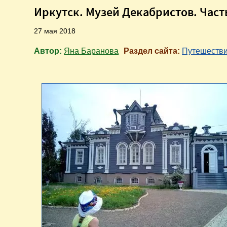
Иркутск. Музей Декабристов. Част
27 мая 2018
Автор:
Яна Баранова
Раздел сайта:
Путешеств