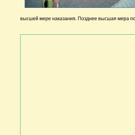
высшей мере наказания. Позднее высшая мера по