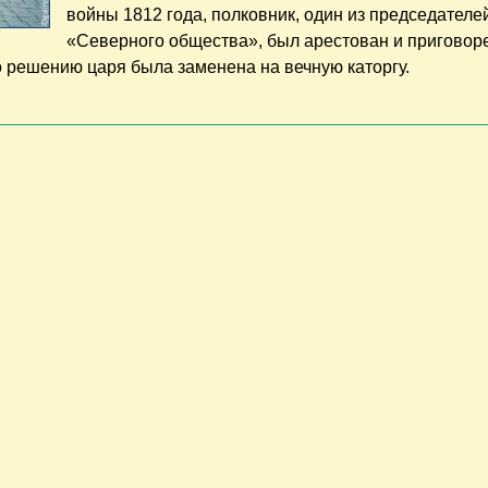
войны 1812 года, полковник, один из председателе
«Северного общества», был арестован и приговоре
 решению царя была заменена на вечную каторгу.