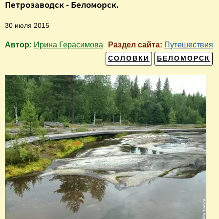
Петрозаводск - Беломорск.
30 июля 2015
Автор:
Ирина Герасимова
Раздел сайта:
Путешествия
СОЛОВКИ
БЕЛОМОРСК