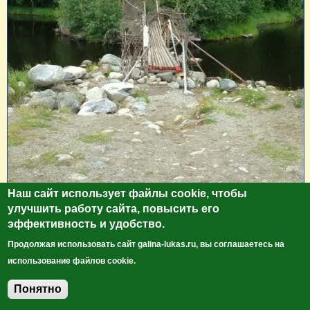
Наш сайт использует файлы cookie, чтобы
улучшить работу сайта, повысить его
эффективность и удобство.
Продолжая использовать сайт galina-lukas.ru, вы соглашаетесь на
использование файлов cookie.
Понятно
Добавить комментарий