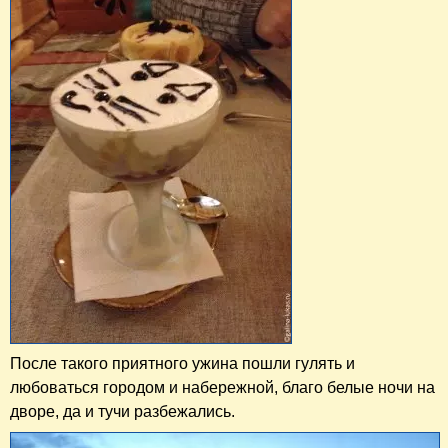
После такого приятного ужина пошли гулять и
любоваться городом и набережной, благо белые ночи на
дворе, да и тучи разбежались.