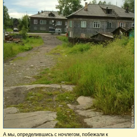
А мы, определившись с ночлегом, побежали к