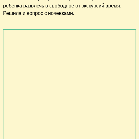
ребенка развлечь в свободное от экскурсий время.
Решила и вопрос с ночевками.