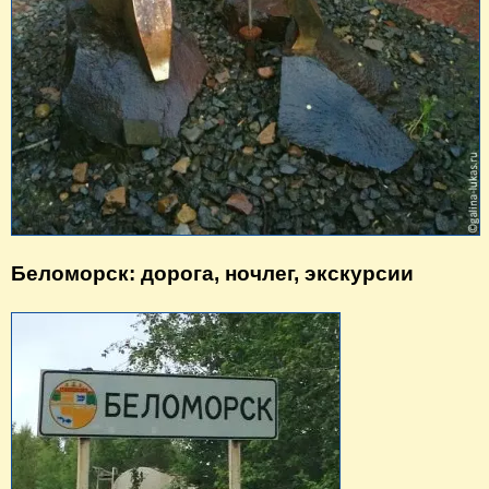
Беломорск: дорога, ночлег, экскурсии