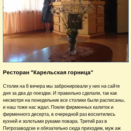
Ресторан "Карельская горница"
Столик на 8 вечера мы забронировали у них на сайте
дня за два до поездки. И правильно сделали, так как
несмотря на понедельник все столики были расписаны,
и наш тоже нас ждал. Поели фирменных калиток и
фирменного десерта, в очередной раз восхитились
кухней и золотыми руками повара. Третий раз в
Петрозаводске и обязательно сюда приходим, муж аж