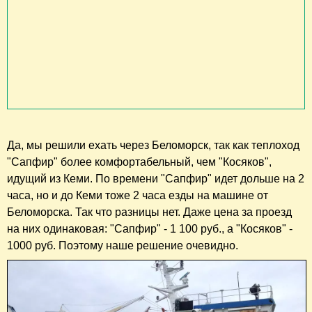
Да, мы решили ехать через Беломорск, так как теплоход
"Сапфир" более комфортабельный, чем "Косяков",
идущий из Кеми. По времени "Сапфир" идет дольше на 2
часа, но и до Кеми тоже 2 часа езды на машине от
Беломорска. Так что разницы нет. Даже цена за проезд
на них одинаковая: "Сапфир" - 1 100 руб., а "Косяков" -
1000 руб. Поэтому наше решение очевидно.