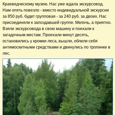
Краеведческому музею. Нас уже ждала экскурсовод.
Нам опять повезло - вместо индивидуальной экскурсии
за 850 руб. будет групповая - за 240 руб. за двоих. Нас
присоединяли к запоздавшей группе. Мелочь, а приятно.
Взяли экскурсовода в свою машину и поехали к
загадочным местам. Проехали минут десять,
остановились у кромки леса, вышли, облили себя
антимоскитными средствами и двинулись по тропинке в
лес.