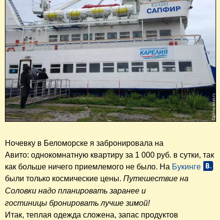
Ночевку в Беломорске я забронировала на
Авито: однокомнатную квартиру за 1 000 руб. в сутки, так
как больше ничего приемлемого не было. На
Букинге
были только космические цены.
Путешествие
на
Соловки
надо планировать заранее и
гостиницы
бронировать лучше зимой!
Итак, теплая одежда сложена, запас продуктов