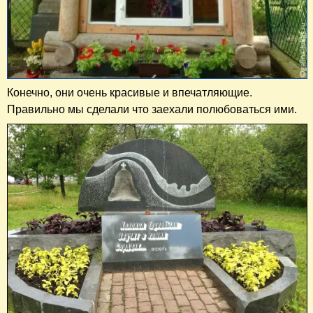
Конечно, они очень красивые и впечатляющие.
Правильно мы сделали что заехали полюбоваться ими.