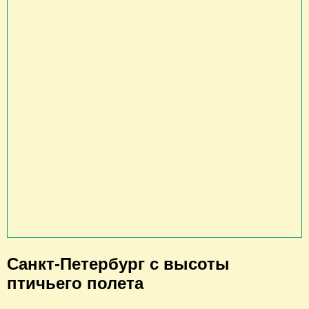
Санкт-Петербург с высоты
птичьего полета