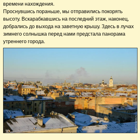
времени нахождения.
Проснувшись пораньше, мы отправились покорять
высоту. Вскарабкавшись на последний этаж, наконец,
добрались до выхода на заветную крышу. Здесь в лучах
зимнего солнышка перед нами предстала панорама
утреннего города.