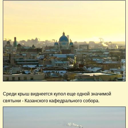
Среди крыш виднеется купол еще одной значимой
святыни - Казанского кафедрального собора.