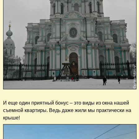
И еще один приятный бонус – это виды из окна нашей
съемной квартиры. Ведь даже жили мы практически на
крыше!