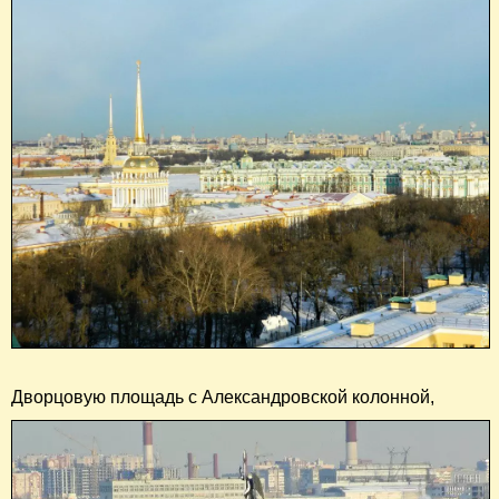
Дворцовую площадь с Александровской колонной,