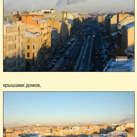
крышами домов,