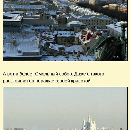
А вот и белеет Смольный собор. Даже с такого
расстояния он поражает своей красотой.