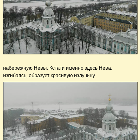
набережную Невы. Кстати именно здесь Нева,
изгибаясь, образует красивую излучину.