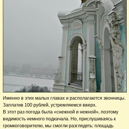
Именно в этих малых главах и располагаются звонницы.
Заплатив 100 рублей, устремляемся вверх.
В этот раз погода была «снежной и нежной», поэтому
видимость немного подкачала. Но, прислушиваясь к
громкоговорителю, мы смогли разглядеть: площадь