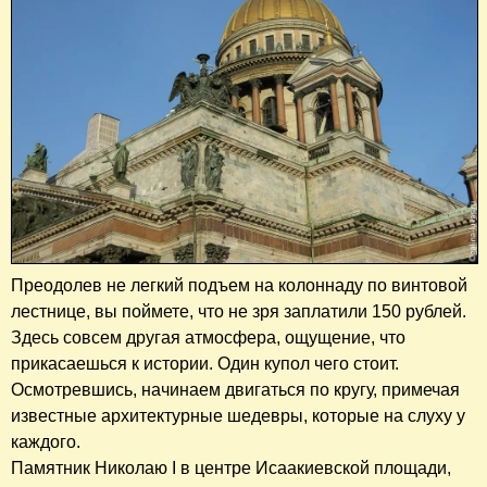
Преодолев не легкий подъем на колоннаду по винтовой
лестнице, вы поймете, что не зря заплатили 150 рублей.
Здесь совсем другая атмосфера, ощущение, что
прикасаешься к истории. Один купол чего стоит.
Осмотревшись, начинаем двигаться по кругу, примечая
известные архитектурные шедевры, которые на слуху у
каждого.
Памятник Николаю I в центре Исаакиевской площади,