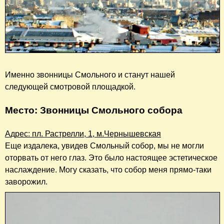
Именно звонницы Смольного и станут нашей
следующей смотровой площадкой.
Место: Звонницы Смольного собора
Адрес: пл. Растрелли, 1, м.Чернышевская
Еще издалека, увидев Смольный собор, мы не могли
оторвать от него глаз. Это было настоящее эстетическое
наслаждение. Могу сказать, что собор меня прямо-таки
заворожил.