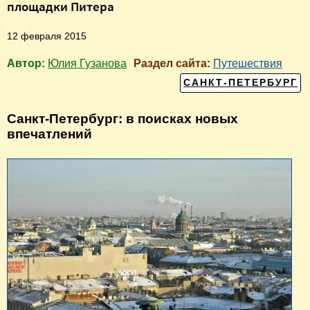
площадки Питера
12 февраля 2015
Автор:
Юлия Гузанова
Раздел сайта:
Путешествия
САНКТ-ПЕТЕРБУРГ
Санкт-Петербург: в поисках новых
впечатлений