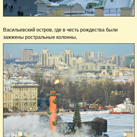
Васильевский остров, где в честь рождества были
зажжены ростральные колонны,