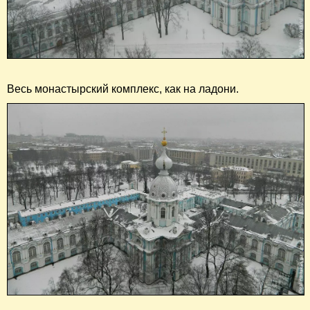
Весь монастырский комплекс, как на ладони.