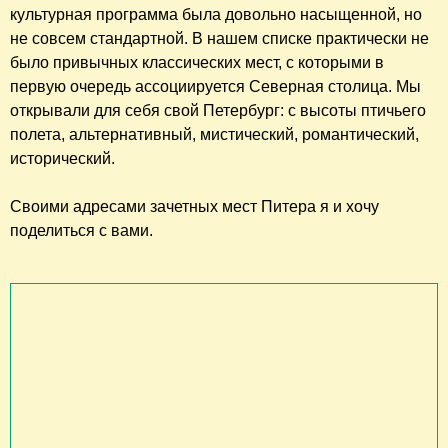
культурная программа была довольно насыщенной, но
не совсем стандартной. В нашем списке практически не
было привычных классических мест, с которыми в
первую очередь ассоциируется Северная столица. Мы
открывали для себя свой Петербург: с высоты птичьего
полета, альтернативный, мистический, романтический,
исторический.
Своими адресами зачетных мест Питера я и хочу
поделиться с вами.