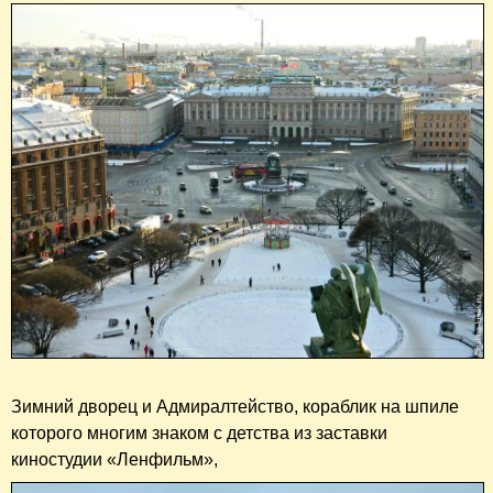
Зимний дворец и Адмиралтейство, кораблик на шпиле
которого многим знаком с детства из заставки
киностудии «Ленфильм»,