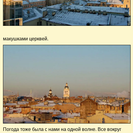
макушками церквей.
Погода тоже была с нами на одной волне. Все вокруг