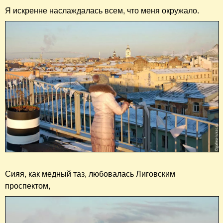
Я искренне наслаждалась всем, что меня окружало.
Сияя, как медный таз, любовалась Лиговским
проспектом,