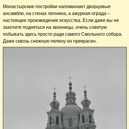
Монастырские постройки напоминают дворцовые
ансамбли, на стенах лепнина, а ажурная ограда –
настоящее произведение искусства. Если даже вы не
захотите подняться на звонницы, очень советую
побывать здесь просто ради самого Смольного собора.
Даже сквозь снежную пелену он прекрасен.