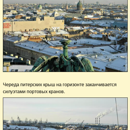
Череда питерских крыш на горизонте заканчивается
силуэтами портовых кранов.