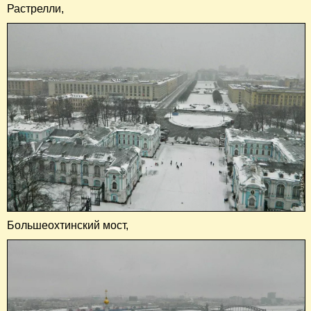
Растрелли,
Большеохтинский мост,