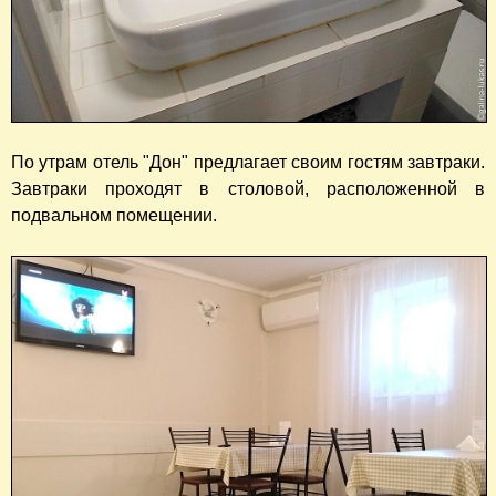
По утрам отель "Дон" предлагает своим гостям завтраки.
Завтраки проходят в столовой, расположенной в
подвальном помещении.