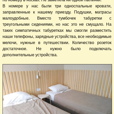
В номере у нас были три односпальные кровати,
заправленные к нашему приезду. Подушки, матрасы
малоудобные. Вместо тумбочек табуретки с
треугольными сидениями, но нас это не смущало. На
таких симпатичных табуретках мы смогли разместить
наши телефоны, зарядные устройства, все необходимые
мелочи, нужные в путешествии. Количество розеток
достаточное. Не нужно было подключать
дополнительные устройства.