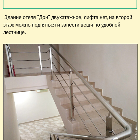
Здание отеля "Дон" двухэтажное, лифта нет, на второй
этаж можно подняться и занести вещи по удобной
лестнице.