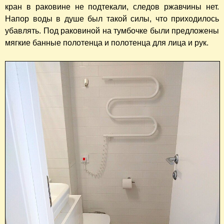
кран в раковине не подтекали, следов ржавчины нет.
Напор воды в душе был такой силы, что приходилось
убавлять. Под раковиной на тумбочке были предложены
мягкие банные полотенца и полотенца для лица и рук.