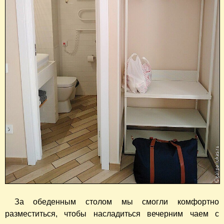
За обеденным столом мы смогли комфортно
разместиться, чтобы насладиться вечерним чаем с