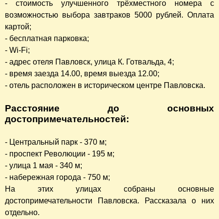
- стоимость улучшенного трёхместного номера с
возможностью выбора завтраков 5000 рублей. Оплата
картой;
- бесплатная парковка;
- Wi-Fi;
- адрес отеля Павловск, улица К. Готвальда, 4;
- время заезда 14.00, время выезда 12.00;
- отель расположен в историческом центре Павловска.
Расстояние до основных
достопримечательностей:
- Центральный парк - 370 м;
- проспект Революции - 195 м;
- улица 1 мая - 340 м;
- набережная города - 750 м;
На этих улицах собраны основные
достопримечательности Павловска. Рассказала о них
отдельно.