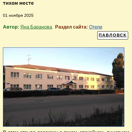
тихом месте
01 ноября 2025
Автор:
Яна Баранова
Раздел сайта:
Отели
ПАВЛОВСК