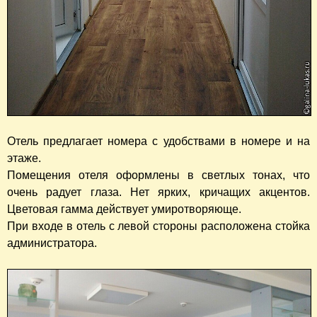
Отель предлагает номера с удобствами в номере и на
этаже.
Помещения отеля оформлены в светлых тонах, что
очень радует глаза. Нет ярких, кричащих акцентов.
Цветовая гамма действует умиротворяюще.
При входе в отель с левой стороны расположена стойка
администратора.