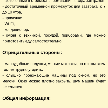
- включённые в стоимость проживания 4 вида завтраков,
- достаточный временной промежуток для завтрака: с 7
до 10 утра,
- прачечная,
- Wi-Fi,
- кондиционер,
- кухня с техникой, посудой, приборами, где можно
приготовить еду самостоятельно.
Отрицательные стороны:
- малоудобные подушки, мягкие матрасы, но в этом всем
гостям трудно угодить,
- слышно проезжающие машины под окном, но это
мелочи. Окно можно плотно закрыть, шум машин будет
не слышен.
Общая информация: