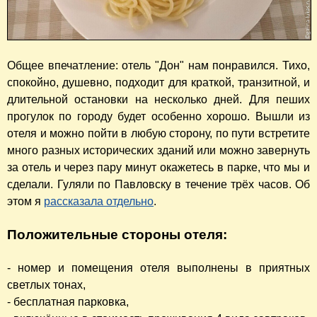
Общее впечатление: отель "Дон" нам понравился. Тихо,
спокойно, душевно, подходит для краткой, транзитной, и
длительной остановки на несколько дней. Для пеших
прогулок по городу будет особенно хорошо. Вышли из
отеля и можно пойти в любую сторону, по пути встретите
много разных исторических зданий или можно завернуть
за отель и через пару минут окажетесь в парке, что мы и
сделали. Гуляли по Павловску в течение трёх часов. Об
этом я
рассказала отдельно
.
Положительные стороны отеля:
- номер и помещения отеля выполнены в приятных
светлых тонах,
- бесплатная парковка,