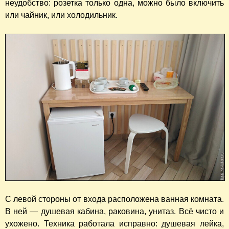
неудобство: розетка только одна, можно было включить
или чайник, или холодильник.
С левой стороны от входа расположена ванная комната.
В ней — душевая кабина, раковина, унитаз. Всё чисто и
ухожено. Техника работала исправно: душевая лейка,