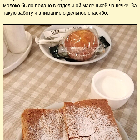
молоко было подано в отдельной маленькой чашечке. За
такую заботу и внимание отдельное спасибо.