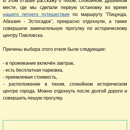
В этом отзыве расскажу о тихом, спокойном, душевном
месте, где мы сделали первую остановку во время
нашего летнего путешествия
по маршруту "Пицунда,
Абхазия - Эстосадок", прекрасно отдохнули, а также
совершили замечательную прогулку по историческому
центру Павловска.
Причины выбора этого отеля были следующие:
- в проживание включён завтрак,
- есть бесплатная парковка,
- приемлемая стоимость,
- расположение в тихом, спокойном историческом
центре города. Можно отдохнуть после долгой дороги и
совершить пешую прогулку.