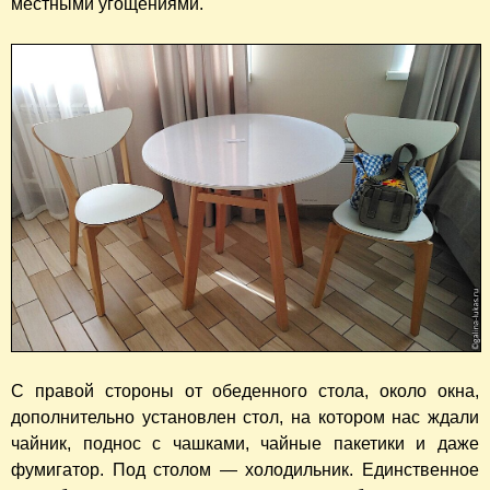
местными угощениями.
С правой стороны от обеденного стола, около окна,
дополнительно установлен стол, на котором нас ждали
чайник, поднос с чашками, чайные пакетики и даже
фумигатор. Под столом — холодильник. Единственное