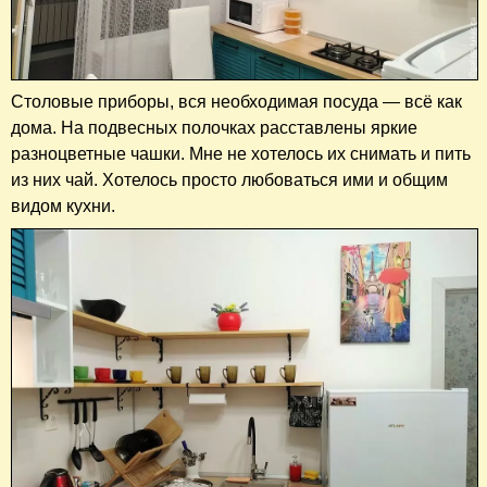
Столовые приборы, вся необходимая посуда — всё как
дома. На подвесных полочках расставлены яркие
разноцветные чашки. Мне не хотелось их снимать и пить
из них чай. Хотелось просто любоваться ими и общим
видом кухни.