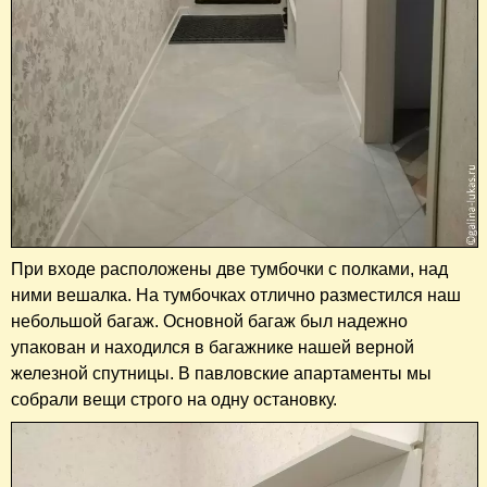
При входе расположены две тумбочки с полками, над
ними вешалка. На тумбочках отлично разместился наш
небольшой багаж. Основной багаж был надежно
упакован и находился в багажнике нашей верной
железной спутницы. В павловские апартаменты мы
собрали вещи строго на одну остановку.