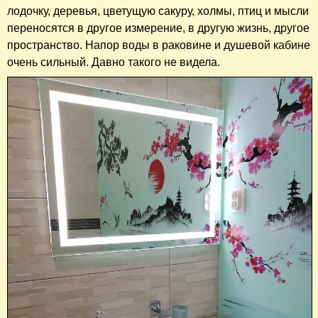
лодочку, деревья, цветущую сакуру, холмы, птиц и мысли
переносятся в другое измерение, в другую жизнь, другое
пространство. Напор воды в раковине и душевой кабине
очень сильный. Давно такого не видела.