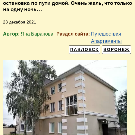
остановка по пути домой. Очень жаль, что только
на одну ночь…
23 декабря 2021
Автор:
Яна Баранова
Раздел сайта:
Путешествия
Апартаменты
ПАВЛОВСК
ВОРОНЕЖ