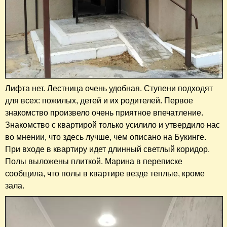
Лифта нет. Лестница очень удобная. Ступени подходят
для всех: пожилых, детей и их родителей. Первое
знакомство произвело очень приятное впечатление.
Знакомство с квартирой только усилило и утвердило нас
во мнении, что здесь лучше, чем описано на Букинге.
При входе в квартиру идет длинный светлый коридор.
Полы выложены плиткой. Марина в переписке
сообщила, что полы в квартире везде теплые, кроме
зала.