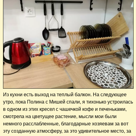
Из кухни есть выход на теплый балкон. На следующее
утро, пока Полина с Мишей спали, я тихонько устроилась
в одном из этих кресел с чашечкой кофе и печеньками,
смотрела на цветущее растение, мысли мои были
немного расслабленные, благодарные хозяевам за вот
эту созданную атмосферу, за это удивительное место, за