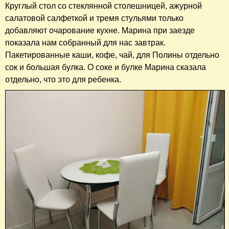
Круглый стол со стеклянной столешницей, ажурной
салатовой салфеткой и тремя стульями только
добавляют очарование кухне. Марина при заезде
показала нам собранный для нас завтрак.
Пакетированные каши, кофе, чай, для Полины отдельно
сок и большая булка. О соке и булке Марина сказала
отдельно, что это для ребенка.