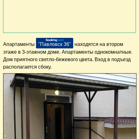
Апартаменты
"Павловск 36"
находятся на втором
этаже в 3-этажном доме. Апартаменты однокомнатные.
Дом приятного светло-бежевого цвета. Вход в подъезд
располагается сбоку.