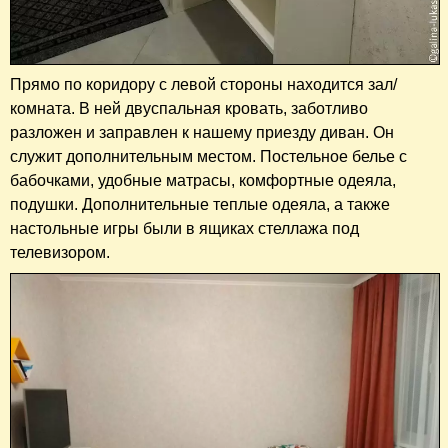
Прямо по коридору с левой стороны находится зал/
комната. В ней двуспальная кровать, заботливо
разложен и заправлен к нашему приезду диван. Он
служит дополнительным местом. Постельное белье с
бабочками, удобные матрасы, комфортные одеяла,
подушки. Дополнительные теплые одеяла, а также
настольные игры были в ящиках стеллажа под
телевизором.