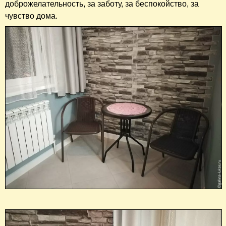
доброжелательность, за заботу, за беспокойство, за
чувство дома.