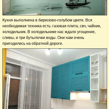
Кухня выполнена в бирюзово-голубом цвете. Вся
необходимая техника есть: газовая плита, свч, чайник,
холодильник. В холодильнике нас ждало угощение,
сливы, и три бутылочки воды. Они нам очень
пригодились на обратной дороге.