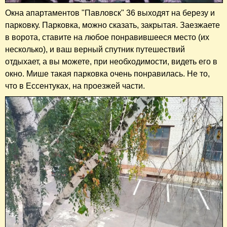
Окна апартаментов "Павловск" 36 выходят на березу и
парковку. Парковка, можно сказать, закрытая. Заезжаете
в ворота, ставите на любое понравившееся место (их
несколько), и ваш верный спутник путешествий
отдыхает, а вы можете, при необходимости, видеть его в
окно. Мише такая парковка очень понравилась. Не то,
что в Ессентуках, на проезжей части.