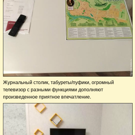
Журнальный столик, табуреты/пуфики, огромный
телевизор с разными функциями дополняют
произведенное приятное впечатление.