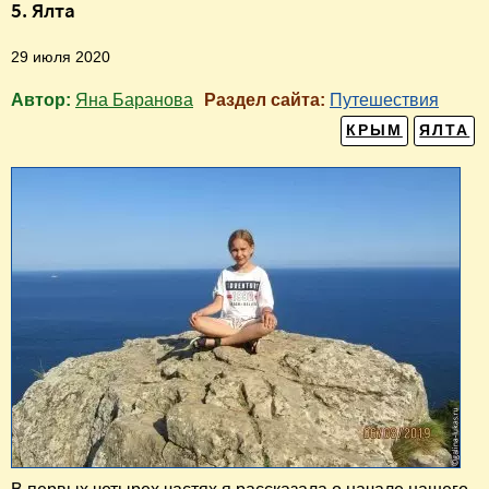
5. Ялта
29 июля 2020
Автор:
Яна Баранова
Раздел сайта:
Путешествия
КРЫМ
ЯЛТА