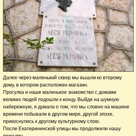
Далее через маленький сквер мы вышли ко второму
дому, в котором расположен магазин.
Прогулка и наше маленькое знакомство с домами
великих людей подошли к концу. Выйдя на шумную
набережную, я думала о том, что мы словно на машине
времени побывали в другом мире, другой эпохе,
прикоснулись к другому культурному слою.
После Екатерининской улицы мы продолжили нашу
прогулку.