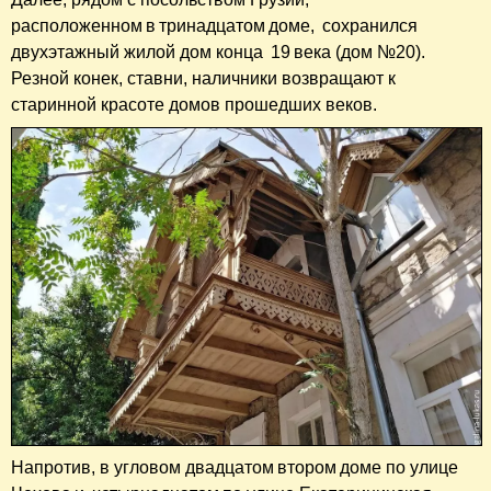
расположенном в тринадцатом доме, сохранился
двухэтажный жилой дом конца 19 века (дом №20).
Резной конек, ставни, наличники возвращают к
старинной красоте домов прошедших веков.
Напротив, в угловом двадцатом втором доме по улице