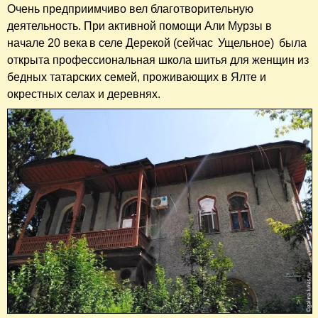
Очень предприимчиво вел благотворительную
деятельность. При активной помощи Али Мурзы в
начале 20 века в селе Дерекой (сейчас Ущельное) была
открыта профессиональная школа шитья для женщин из
бедных татарских семей, проживающих в Ялте и
окрестных селах и деревнях.