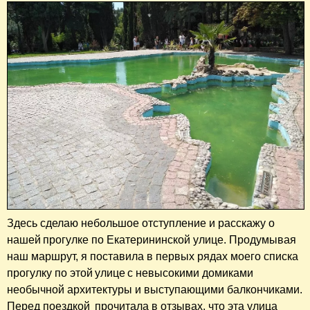
Здесь сделаю небольшое отступление и расскажу о
нашей прогулке по Екатерининской улице. Продумывая
наш маршрут, я поставила в первых рядах моего списка
прогулку по этой улице с невысокими домиками
необычной архитектуры и выступающими балкончиками.
Перед поездкой прочитала в отзывах, что эта улица