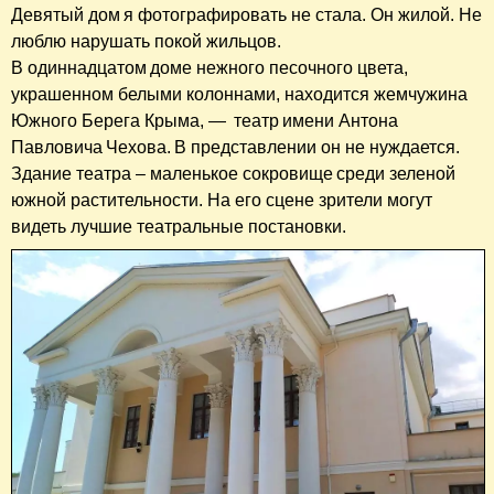
Девятый дом я фотографировать не стала. Он жилой. Не
люблю нарушать покой жильцов.
В одиннадцатом доме нежного песочного цвета,
украшенном белыми колоннами, находится жемчужина
Южного Берега Крыма, — театр имени Антона
Павловича Чехова. В представлении он не нуждается.
Здание театра – маленькое сокровище среди зеленой
южной растительности. На его сцене зрители могут
видеть лучшие театральные постановки.