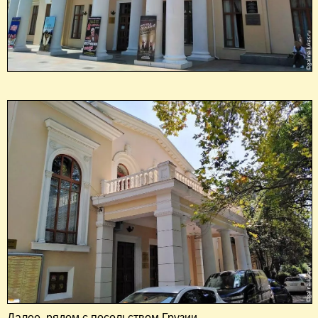
Далее, рядом с посольством Грузии,