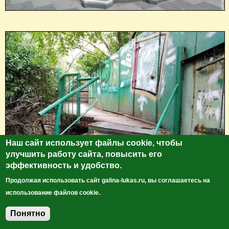
Наш сайт использует файлы cookie, чтобы
улучшить работу сайта, повысить его
эффективность и удобство.
Продолжая использовать сайт galina-lukas.ru, вы соглашаетесь на
использование файлов cookie.
Понятно
Добавить комментарий