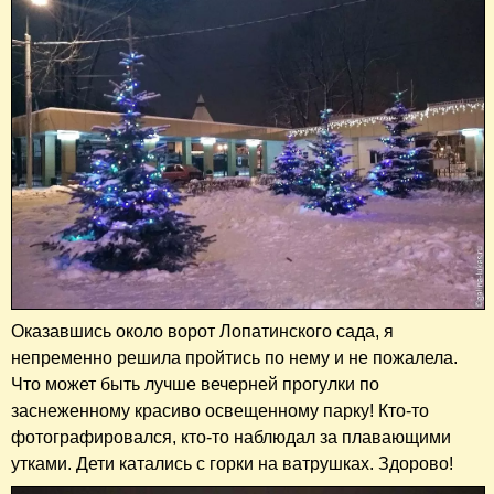
Оказавшись около ворот Лопатинского сада, я
непременно решила пройтись по нему и не пожалела.
Что может быть лучше вечерней прогулки по
заснеженному красиво освещенному парку! Кто-то
фотографировался, кто-то наблюдал за плавающими
утками. Дети катались с горки на ватрушках. Здорово!