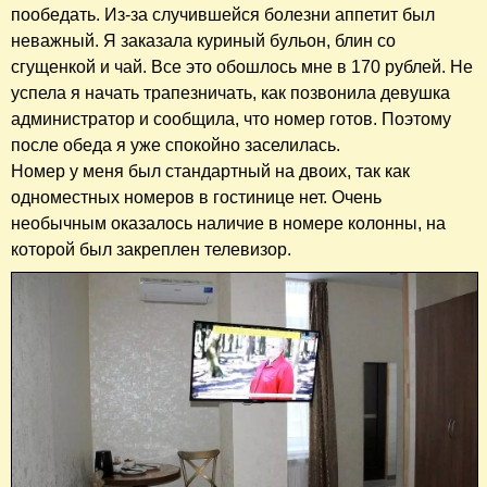
пообедать. Из-за случившейся болезни аппетит был
неважный. Я заказала куриный бульон, блин со
сгущенкой и чай. Все это обошлось мне в 170 рублей. Не
успела я начать трапезничать, как позвонила девушка
администратор и сообщила, что номер готов. Поэтому
после обеда я уже спокойно заселилась.
Номер у меня был стандартный на двоих, так как
одноместных номеров в гостинице нет. Очень
необычным оказалось наличие в номере колонны, на
которой был закреплен телевизор.