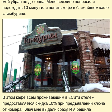
мой убран не до конца. Меня вежливо попросили
подождать 10 минут или попить кофе в ближайшем кафе
«Тамбурин».
В этом кафе всем проживающим в «Сити отеле»
предоставляется скидка 10% при предъявлении ключа
от номера. Ключ мне выдали сразу. И я решила