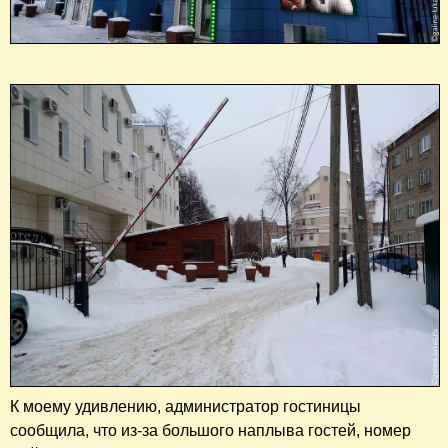
К моему удивлению, администратор гостиницы
сообщила, что из-за большого наплыва гостей, номер