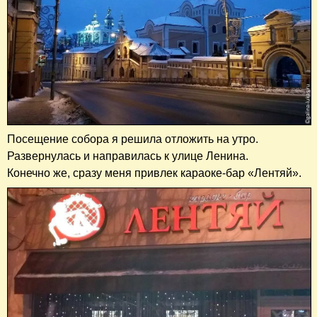
Посещение собора я решила отложить на утро.
Развернулась и направилась к улице Ленина.
Конечно же, сразу меня привлек караоке-бар «Лентяй».