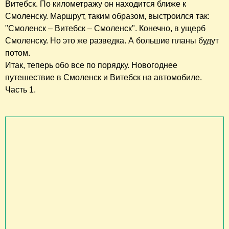
Витебск. По километражу он находится ближе к
Смоленску. Маршрут, таким образом, выстроился так:
"Смоленск – Витебск – Смоленск". Конечно, в ущерб
Смоленску. Но это же разведка. А большие планы будут
потом.
Итак, теперь обо все по порядку. Новогоднее
путешествие в Смоленск и Витебск на автомобиле.
Часть 1.