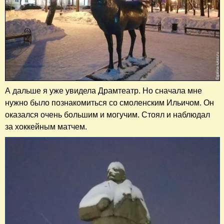
А дальше я уже увидела Драмтеатр. Но сначала мне
нужно было познакомиться со смоленским Ильичом. Он
оказался очень большим и могучим. Стоял и наблюдал
за хоккейным матчем.