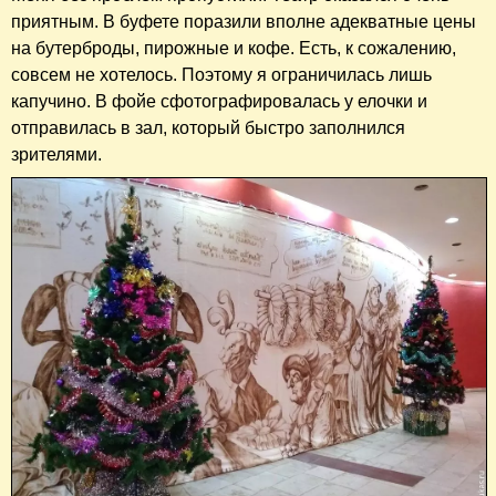
приятным. В буфете поразили вполне адекватные цены
на бутерброды, пирожные и кофе. Есть, к сожалению,
совсем не хотелось. Поэтому я ограничилась лишь
капучино. В фойе сфотографировалась у елочки и
отправилась в зал, который быстро заполнился
зрителями.