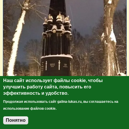
Наш сайт использует файлы cookie, чтобы
улучшить работу сайта, повысить его
эффективность и удобство.
Продолжая использовать сайт galina-lukas.ru, вы соглашаетесь на
использование файлов cookie.
Понятно
Добавить комментарий