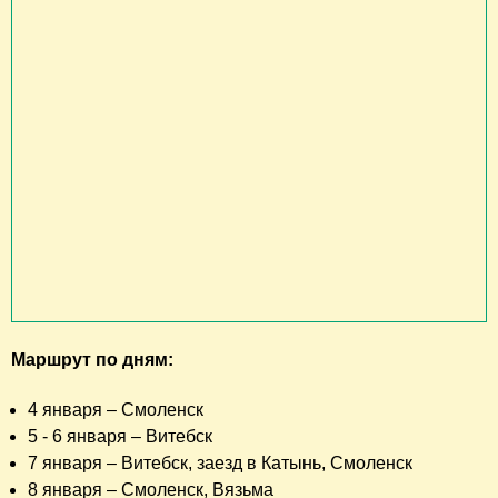
Маршрут по дням:
4 января – Смоленск
5 - 6 января – Витебск
7 января – Витебск, заезд в Катынь, Смоленск
8 января – Смоленск, Вязьма