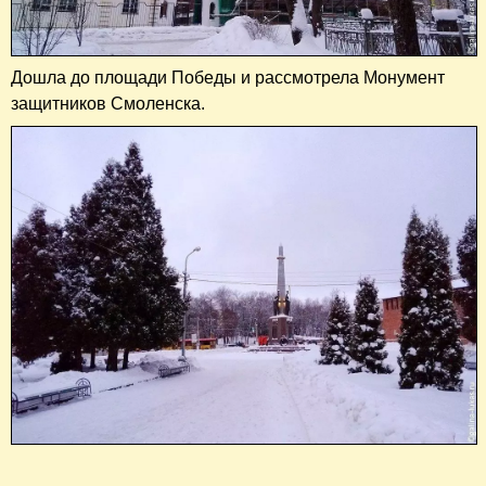
Дошла до площади Победы и рассмотрела Монумент
защитников Смоленска.