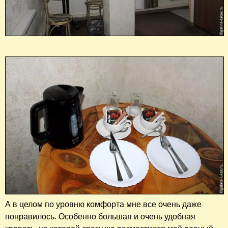
А в целом по уровню комфорта мне все очень даже
понравилось. Особенно большая и очень удобная