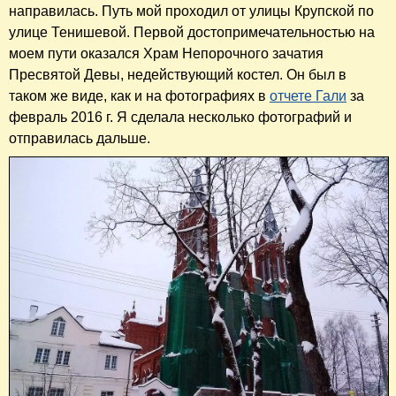
направилась. Путь мой проходил от улицы Крупской по
улице Тенишевой. Первой достопримечательностью на
моем пути оказался Храм Непорочного зачатия
Пресвятой Девы, недействующий костел. Он был в
таком же виде, как и на фотографиях в
отчете Гали
за
февраль 2016 г. Я сделала несколько фотографий и
отправилась дальше.