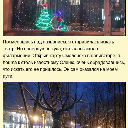
Посмеявшись над названием, я отправилась искать
театр. Но повернув не туда, оказалась около
филармонии. Открыв карту Смоленска в навигаторе, я
пошла к столь известному Оленю, очень обрадовавшись,
что искать его не пришлось. Он сам оказался на моем
пути.