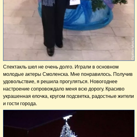
Спектакль шел не очень долго. Играли в основном
молодые актеры Смоленска. Мне понравилось. Получив
удовольствие, я решила прогуляться. Новогоднее
настроение сопровождало меня всю дорогу. Красиво
украшенная елочка, кругом подсветка, радостные жители
и гости города.