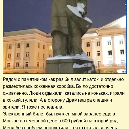
Рядом с памятником как раз был залит каток, и отдельно
разместилась хоккейная коробка. Было достаточно
оживленно. Люди отдыхали: катались на коньках, играли
в хоккей, гуляли. А в сторону Драмтеатра спешили
зрители. Я тоже поспешила.
Электронный билет был куплен мной заранее еще в
Москве по смешной цене в 600 рублей на второй ряд.
Меня без проблем пропустили. Театр оказался очень