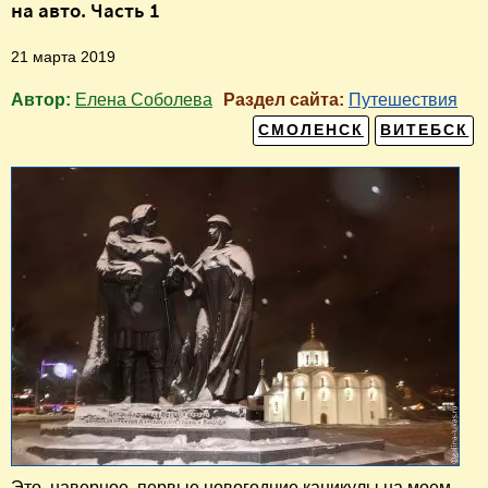
на авто. Часть 1
21 марта 2019
Автор:
Елена Соболева
Раздел сайта:
Путешествия
СМОЛЕНСК
ВИТЕБСК
Это, наверное, первые новогодние каникулы на моем