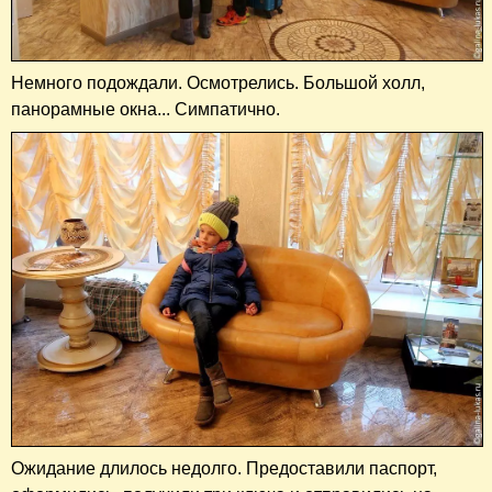
Немного подождали. Осмотрелись. Большой холл,
панорамные окна... Симпатично.
Ожидание длилось недолго. Предоставили паспорт,