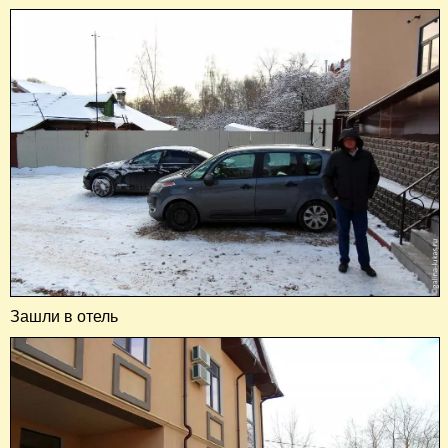
Зашли в отель