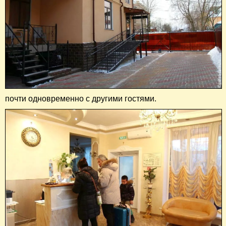
почти одновременно с другими гостями.