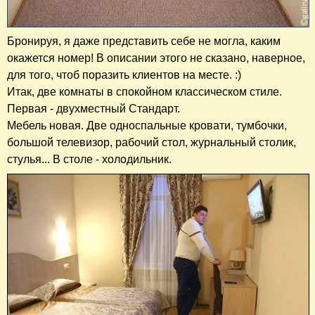
Бронируя, я даже представить себе не могла, каким
окажется номер! В описании этого не сказано, наверное,
для того, чтоб поразить клиентов на месте. :)
Итак, две комнаты в спокойном классическом стиле.
Первая - двухместный Стандарт.
Мебель новая. Две односпальные кровати, тумбочки,
большой телевизор, рабочий стол, журнальный столик,
стулья... В столе - холодильник.