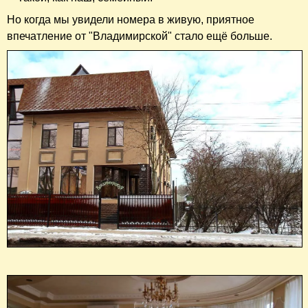
Но когда мы увидели номера в живую, приятное
впечатление от "Владимирской" стало ещё больше.