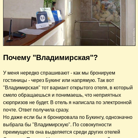
Почему "Владимирская"?
У меня нередко спрашивают - как мы бронируем
гостиницы - через Букинг или напрямую. Так вот
"Владимирская" тот вариант открытого отеля, в который
смело обращаешься и понимаешь, что неприятных
сюрпризов не будет. В отель я написала по электронной
почте. Ответ получила сразу.
Но даже если бы я бронировала по Букингу, однозначно
выбрала бы "Владимирскую". По совокупности
преимуществ она выделяется среди других отелей