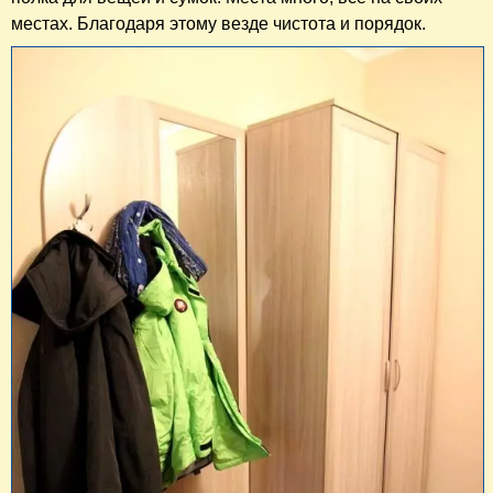
местах. Благодаря этому везде чистота и порядок.