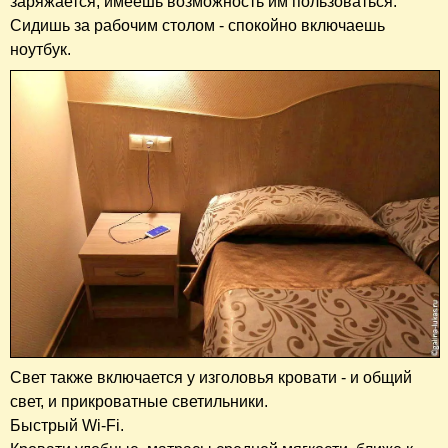
заряжается, имеешь возможность им пользоваться.
Сидишь за рабочим столом - спокойно включаешь
ноутбук.
Свет также включается у изголовья кровати - и общий
свет, и прикроватные светильники.
Быстрый Wi-Fi.