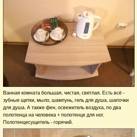
Ванная комната большая, чистая, светлая. Есть всё -
зубные щетки, мыло, шампунь, гель для душа, шапочки
для душа. А также фен, освежитель воздуха, по два
полотенца на человека + полотенце для ног.
Полотенцесущитель - горячий.