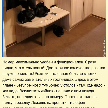
Номер максимально удобен и функционален. Сразу
видно, что отель новый! Достаточное количество розеток
в нужных местах! Розетки - головная боль во многих
даже самых замечательных гостиницах. Здесь в этом
плане - безупречно! У тумбочек, у столов - там, где надо и
как надо! Вскипятить чайник - не надо с ним никуда
бежать, передвигаться по номеру. Просто втыкаешь
вилку в розетку. Лежишь на кровати - телефон