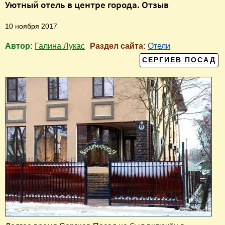
Уютный отель в центре города. Отзыв
10 ноября 2017
Автор:
Галина Лукас
Раздел сайта:
Отели
СЕРГИЕВ ПОСАД