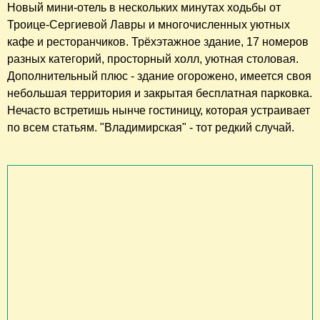
Новый мини-отель в нескольких минутах ходьбы от
Троице-Сергиевой Лавры и многочисленных уютных
кафе и ресторанчиков. Трёхэтажное здание, 17 номеров
разных категорий, просторный холл, уютная столовая.
Дополнительный плюс - здание огорожено, имеется своя
небольшая территория и закрытая бесплатная парковка.
Нечасто встретишь нынче гостиницу, которая устраивает
по всем статьям. "Владимирская" - тот редкий случай.