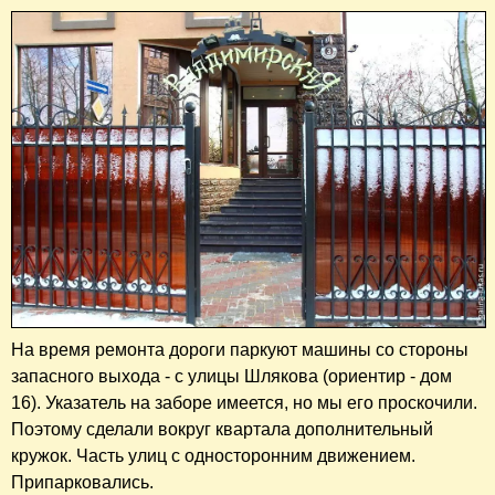
На время ремонта дороги паркуют машины со стороны
запасного выхода - с улицы Шлякова (ориентир - дом
16). Указатель на заборе имеется, но мы его проскочили.
Поэтому сделали вокруг квартала дополнительный
кружок. Часть улиц с односторонним движением.
Припарковались.