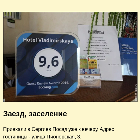
Заезд, заселение
Приехали в Сергиев Посад уже к вечеру. Адрес
гостиницы - улица Пионерская, 3.