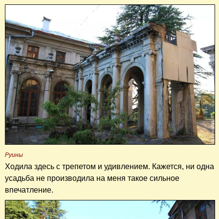
Руины
Ходила здесь с трепетом и удивлением. Кажется, ни одна
усадьба не производила на меня такое сильное
впечатление.