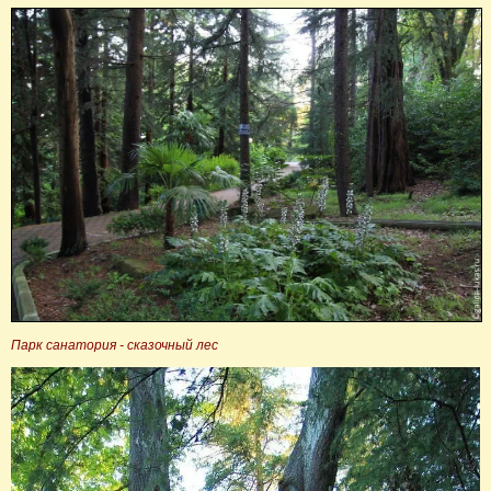
Парк санатория - сказочный лес