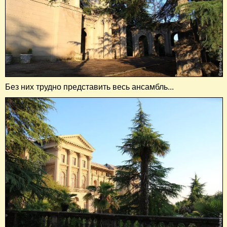
Без них трудно представить весь ансамбль...