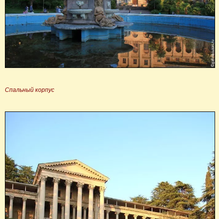
Спальный корпус