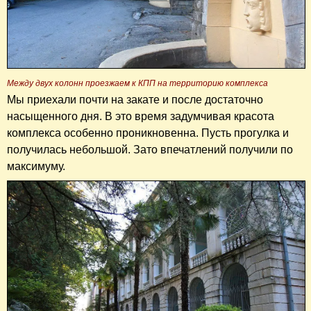
Между двух колонн проезжаем к КПП на территорию комплекса
Мы приехали почти на закате и после достаточно
насыщенного дня. В это время задумчивая красота
комплекса особенно проникновенна. Пусть прогулка и
получилась небольшой. Зато впечатлений получили по
максимуму.