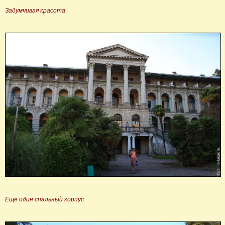
Задумчивая красота
Ещё один спальный корпус