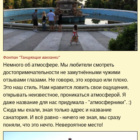
Фонтан "Танцующие вакханки"
Немного об атмосфере. Мы любители смотреть
достопримечательности не замутнёнными чужими
отзывами глазами. Не говорю, это хорошо или плохо.
Это наш стиль. Нам нравится ловить свои ощущения,
открывать неизвестное, проникаться атмосферой. Я
даже название для нас придумала - "атмосферники". :)
Сюда мы ехали, зная только адрес и название
санатория. И всё равно - ничего не зная, мы сразу
поняли, что это нечто. Невероятное место!