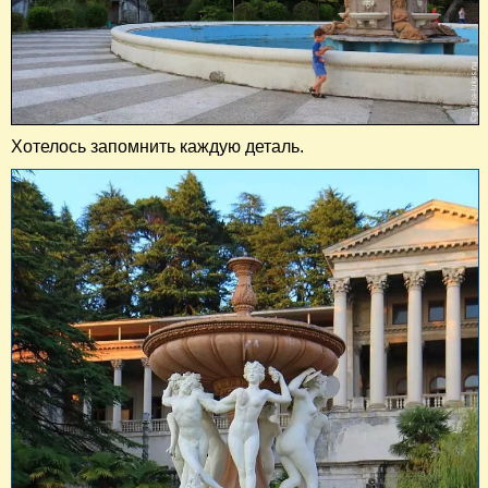
Хотелось запомнить каждую деталь.