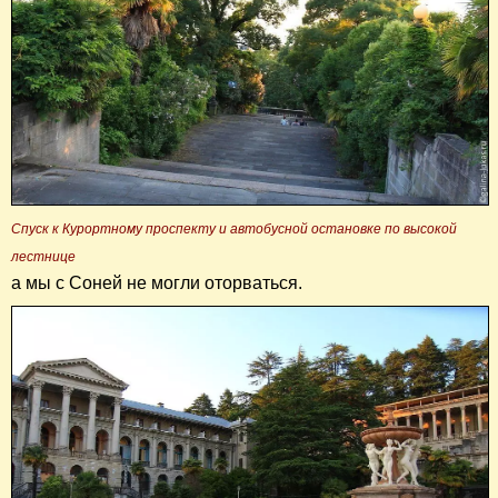
Спуск к Курортному проспекту и автобусной остановке по высокой
лестнице
а мы с Соней не могли оторваться.