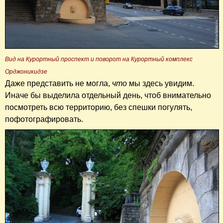
Вид на Курортный проспект и поворот на Курортный комплекс
Орджоникидзе
Даже представить не могла,
что
мы здесь увидим.
Иначе бы выделила отдельный день, чтоб внимательно
посмотреть всю территорию, без спешки погулять,
пофотографировать.