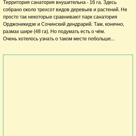
Территория санатория внушительна - 16 га. Здесь
собрано около трехсот видов деревьев и растений. Не
просто так некоторые сравнивают парк санатория
Орджоникидзе и Сочинский дендрарий. Там, конечно,
размах шире (48 га). Но подумать есть о чём.
Очень хотелось узнать о таком месте побольше...