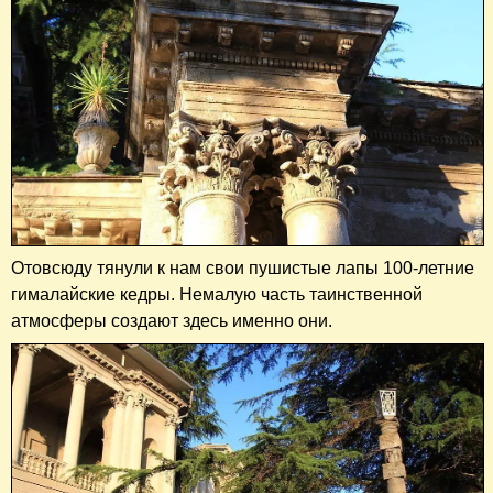
Отовсюду тянули к нам свои пушистые лапы 100-летние
гималайские кедры. Немалую часть таинственной
атмосферы создают здесь именно они.