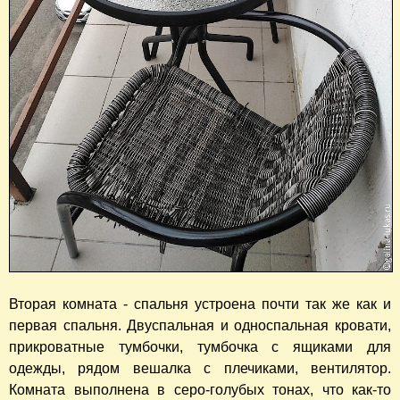
Вторая комната - спальня устроена почти так же как и
первая спальня. Двуспальная и односпальная кровати,
прикроватные тумбочки, тумбочка с ящиками для
одежды, рядом вешалка с плечиками, вентилятор.
Комната выполнена в серо-голубых тонах, что как-то