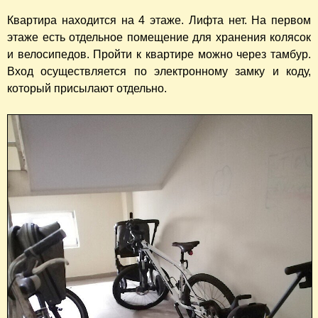
Квартира находится на 4 этаже. Лифта нет. На первом
этаже есть отдельное помещение для хранения колясок
и велосипедов. Пройти к квартире можно через тамбур.
Вход осуществляется по электронному замку и коду,
который присылают отдельно.