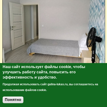
Наш сайт использует файлы cookie, чтобы
улучшить работу сайта, повысить его
эффективность и удобство.
Продолжая использовать сайт galina-lukas.ru, вы соглашаетесь на
использование файлов cookie.
Понятно
Добавить комментарий