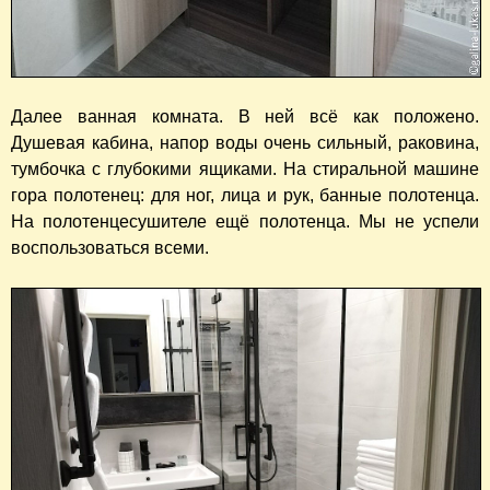
Далее ванная комната. В ней всё как положено.
Душевая кабина, напор воды очень сильный, раковина,
тумбочка с глубокими ящиками. На стиральной машине
гора полотенец: для ног, лица и рук, банные полотенца.
На полотенцесушителе ещё полотенца. Мы не успели
воспользоваться всеми.