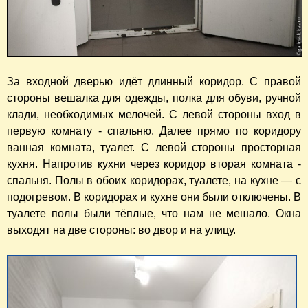
За входной дверью идёт длинный коридор. С правой
стороны вешалка для одежды, полка для обуви, ручной
клади, необходимых мелочей. С левой стороны вход в
первую комнату - спальню. Далее прямо по коридору
ванная комната, туалет. С левой стороны просторная
кухня. Напротив кухни через коридор вторая комната -
спальня. Полы в обоих коридорах, туалете, на кухне — с
подогревом. В коридорах и кухне они были отключены. В
туалете полы были тёплые, что нам не мешало. Окна
выходят на две стороны: во двор и на улицу.