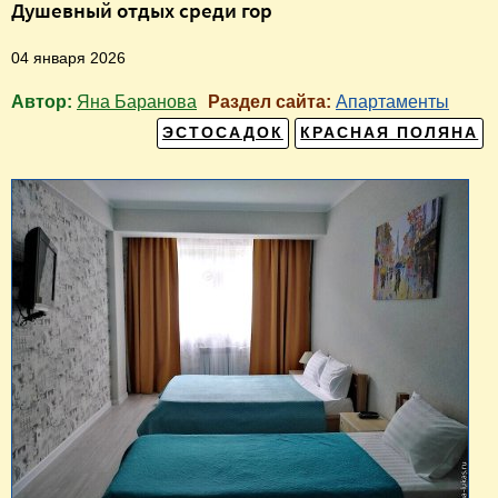
Душевный отдых среди гор
04 января 2026
Автор:
Яна Баранова
Раздел сайта:
Апартаменты
ЭСТОСАДОК
КРАСНАЯ ПОЛЯНА