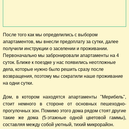
После того как мы определились с выбором
апартаментов, мы внесли предоплату за сутки, далее
получили инструкции о заселении и проживании.
Первоначально мы забронировали апартаменты на 4
суток. Ближе к поездке у нас появились неотложные
дела, которые нужно было решить сразу после
возвращения, поэтому мы сократили наше проживание
на одни сутки.
Дом, в котором находятся апартаменты "Мерибель",
стоит немного в стороне от основных пешеходно-
прогулочных зон. Помимо этого дома рядом стоят другие
такие же дома (5-этажные одной цветовой гаммы),
составляя между собой уютный, тихий микрорайон.