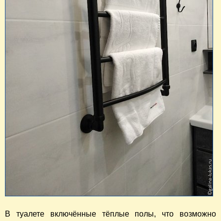
В туалете включённые тёплые полы, что возможно