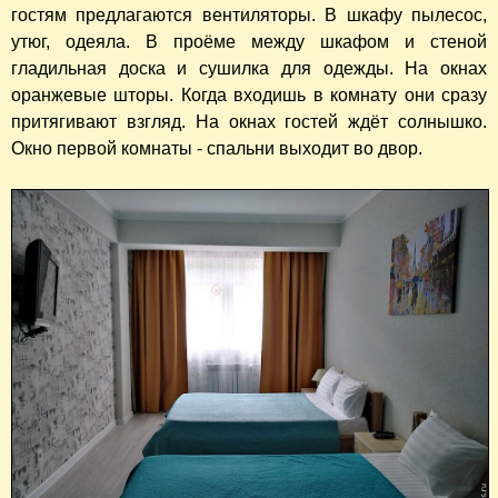
гостям предлагаются вентиляторы. В шкафу пылесос,
утюг, одеяла. В проёме между шкафом и стеной
гладильная доска и сушилка для одежды. На окнах
оранжевые шторы. Когда входишь в комнату они сразу
притягивают взгляд. На окнах гостей ждёт солнышко.
Окно первой комнаты - спальни выходит во двор.