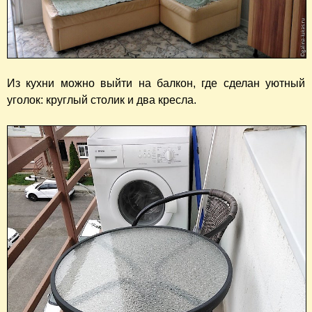
Из кухни можно выйти на балкон, где сделан уютный
уголок: круглый столик и два кресла.