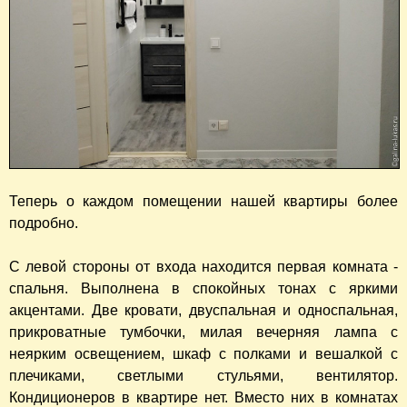
Теперь о каждом помещении нашей квартиры более
подробно.
С левой стороны от входа находится первая комната -
спальня. Выполнена в спокойных тонах с яркими
акцентами. Две кровати, двуспальная и односпальная,
прикроватные тумбочки, милая вечерняя лампа с
неярким освещением, шкаф с полками и вешалкой с
плечиками, светлыми стульями, вентилятор.
Кондиционеров в квартире нет. Вместо них в комнатах