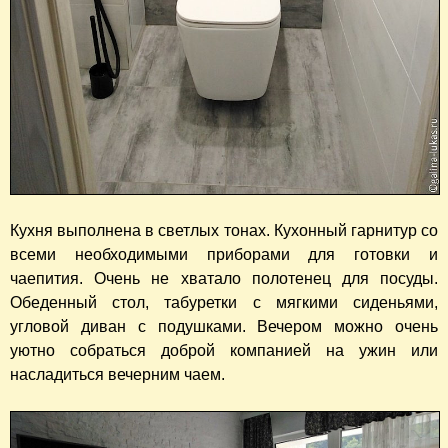
Кухня выполнена в светлых тонах. Кухонный гарнитур со
всеми необходимыми приборами для готовки и
чаепития. Очень не хватало полотенец для посуды.
Обеденный стол, табуретки с мягкими сиденьями,
угловой диван с подушками. Вечером можно очень
уютно собраться доброй компанией на ужин или
насладиться вечерним чаем.