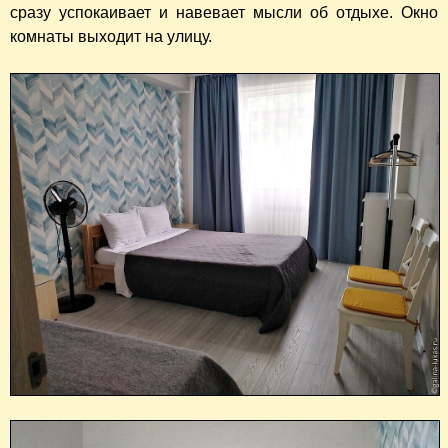
сразу успокаивает и навевает мысли об отдыхе. Окно
комнаты выходит на улицу.