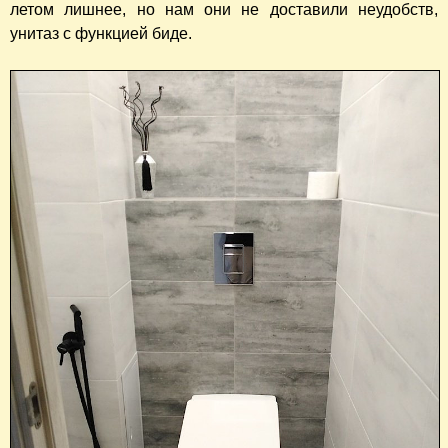
летом лишнее, но нам они не доставили неудобств,
унитаз с функцией биде.