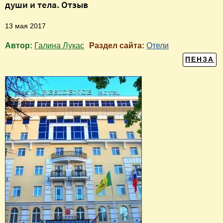
души и тела. Отзыв
13 мая 2017
Автор:
Галина Лукас
Раздел сайта:
Отели
ПЕНЗА