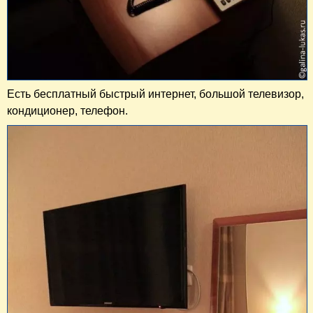
Есть бесплатный быстрый интернет, большой телевизор,
кондиционер, телефон.