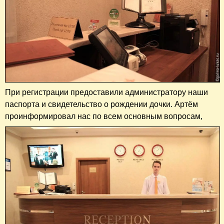
При регистрации предоставили администратору наши
паспорта и свидетельство о рождении дочки. Артём
проинформировал нас по всем основным вопросам,