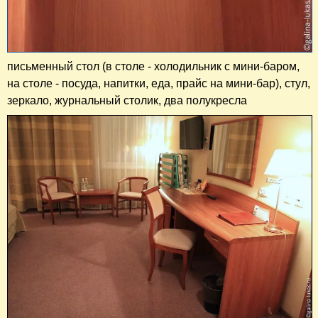
письменный стол (в столе - холодильник с мини-баром,
на столе - посуда, напитки, еда, прайс на мини-бар), стул,
зеркало, журнальный столик, два полукресла