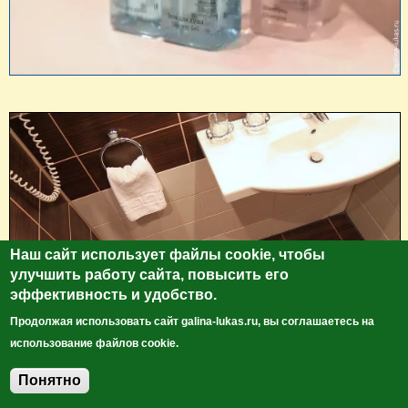
Наш сайт использует файлы cookie, чтобы
улучшить работу сайта, повысить его
эффективность и удобство.
Продолжая использовать сайт galina-lukas.ru, вы соглашаетесь на
использование файлов cookie.
Понятно
Добавить комментарий
Тапочки, халаты в номере имеются. В прихожей есть