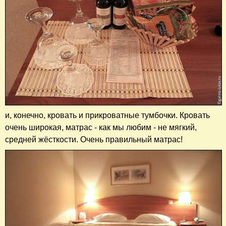
и, конечно, кровать и прикроватные тумбочки. Кровать
очень широкая, матрас - как мы любим - не мягкий,
средней жёсткости. Очень правильный матрас!