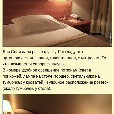
Для Сони дали раскладушку. Раскладушка
ортопедическая - новая, качественная, с матрасом. То,
что называется еврораскладушка.
В номере удобное освещение по зонам (свет в
прихожей, лампа на столе, торшер, светильники на
тумбочках у кроватей) и удобное расположение розеток
(около тумбочек, у стола).