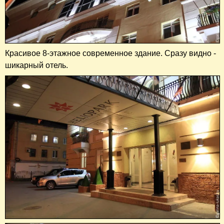
Красивое 8-этажное современное здание. Сразу видно -
шикарный отель.