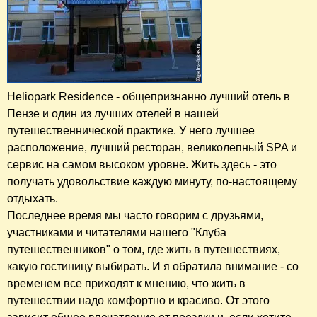
Heliopark Residence - общепризнанно лучший отель в
Пензе и один из лучших отелей в нашей
путешественнической практике. У него лучшее
расположение, лучший ресторан, великолепный SPA и
сервис на самом высоком уровне. Жить здесь - это
получать удовольствие каждую минуту, по-настоящему
отдыхать.
Последнее время мы часто говорим с друзьями,
участниками и читателями нашего "Клуба
путешественников" о том, где жить в путешествиях,
какую гостиницу выбирать. И я обратила внимание - со
временем все приходят к мнению, что жить в
путешествии надо комфортно и красиво. От этого