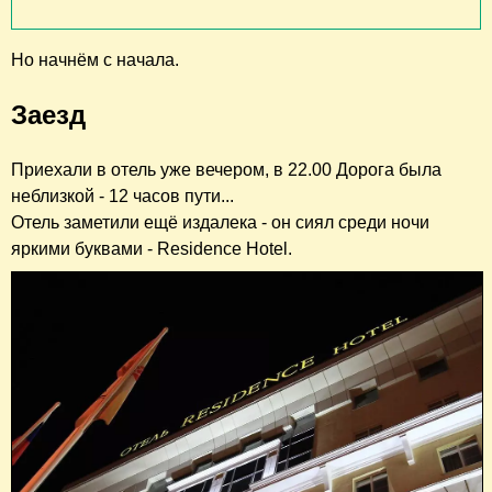
Но начнём с начала.
Заезд
Приехали в отель уже вечером, в 22.00 Дорога была
неблизкой - 12 часов пути...
Отель заметили ещё издалека - он сиял среди ночи
яркими буквами - Residence Hotel.