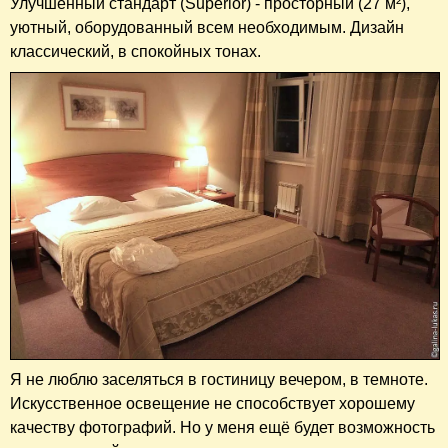
Улучшенный стандарт (Superior) - просторный (27 м²),
уютный, оборудованный всем необходимым. Дизайн
классический, в спокойных тонах.
Я не люблю заселяться в гостиницу вечером, в темноте.
Искусственное освещение не способствует хорошему
качеству фотографий. Но у меня ещё будет возможность