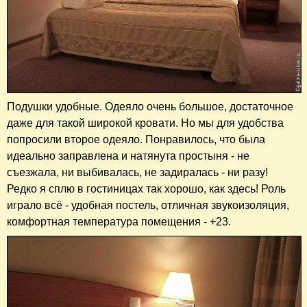
Подушки удобные. Одеяло очень большое, достаточное
даже для такой широкой кровати. Но мы для удобства
попросили второе одеяло. Понравилось, что была
идеально заправлена и натянута простыня - не
съезжала, ни выбивалась, не задиралась - ни разу!
Редко я сплю в гостиницах так хорошо, как здесь! Роль
играло всё - удобная постель, отличная звукоизоляция,
комфортная температура помещения - +23.