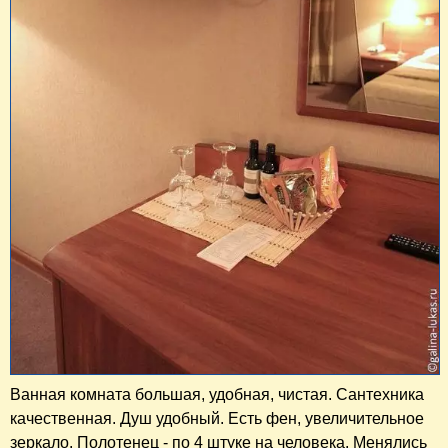
Ванная комната большая, удобная, чистая. Сантехника
качественная. Душ удобный. Есть фен, увеличительное
зеркало. Полотенец - по 4 штуке на человека. Менялись