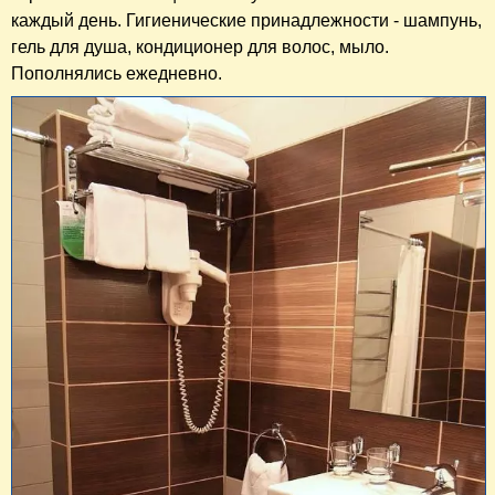
каждый день. Гигиенические принадлежности - шампунь,
гель для душа, кондиционер для волос, мыло.
Пополнялись ежедневно.