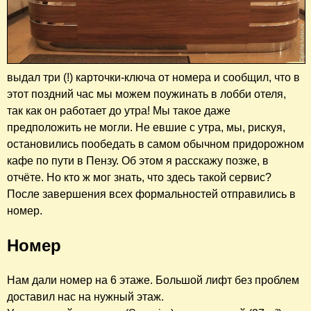
выдал три (!) карточки-ключа от номера и сообщил, что в
этот поздний час мы можем поужинать в лобби отеля,
так как он работает до утра! Мы такое даже
предположить не могли. Не евшие с утра, мы, рискуя,
остановились пообедать в самом обычном придорожном
кафе по пути в Пензу. Об этом я расскажу позже, в
отчёте. Но кто ж мог знать, что здесь такой сервис?
После завершения всех формальностей отправились в
номер.
Номер
Нам дали номер на 6 этаже. Большой лифт без проблем
доставил нас на нужный этаж.