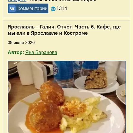
Комментарии
1314
Ярославль – Галич. Отчёт. Часть 6. Кафе, где
мы ели в Ярославле и Костроме
08 июня 2020
Автор:
Яна Баранова