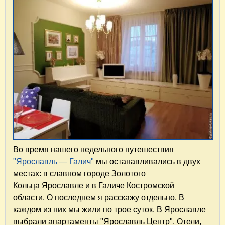
Во время нашего недельного путешествия
"Ярославль — Галич"
мы останавливались в двух
местах: в славном городе Золотого
Кольца Ярославле и в Галиче Костромской
области. О последнем я расскажу отдельно. В
каждом из них мы жили по трое суток. В Ярославле
выбрали апартаменты "Ярославль Центр". Отели,