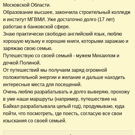
Московской Области.
Образование высшее, закончила строительный колледж
и институт МГВМИ. Уже достаточно долго (17 лет)
работаю в банковской сфере.
Знаю практически свободно английский язык, люблю
хорошую музыку и хорошие книги, которыми заражаю и
заряжаю свою семью.
Путешествую со своей семьей - мужем Михаилом и
дочкой Полиной.
От путешествий мы получаем заряд огромной
положительной энергии и желание и дальше находить
интересные места для посещений.
Очень люблю разрабатывать и долго выверяю, прохожу
в уме наши маршруты (например, путешествие на
Байкал разрабатывала целый год), продумываю, куда
пойти, что посмотреть, где поесть, согласую все свои
изыскания со своей семьей.