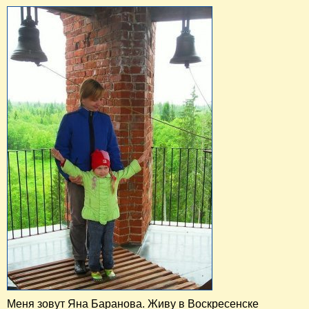
Меня зовут Яна Баранова. Живу в Воскресенске