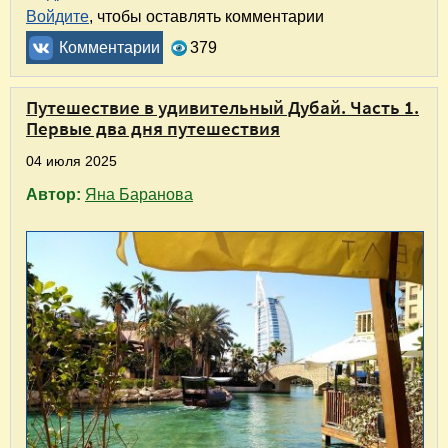
Войдите
, чтобы оставлять комментарии
Комментарии
379
Путешествие в удивительный Дубай. Часть 1.
Первые два дня путешествия
04 июля 2025
Автор:
Яна Баранова