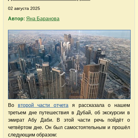
02 августа 2025
Автор:
Яна Баранова
Во
второй части отчета
я рассказала о нашем
третьем дне путешествия в Дубай, об экскурсии в
эмират Абу Даби. В этой части речь пойдёт о
четвёртом дне. Он был самостоятельным и прошёл
следующим образом: