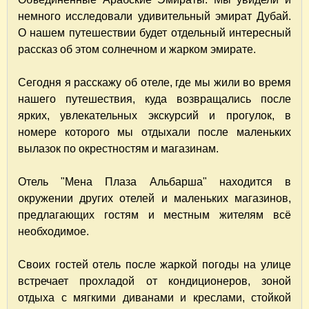
немного исследовали удивительный эмират Дубай.
О нашем путешествии будет отдельный интересный
рассказ об этом солнечном и жарком эмирате.
Сегодня я расскажу об отеле, где мы жили во время
нашего путешествия, куда возвращались после
ярких, увлекательных экскурсий и прогулок, в
номере которого мы отдыхали после маленьких
вылазок по окрестностям и магазинам.
Отель "Мена Плаза Альбарша" находится в
окружении других отелей и маленьких магазинов,
предлагающих гостям и местным жителям всё
необходимое.
Своих гостей отель после жаркой погоды на улице
встречает прохладой от кондиционеров, зоной
отдыха с мягкими диванами и креслами, стойкой