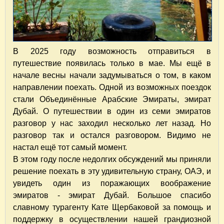
В 2025 году возможность отправиться в
путешествие появилась только в мае. Мы ещё в
начале весны начали задумываться о том, в каком
направлении поехать. Одной из возможных поездок
стали Объединённые Арабские Эмираты, эмират
Дубай. О путешествии в один из семи эмиратов
разговор у нас заходил несколько лет назад. Но
разговор так и остался разговором. Видимо не
настал ещё тот самый момент.
В этом году после недолгих обсуждений мы приняли
решение поехать в эту удивительную страну, ОАЭ, и
увидеть один из поражающих воображение
эмиратов - эмират Дубай. Большое спасибо
славному турагенту Кате Щербаковой за помощь и
поддержку в осуществлении нашей грандиозной