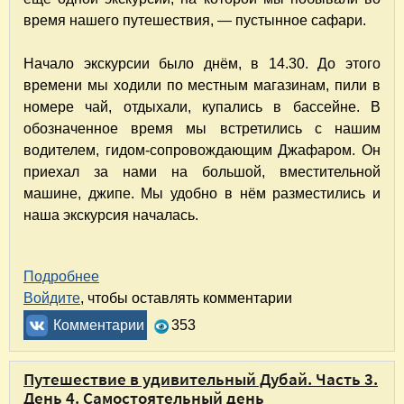
время нашего путешествия, — пустынное сафари.
Начало экскурсии было днём, в 14.30. До этого
времени мы ходили по местным магазинам, пили в
номере чай, отдыхали, купались в бассейне. В
обозначенное время мы встретились с нашим
водителем, гидом-сопровождающим Джафаром. Он
приехал за нами на большой, вместительной
машине, джипе. Мы удобно в нём разместились и
наша экскурсия началась.
Подробнее
о Путешествие в удивительный Дубай. Часть
Войдите
, чтобы оставлять комментарии
Комментарии
353
Путешествие в удивительный Дубай. Часть 3.
День 4. Самостоятельный день