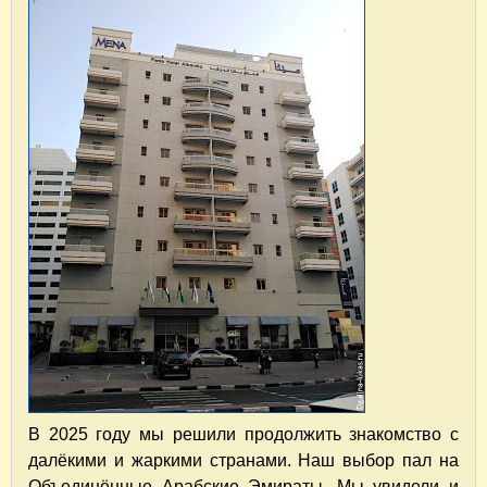
В 2025 году мы решили продолжить знакомство с
далёкими и жаркими странами. Наш выбор пал на
Объединённые Арабские Эмираты. Мы увидели и