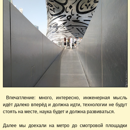
Впечатление: много, интересно, инженерная мысль
идёт далеко вперёд и должна идти, технологии не будут
стоять на месте, наука будет и должна развиваться.
Далее мы доехали на метро до смотровой площадки