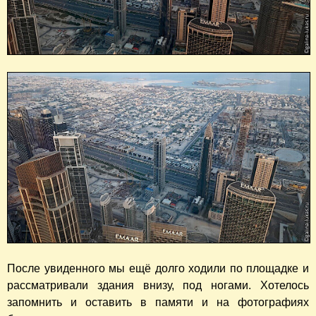
После увиденного мы ещё долго ходили по площадке и
рассматривали здания внизу, под ногами. Хотелось
запомнить и оставить в памяти и на фотографиях