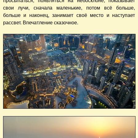
просыпаться, появляться на небосклоне, показывает
свои лучи, сначала маленькие, потом всё больше,
больше и наконец, занимает своё место и наступает
рассвет. Впечатление сказочное.