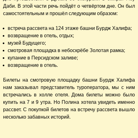
Даби. В этой части речь пойдёт о четвёртом дне. Он был
самостоятельным и прошёл следующим образом:
встреча рассвета на 124 этаже башни Бурдж Халифа;
возвращение в отель, отдых;
музей Будущего;
смотровая площадка в небоскрёбе Золотая рамка;
купание в Персидском заливе;
возвращение в отель.
Билеты на смотровую площадку башни Бурдж Халифа
нам заказывал представитель туроператора, мы с ним
встречались в холле отеля. Дома билеты можно было
купить на 7 и 9 утра. Но Полина хотела увидеть именно
рассвет. С покупкой билетов на встречу рассвета вышло
несколько забавных историй.