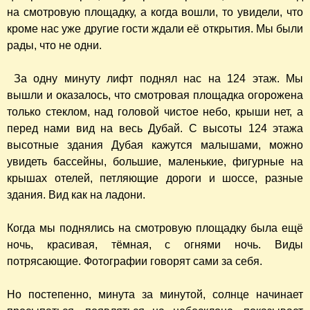
на смотровую площадку, а когда вошли, то увидели, что
кроме нас уже другие гости ждали её открытия. Мы были
рады, что не одни.
За одну минуту лифт поднял нас на 124 этаж. Мы
вышли и оказалось, что смотровая площадка огорожена
только стеклом, над головой чистое небо, крыши нет, а
перед нами вид на весь Дубай. С высоты 124 этажа
высотные здания Дубая кажутся малышами, можно
увидеть бассейны, большие, маленькие, фигурные на
крышах отелей, петляющие дороги и шоссе, разные
здания. Вид как на ладони.
Когда мы поднялись на смотровую площадку была ещё
ночь, красивая, тёмная, с огнями ночь. Виды
потрясающие. Фотографии говорят сами за себя.
Но постепенно, минута за минутой, солнце начинает