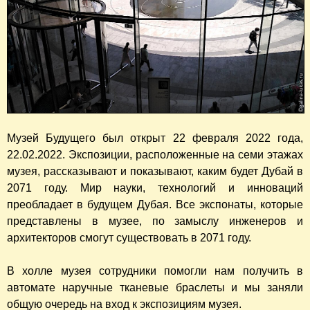
Музей Будущего был открыт 22 февраля 2022 года,
22.02.2022. Экспозиции, расположенные на семи этажах
музея, рассказывают и показывают, каким будет Дубай в
2071 году. Мир науки, технологий и инноваций
преобладает в будущем Дубая. Все экспонаты, которые
представлены в музее, по замыслу инженеров и
архитекторов смогут существовать в 2071 году.
В холле музея сотрудники помогли нам получить в
автомате наручные тканевые браслеты и мы заняли
общую очередь на вход к экспозициям музея.