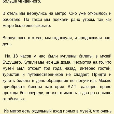
больше увиденного.
В отель мы вернулись на метро. Оно уже открылось и
работало. На такси мы поехали рано утром, так как
метро было ещё закрыто.
Вернувшись в отель, мы отдохнули, и продолжили наш
день.
На 13 часов у нас были куплены билеты в музей
Будущего. Купили мы их ещё дома. Несмотря на то, что
музей был открыт три года назад, интерес гостей,
туристов и путешественников не спадает. Придти и
купить билеты в день обращения не получится. Можно
приобрести билеты категории ВИП, дающие право
прохода без очереди, но их стоимость в два раза выше
от обычных.
Из метро есть отдельный вход прямо в музей, что очень