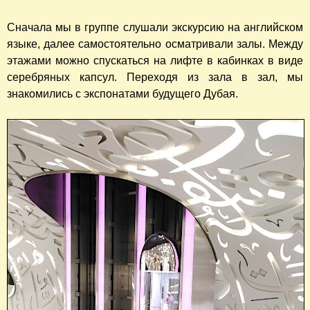
Сначала мы в группе слушали экскурсию на английском
языке, далее самостоятельно осматривали залы. Между
этажами можно спускаться на лифте в кабинках в виде
серебряных капсул. Переходя из зала в зал, мы
знакомились с экспонатами будущего Дубая.