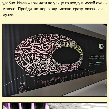
удобно. Из-за жары идти по улице ко входу в музей очень
тяжело. Пройдя по переходу, можно сразу оказаться в
музее.