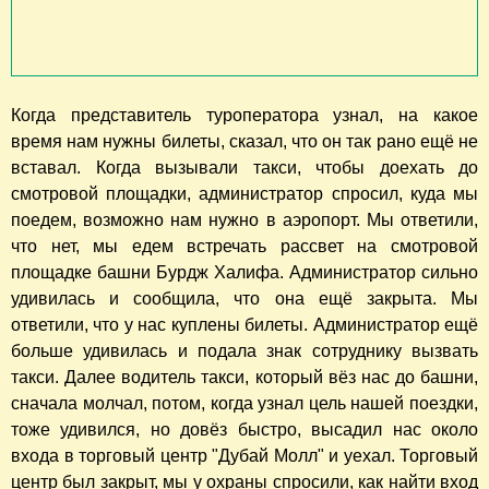
Когда представитель туроператора узнал, на какое
время нам нужны билеты, сказал, что он так рано ещё не
вставал. Когда вызывали такси, чтобы доехать до
смотровой площадки, администратор спросил, куда мы
поедем, возможно нам нужно в аэропорт. Мы ответили,
что нет, мы едем встречать рассвет на смотровой
площадке башни Бурдж Халифа. Администратор сильно
удивилась и сообщила, что она ещё закрыта. Мы
ответили, что у нас куплены билеты. Администратор ещё
больше удивилась и подала знак сотруднику вызвать
такси. Далее водитель такси, который вёз нас до башни,
сначала молчал, потом, когда узнал цель нашей поездки,
тоже удивился, но довёз быстро, высадил нас около
входа в торговый центр "Дубай Молл" и уехал. Торговый
центр был закрыт, мы у охраны спросили, как найти вход