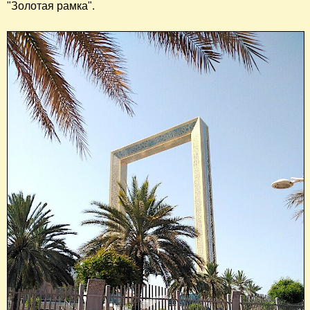
"Золотая рамка".