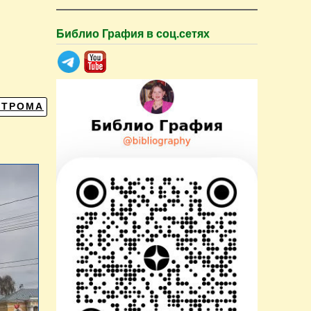
Библио Графия в соц.сетях
СТРОМА