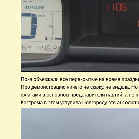
Пока объезжали все перекрытые на время празднес
Про демонстрацию ничего не скажу, не видела. Но 
флагами в основном представители партий, а не п
Кострома в этом уступила Новгороду это абсолютн