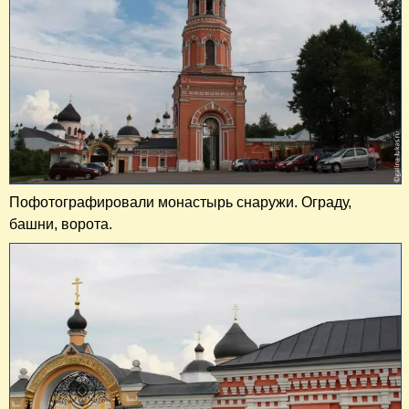
Пофотографировали монастырь снаружи. Ограду,
башни, ворота.