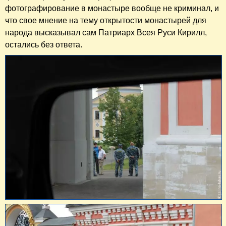
фотографирование в монастыре вообще не криминал, и
что свое мнение на тему открытости монастырей для
народа высказывал сам Патриарх Всея Руси Кирилл,
остались без ответа.