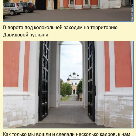
В ворота под колокольней заходим на территорию
Давидовой пустыни.
Как только мы вошли и сделали несколько кадров, к нам