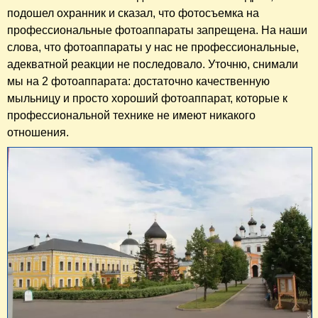
подошел охранник и сказал, что фотосъемка на
профессиональные фотоаппараты запрещена. На наши
слова, что фотоаппараты у нас не профессиональные,
адекватной реакции не последовало. Уточню, снимали
мы на 2 фотоаппарата: достаточно качественную
мыльницу и просто хороший фотоаппарат, которые к
профессиональной технике не имеют никакого
отношения.