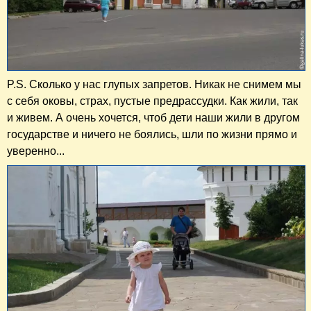
P.S. Сколько у нас глупых запретов. Никак не снимем мы
с себя оковы, страх, пустые предрассудки. Как жили, так
и живем. А очень хочется, чтоб дети наши жили в другом
государстве и ничего не боялись, шли по жизни прямо и
уверенно...