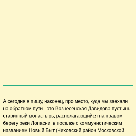
А сегодня я пишу, наконец, про место, куда мы заехали
на обратном пути - это Вознесенская Давидова пустынь -
старинный монастырь, располагающийся на правом
берегу реки Лопасни, в поселке с коммунистическим
названием Новый Быт (Чеховский район Московской