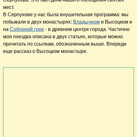
мест.
В Серпухове у нас была внушительная программа: мы
побывали в двух монастырях:
Владычном
и Высоцком и
на
Соборной горе
- в древнем центре города. Частично
моя поездка описана в двух статьях, которые можно
прочитать по ссылкам, обозначенным выше. Впереди
еще рассказ о Высоцком монастыре.