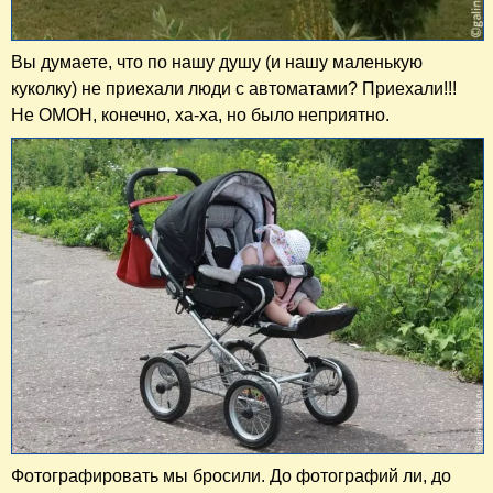
Вы думаете, что по нашу душу (и нашу маленькую
куколку) не приехали люди с автоматами? Приехали!!!
Не ОМОН, конечно, ха-ха, но было неприятно.
Фотографировать мы бросили. До фотографий ли, до