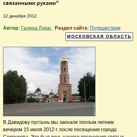
связанными руками"
12 декабря 2012
Автор:
Галина Лукас
Раздел сайта:
Путешествия
МОСКОВСКАЯ ОБЛАСТЬ
В Давидову пустынь мы заехали теплым летним
вечером 15 июля 2012 г. после посещения города
Серпухова. Это был день нашего посещения святых