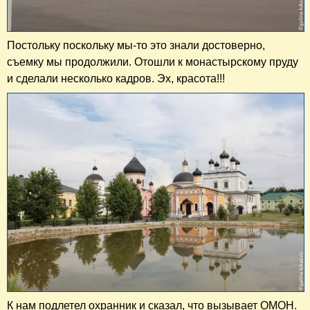
Постольку поскольку мы-то это знали достоверно,
съемку мы продолжили. Отошли к монастырскому пруду
и сделали несколько кадров. Эх, красота!!!
К нам подлетел охранник и сказал, что вызывает ОМОН.