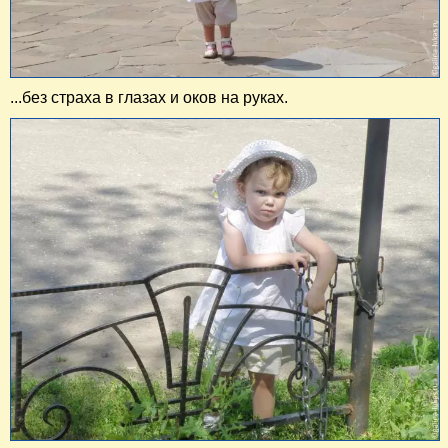
...без страха в глазах и оков на руках.