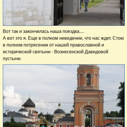
Вот так и закончилась наша поездка....
А вот это я. Еще в полном неведении, что нас ждет. Стою
в полном потрясении от нашей православной и
исторической святыни - Вознесенской Давидовой
пустыни.