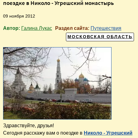
поездке в Николо - Угрешский монастырь
09 ноября 2012
Автор:
Галина Лукас
Раздел сайта:
Путешествия
МОСКОВСКАЯ ОБЛАСТЬ
Здравствуйте, друзья!
Сегодня расскажу вам о поездке в
Николо - Угрешский