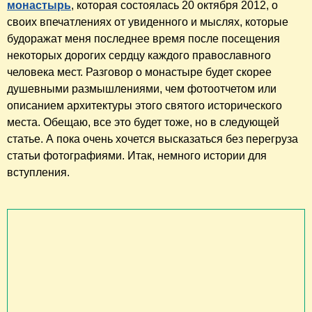
монастырь
, которая состоялась 20 октября 2012, о
своих впечатлениях от увиденного и мыслях, которые
будоражат меня последнее время после посещения
некоторых дорогих сердцу каждого православного
человека мест. Разговор о монастыре будет скорее
душевными размышлениями, чем фотоотчетом или
описанием архитектуры этого святого исторического
места. Обещаю, все это будет тоже, но в следующей
статье. А пока очень хочется высказаться без перегруза
статьи фотографиями. Итак, немного истории для
вступления.