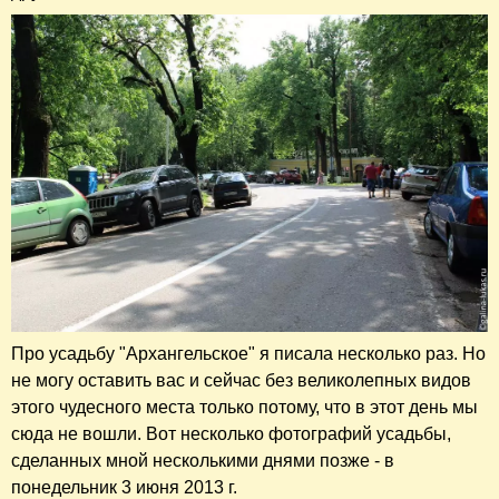
Про усадьбу "Архангельское" я писала несколько раз. Но
не могу оставить вас и сейчас без великолепных видов
этого чудесного места только потому, что в этот день мы
сюда не вошли. Вот несколько фотографий усадьбы,
сделанных мной несколькими днями позже - в
понедельник 3 июня 2013 г.