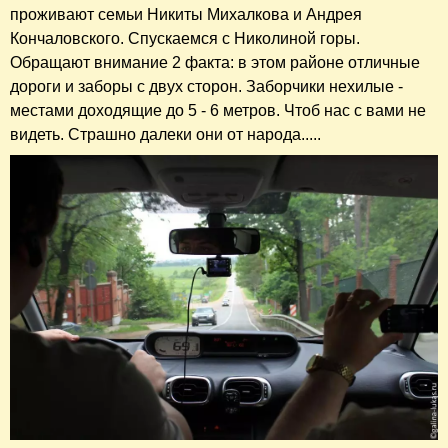
проживают семьи Никиты Михалкова и Андрея
Кончаловского. Спускаемся с Николиной горы.
Обращают внимание 2 факта: в этом районе отличные
дороги и заборы с двух сторон. Заборчики нехилые -
местами доходящие до 5 - 6 метров. Чтоб нас с вами не
видеть. Страшно далеки они от народа.....