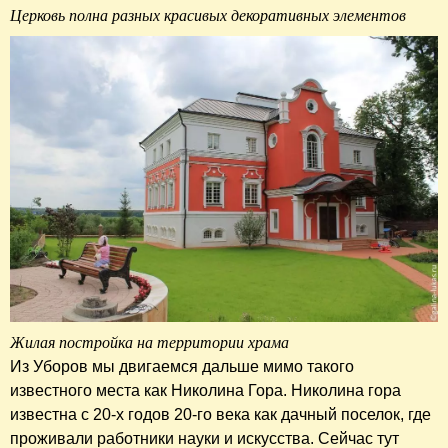
Церковь полна разных красивых декоративных элементов
Жилая постройка на территории храма
Из Уборов мы двигаемся дальше мимо такого
известного места как Николина Гора. Николина гора
известна с 20-х годов 20-го века как дачный поселок, где
проживали работники науки и искусства. Сейчас тут