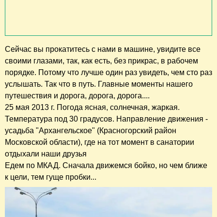
Сейчас вы прокатитесь с нами в машине, увидите все
своими глазами, так, как есть, без прикрас, в рабочем
порядке. Потому что лучше один раз увидеть, чем сто раз
услышать. Так что в путь. Главные моменты нашего
путешествия и дорога, дорога, дорога....
25 мая 2013 г. Погода ясная, солнечная, жаркая.
Температура под 30 градусов. Направление движения -
усадьба "Архангельское" (Красногорский район
Московской области), где на тот момент в санатории
отдыхали наши друзья
Едем по МКАД. Сначала движемся бойко, но чем ближе
к цели, тем гуще пробки...