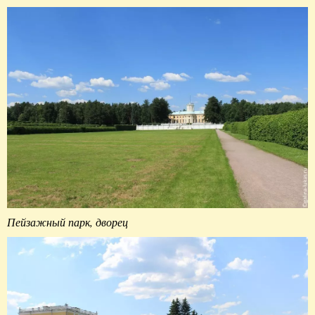
Пейзажный парк, дворец