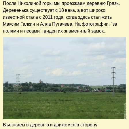
После Николиной горы мы проезжаем деревню Грязь.
Деревенька существует с 18 века, а вот широко
известной стала с 2011 года, когда здесь стал жить
Максим Галкин и Алла Пугачева. На фотографии, "за
полями и лесами", виден их знаменитый замок.
Въезжаем в деревню и движемся в сторону