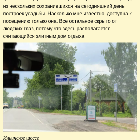
из нескольких сохранившихся на сегодняшний день
построек усадьбы. Насколько мне известно, доступна к
посещению только она. Все остальное скрыто от
людских глаз, потому что здесь располагается
считающийся элитным дом отдыха.
Ильинское шоссе