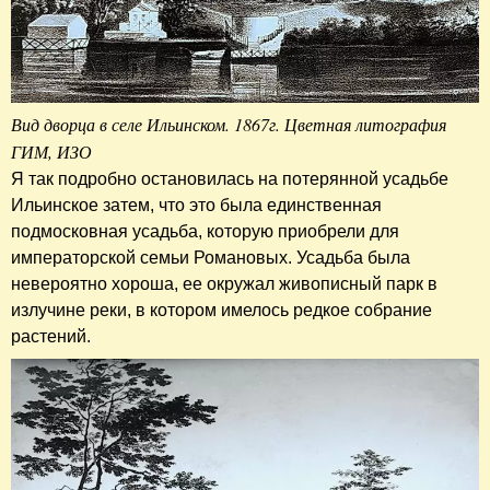
Вид дворца в селе Ильинском. 1867г. Цветная литография
ГИМ, ИЗО
Я так подробно остановилась на потерянной усадьбе
Ильинское затем, что это была единственная
подмосковная усадьба, которую приобрели для
императорской семьи Романовых. Усадьба была
невероятно хороша, ее окружал живописный парк в
излучине реки, в котором имелось редкое собрание
растений.