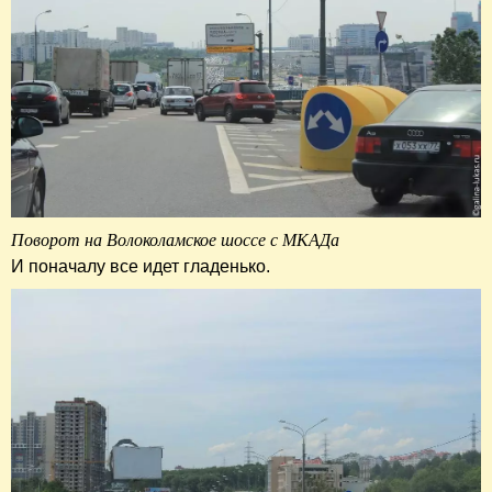
Поворот на Волоколамское шоссе с МКАДа
И поначалу все идет гладенько.