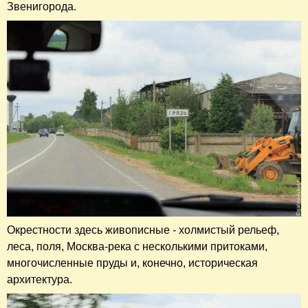
Звенигорода.
Окрестности здесь живописные - холмистый рельеф,
леса, поля, Москва-река с несколькими притоками,
многочисленные пруды и, конечно, историческая
архитектура.