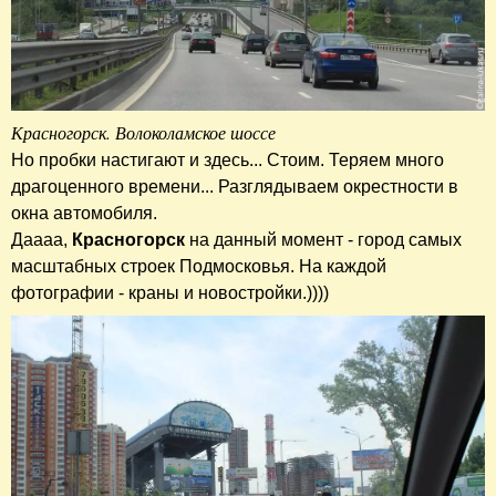
Красногорск. Волоколамское шоссе
Но пробки настигают и здесь... Стоим. Теряем много
драгоценного времени... Разглядываем окрестности в
окна автомобиля.
Даааа,
Красногорск
на данный момент - город самых
масштабных строек Подмосковья. На каждой
фотографии - краны и новостройки.))))