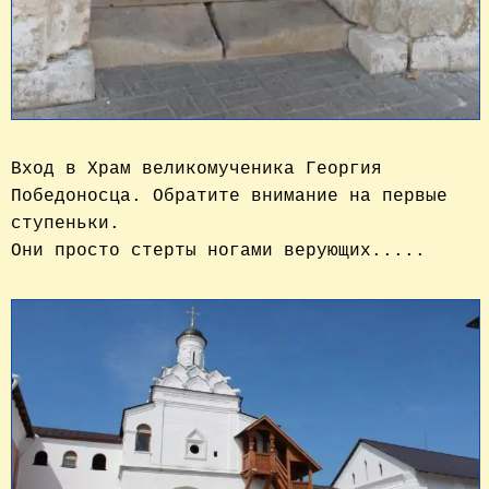
Вход в Храм великомученика Георгия
Победоносца. Обратите внимание на первые
ступеньки.
Они просто стерты ногами верующих.....