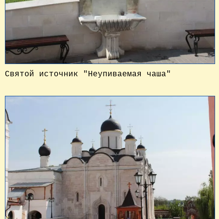
Святой источник "Неупиваемая чаша"