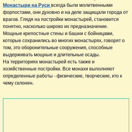
Монастыри на Руси
всегда были молитвенными
форпостами, они духовно и на деле защищали города от
врагов. Глядя на постройки монастырей, становится
понятно, насколько широко их предназначение.
Мощные крепостные стены и башни с бойницами,
которые сохранились во многих монастырях, говорят о
том, это оборонительные сооружения, способные
выдерживать мощные и длительные осады.
На территориях монастырей есть также и
хозяйственные постройки. Все монахи выполняют
определенные работы - физические, творческие, кто к
чему склонен.