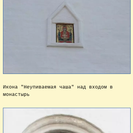
Икона "Неупиваемая чаша" над входом в
монастырь