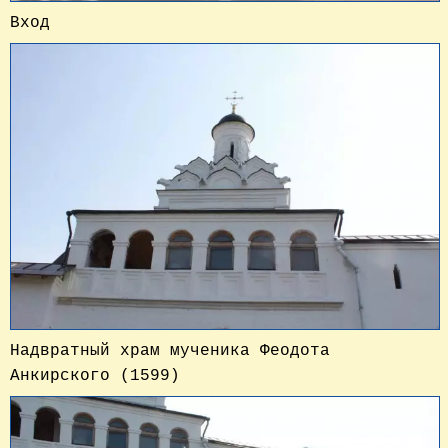
Вход
Надвратный храм мученика Феодота
Анкирского (1599)