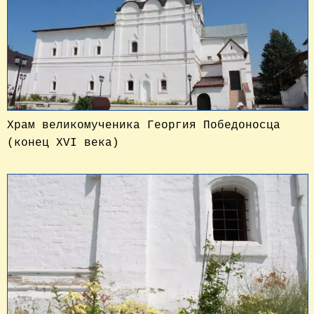
Храм великомученика Георгия Победоносца
(конец XVI века)