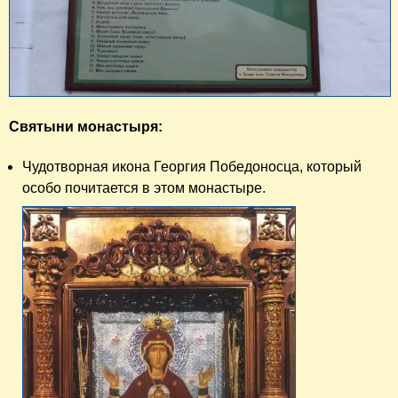
Святыни монастыря:
Чудотворная икона Георгия Победоносца, который
особо почитается в этом монастыре.