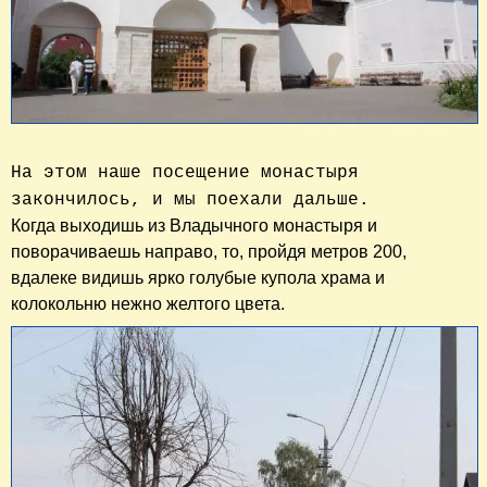
На этом наше посещение монастыря
закончилось, и мы поехали дальше.
Когда выходишь из Владычного монастыря и
поворачиваешь направо, то, пройдя метров 200,
вдалеке видишь ярко голубые купола храма и
колокольню нежно желтого цвета.