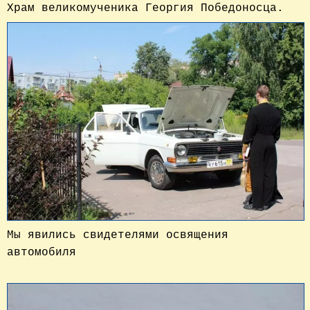
Храм великомученика Георгия Победоносца.
Мы явились свидетелями освящения
автомобиля