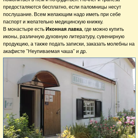
предосталяются бесплатно, если паломницы несут
послушание. Всем желающим надо иметь при себе
паспорт и желательно медицинскую книжку.
В монастыре есть
Иконная лавка
, где можно купить
иконы, различную духовную литературу, сувенирную
продукцию, а также подать записки, заказать молебны на
акафисте "Неупиваемая чаша" и др.