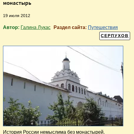
монастырь
19 июля 2012
Автор:
Галина Лукас
Раздел сайта:
Путешествия
СЕРПУХОВ
История России немыслима без монастырей.