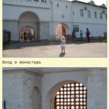
Вход в монастырь