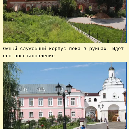
Южный служебный корпус пока в руинах. Идет
его восстановление.