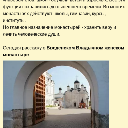
функции сохранились до нынешнего времени. Во многих
монастырях действуют школы, гимназии, курсы,
институты.
Но главное назначение монастырей - хранить веру и
лечить человеческие души.
Сегодня расскажу о
Введенском Владычном женском
монастыре
.