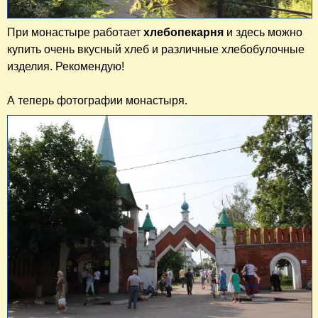
При монастыре работает
хлебопекарня
и здесь можно
купить очень вкусный хлеб и различные хлебобулочные
изделия. Рекомендую!
А теперь фотографии монастыря.