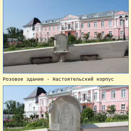
Розовое здание - Настоятельский корпус