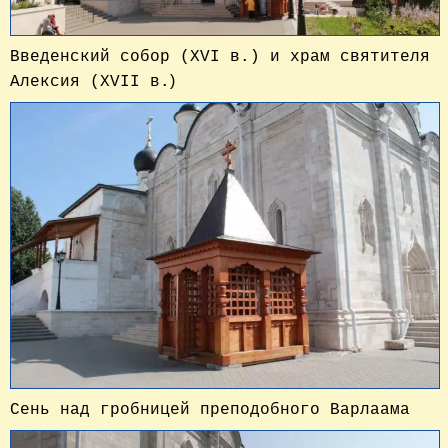
Введенский собор (XVI в.) и храм святителя
)
Алексия (XVII в.
Сень над гробницей преподобного Варлаама