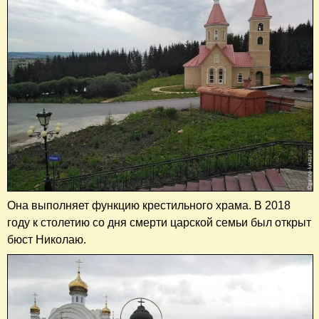
Она выполняет функцию крестильного храма. В 2018
году к столетию со дня смерти царской семьи был открыт
бюст Николаю.