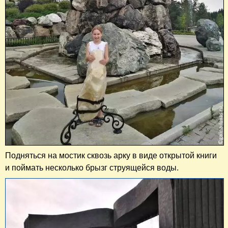
Подняться на мостик сквозь арку в виде открытой книги
и поймать несколько брызг струящейся воды.