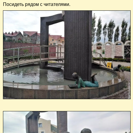
Посидеть рядом с читателями.