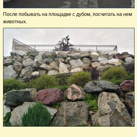
После побывать на площадке с дубом, посчитать на нем
животных.