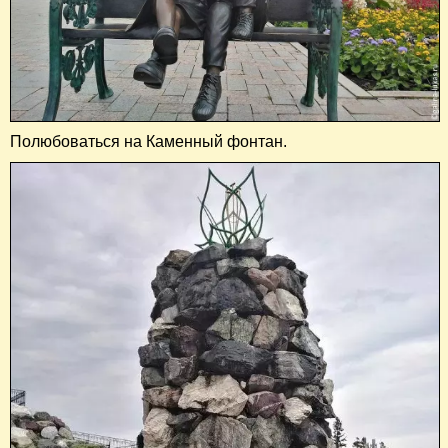
Полюбоваться на Каменный фонтан.