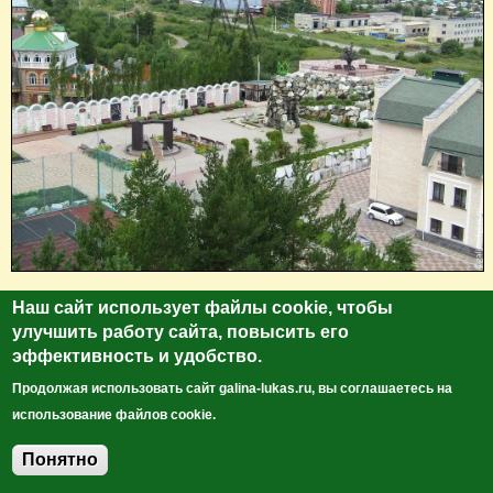
Наш сайт использует файлы cookie, чтобы
улучшить работу сайта, повысить его
эффективность и удобство.
Продолжая использовать сайт galina-lukas.ru, вы соглашаетесь на
использование файлов cookie.
Понятно
Добавить комментарий