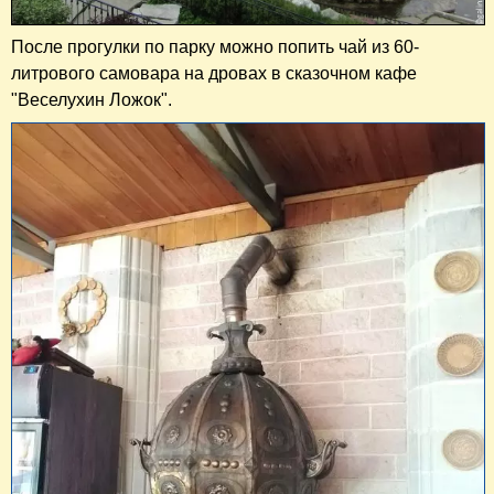
После прогулки по парку можно попить чай из 60-
литрового самовара на дровах в сказочном кафе
"Веселухин Ложок".