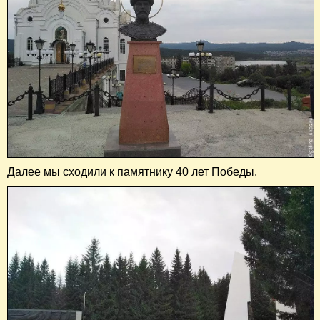
Далее мы сходили к памятнику 40 лет Победы.