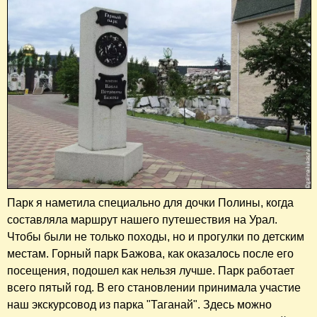
Парк я наметила специально для дочки Полины, когда
составляла маршрут нашего путешествия на Урал.
Чтобы были не только походы, но и прогулки по детским
местам. Горный парк Бажова, как оказалось после его
посещения, подошел как нельзя лучше. Парк работает
всего пятый год. В его становлении принимала участие
наш экскурсовод из парка "Таганай". Здесь можно