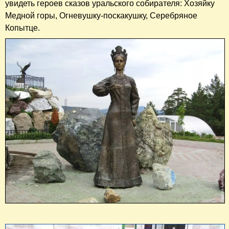
увидеть героев сказов уральского собирателя: Хозяйку
Медной горы, Огневушку-поскакушку, Серебряное
Копытце.