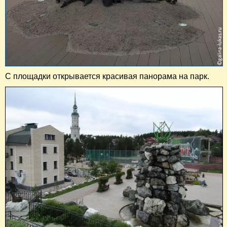
С площадки открывается красивая панорама на парк.