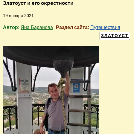
Златоуст и его окрестности
19 января 2021
Автор:
Яна Баранова
Раздел сайта:
Путешествия
ЗЛАТОУСТ