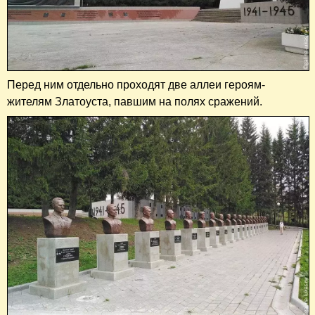
Перед ним отдельно проходят две аллеи героям-
жителям Златоуста, павшим на полях сражений.