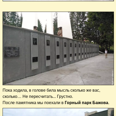
Пока ходила, в голове била мысль сколько же вас,
сколько… Не пересчитать... Грустно.
После памятника мы поехали в
Горный парк Бажова
.