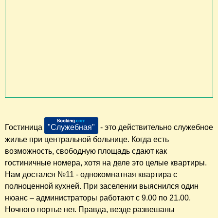
Гостиница
"Служебная"
- это действительно служебное
жилье при центральной больнице. Когда есть
возможность, свободную площадь сдают как
гостиничные номера, хотя на деле это целые квартиры.
Нам достался №11 - однокомнатная квартира с
полноценной кухней. При заселении выяснился один
нюанс – администраторы работают с 9.00 по 21.00.
Ночного портье нет. Правда, везде развешаны