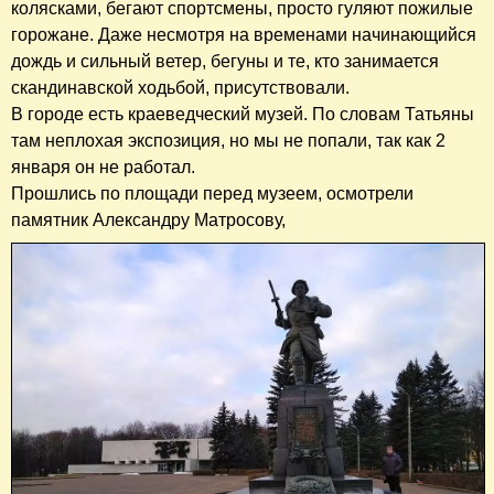
колясками, бегают спортсмены, просто гуляют пожилые
горожане. Даже несмотря на временами начинающийся
дождь и сильный ветер, бегуны и те, кто занимается
скандинавской ходьбой, присутствовали.
В городе есть краеведческий музей. По словам Татьяны
там неплохая экспозиция, но мы не попали, так как 2
января он не работал.
Прошлись по площади перед музеем, осмотрели
памятник Александру Матросову,