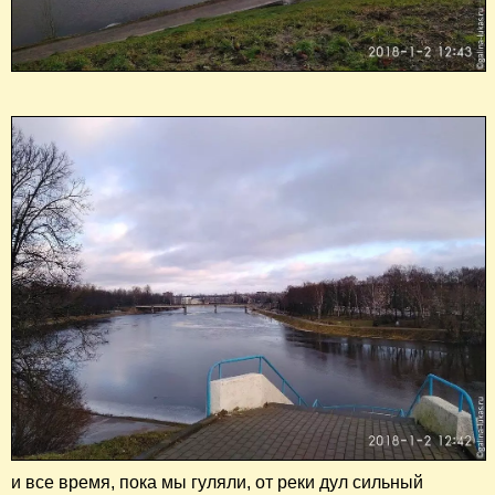
и все время, пока мы гуляли, от реки дул сильный