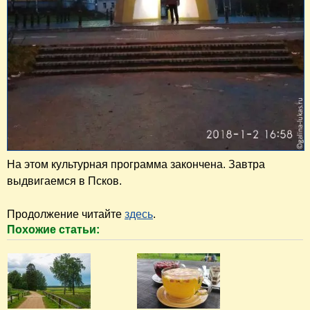
На этом культурная программа закончена. Завтра
выдвигаемся в Псков.
Продолжение читайте
здесь
.
Похожие статьи: