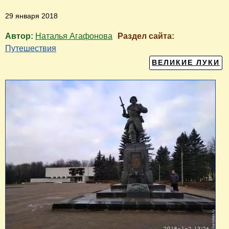
29 января 2018
Автор:
Наталья Агафонова
Раздел сайта:
Путешествия
ВЕЛИКИЕ ЛУКИ