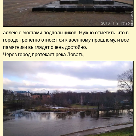
аллею с бюстами подпольщиков. Нужно отметить, что в
городе трепетно относятся к военному прошлому, и все
памятники выглядят очень достойно.
Через город протекает река Ловать,