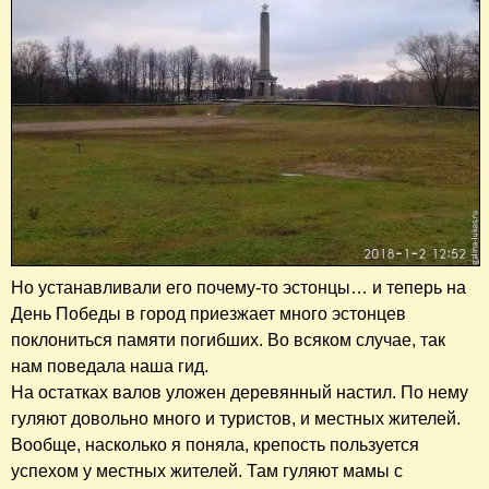
Но устанавливали его почему-то эстонцы… и теперь на
День Победы в город приезжает много эстонцев
поклониться памяти погибших. Во всяком случае, так
нам поведала наша гид.
На остатках валов уложен деревянный настил. По нему
гуляют довольно много и туристов, и местных жителей.
Вообще, насколько я поняла, крепость пользуется
успехом у местных жителей. Там гуляют мамы с