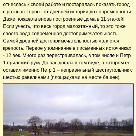
отнеслась к своей работе и постаралась показать город
с разных сторон - от древней истории до современности.
Даже показала вновь построенные дома в 11 этажей!
Если учесть, что весь город малоэтажный, то это тоже
своего рода современная достопримечательность.
Самой древней достопримечательностью является
крепость. Первое упоминание в письменных источниках
- 12 век. Много раз перестраивалась, в том числе и Петр
1 приложил руку. До нас дошла в том виде, в котором ее
оставил именно Петр 1 – неправильный шестиугольник с
шестью равелинами (площадками на месте башен).