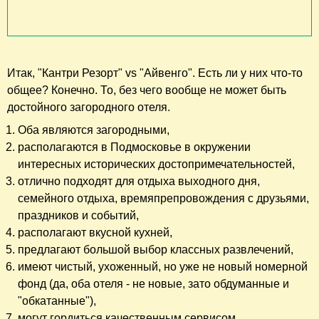
Итак, "Кантри Резорт" vs "Айвенго". Есть ли у них что-то
общее? Конечно. То, без чего вообще не может быть
достойного загородного отеля.
Оба являются загородными,
располагаются в Подмосковье в окружении
интересных исторических достопримечательностей,
отлично подходят для отдыха выходного дня,
семейного отдыха, времяпрепровождения с друзьями,
праздников и событий,
располагают вкусной кухней,
предлагают большой выбор классных развлечений,
имеют чистый, ухоженный, но уже не новый номерной
фонд (да, оба отеля - не новые, зато обдуманные и
"обкатанные"),
могут гордиться качественным сервисом,