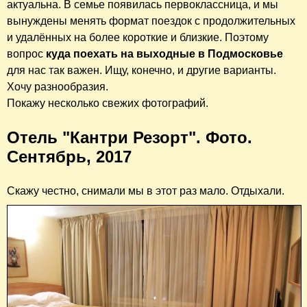
актуальна. В семье появилась первоклассница, и мы
вынуждены менять формат поездок с продолжительных
и удалённых на более короткие и близкие. Поэтому
вопрос
куда поехать на выходные в Подмосковье
для нас так важен. Ищу, конечно, и другие варианты.
Хочу разнообразия.
Покажу несколько свежих фотографий.
Отель "Кантри Резорт". Фото.
Сентябрь, 2017
Скажу честно, снимали мы в этот раз мало. Отдыхали.