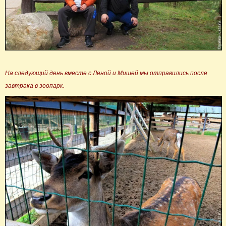
На следующий день вместе с Леной и Мишей мы отправились после
завтрака в зоопарк.