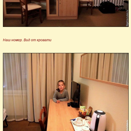
Наш номер. Вид от кровати