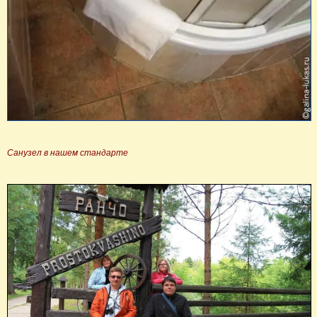
Санузел в нашем стандарте