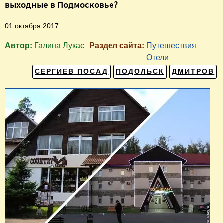
выходные в Подмосковье?
01 октября 2017
Автор:
Галина Лукас
Раздел сайта:
Путешествия
Отели
СЕРГИЕВ ПОСАД
ПОДОЛЬСК
ДМИТРОВ