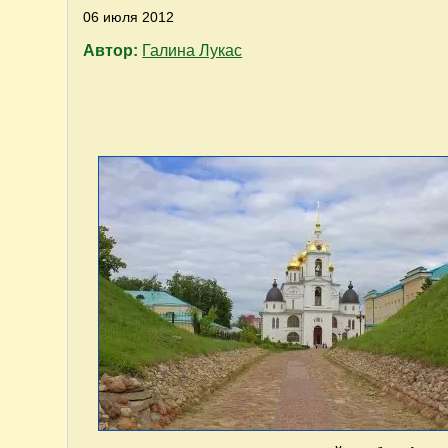
06 июля 2012
Автор:
Галина Лукас