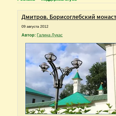
Дмитров. Борисоглебский монас
09 августа 2012
Автор:
Галина Лукас