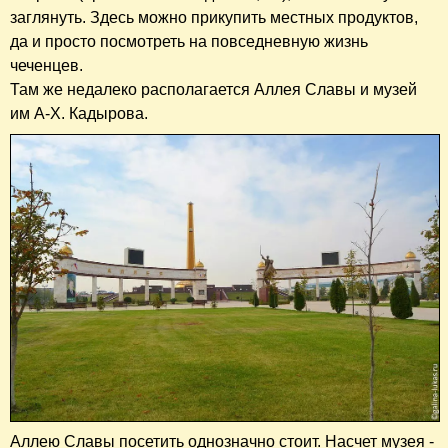
заглянуть. Здесь можно прикупить местных продуктов,
да и просто посмотреть на повседневную жизнь
чеченцев.
Там же недалеко располагается Аллея Славы и музей
им А-Х. Кадырова.
Аллею Славы посетить однозначно стоит. Насчет музея -