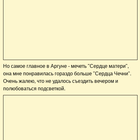
Но самое главное в Аргуне - мечеть "Сердце матери",
она мне понравилась гораздо больше "Сердца Чечни".
Очень жалею, что не удалось съездить вечером и
полюбоваться подсветкой.