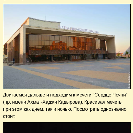
Двигаемся дальше и подходим к мечети "Сердце Чечни"
(пр. имени Ахмат-Хаджи Кадырова). Красивая мечеть,
при этом как днем, так и ночью. Посмотреть однозначно
стоит.