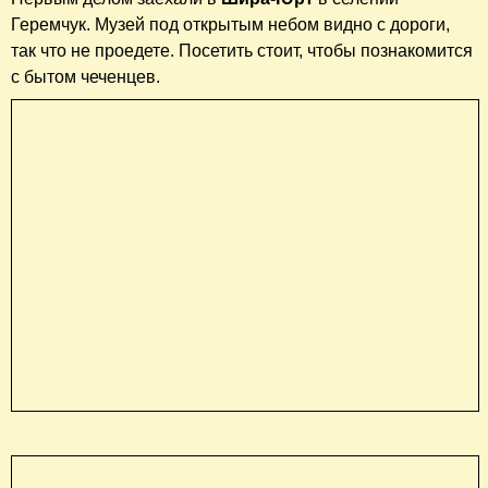
Геремчук. Музей под открытым небом видно с дороги,
так что не проедете. Посетить стоит, чтобы познакомится
с бытом чеченцев.