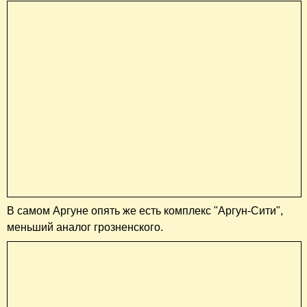
В самом Аргуне опять же есть комплекс "Аргун-Сити",
меньший аналог грозненского.