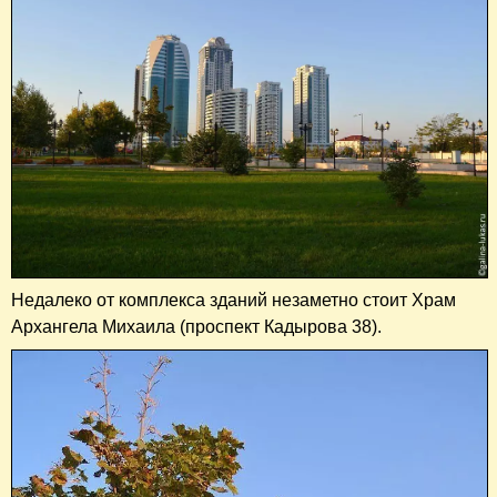
Недалеко от комплекса зданий незаметно стоит Храм
Архангела Михаила (проспект Кадырова 38).