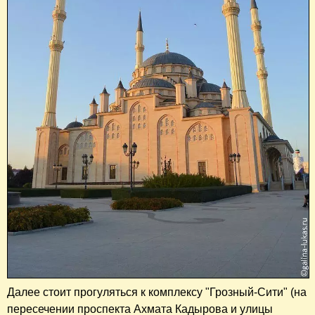
Далее стоит прогуляться к комплексу "Грозный-Сити" (на
пересечении проспекта Ахмата Кадырова и улицы