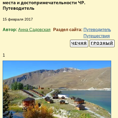
места и достопримечательности ЧР.
Путеводитель
15 февраля 2017
Автор:
Анна Садовская
Раздел сайта:
Путеводитель
Путешествия
ЧЕЧНЯ
ГРОЗНЫЙ
1