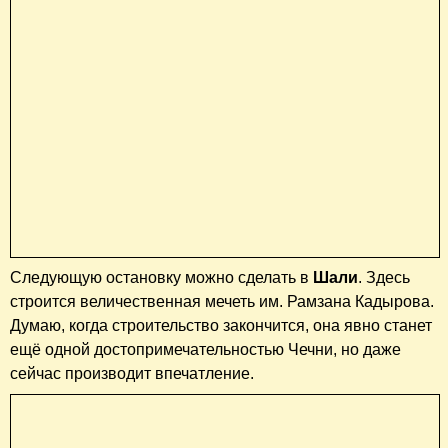
Следующую остановку можно сделать в
Шали
. Здесь
строится величественная мечеть им. Рамзана Кадырова.
Думаю, когда строительство закончится, она явно станет
ещё одной достопримечательностью Чечни, но даже
сейчас производит впечатление.