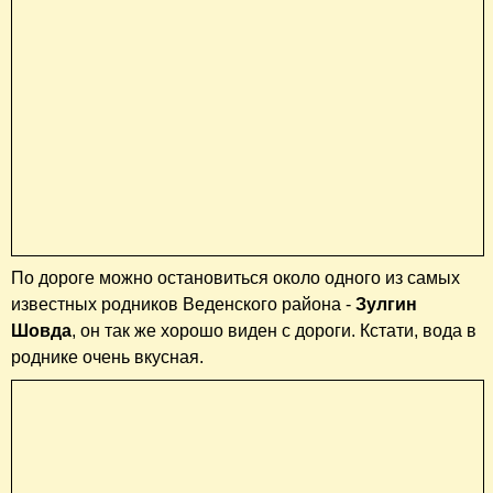
По дороге можно остановиться около одного из самых
известных родников Веденского района -
Зулгин
Шовда
, он так же хорошо виден с дороги. Кстати, вода в
роднике очень вкусная.