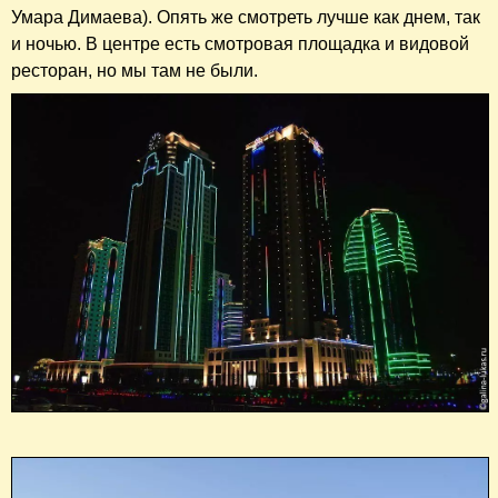
Умара Димаева). Опять же смотреть лучше как днем, так
и ночью. В центре есть смотровая площадка и видовой
ресторан, но мы там не были.