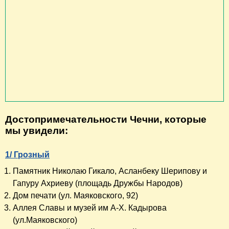
Достопримечательности Чечни, которые
мы увидели:
1/ Грозный
Памятник Николаю Гикало, Асланбеку Шерипову и
Гапуру Ахриеву (площадь Дружбы Народов)
Дом печати (ул. Маяковского, 92)
Аллея Славы и музей им А-Х. Кадырова
(ул.Маяковского)