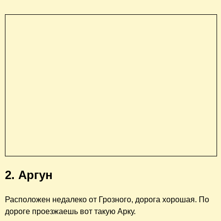
2. Аргун
Расположен недалеко от Грозного, дорога хорошая. По
дороге проезжаешь вот такую Арку.