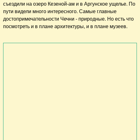
съездили на озеро Кезеной-ам и в Аргунское ущелье. По
пути видели много интересного. Самые главные
достопримечательности Чечни - природные. Но есть что
посмотреть и в плане архитектуры, и в плане музеев.