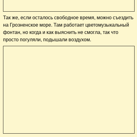
Так же, если осталось свободное время, можно съездить
на Грозненское море. Там работает цветомузыкальный
фонтан, но когда и как выяснить не смогла, так что
просто погуляли, подышали воздухом.