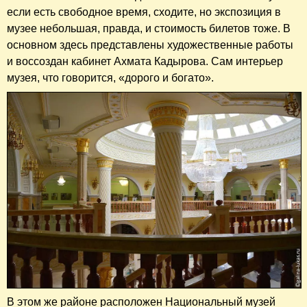
если есть свободное время, сходите, но экспозиция в
музее небольшая, правда, и стоимость билетов тоже. В
основном здесь представлены художественные работы
и воссоздан кабинет Ахмата Кадырова. Сам интерьер
музея, что говорится, «дорого и богато».
В этом же районе расположен Национальный музей