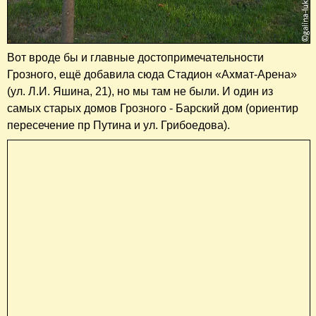
Вот вроде бы и главные достопримечательности
Грозного, ещё добавила сюда Стадион «Ахмат-Арена»
(ул. Л.И. Яшина, 21), но мы там не были. И один из
самых старых домов Грозного - Барский дом (ориентир
пересечение пр Путина и ул. Грибоедова).