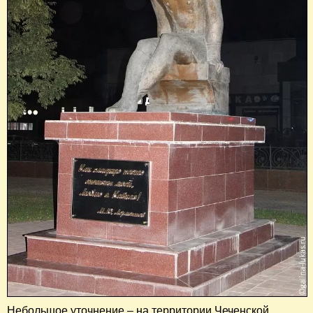
Небольшое уточнение – на территории Чеченской