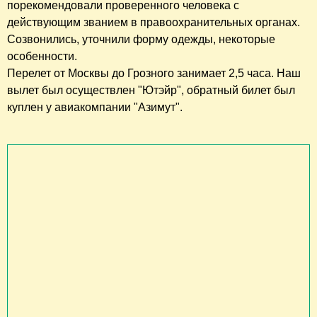
порекомендовали проверенного человека с
действующим званием в правоохранительных органах.
Созвонились, уточнили форму одежды, некоторые
особенности.
Перелет от Москвы до Грозного занимает 2,5 часа. Наш
вылет был осуществлен "Ютэйр", обратный билет был
куплен у авиакомпании "Азимут".