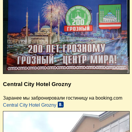
Central City Hotel Grozny
Заранее мы забронировали гостиницу на booking.com
Central City Hotel Grozny