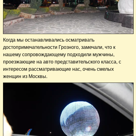
Когда мы останавливались осматривать
достопримечательности Грозного, замечали, что к
нашему сопровождающему подходили мужчины,
проезжающие на авто представительского класса, с
интересом рассматривающие нас, очень смелых
женщин из Москвы.