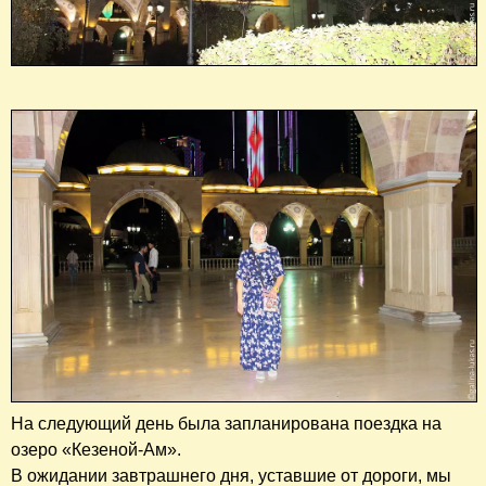
На следующий день была запланирована поездка на
озеро «Кезеной-Ам».
В ожидании завтрашнего дня, уставшие от дороги, мы