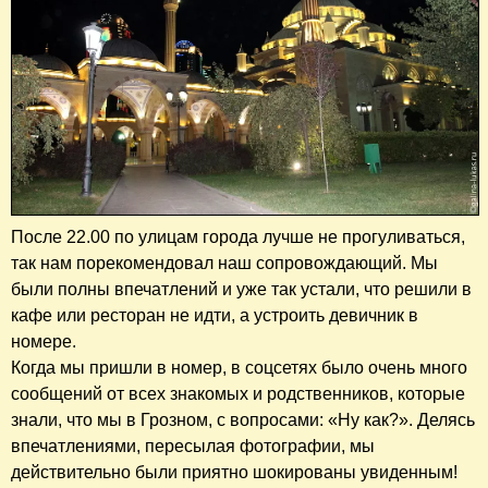
После 22.00 по улицам города лучше не прогуливаться,
так нам порекомендовал наш сопровождающий. Мы
были полны впечатлений и уже так устали, что решили в
кафе или ресторан не идти, а устроить девичник в
номере.
Когда мы пришли в номер, в соцсетях было очень много
сообщений от всех знакомых и родственников, которые
знали, что мы в Грозном, с вопросами: «Ну как?». Делясь
впечатлениями, пересылая фотографии, мы
действительно были приятно шокированы увиденным!