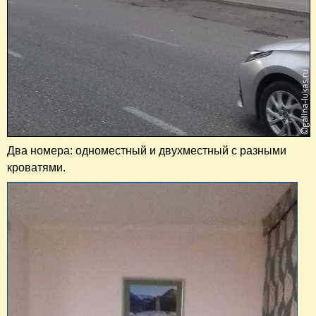
Два номера: одноместный и двухместный с разными
кроватями.