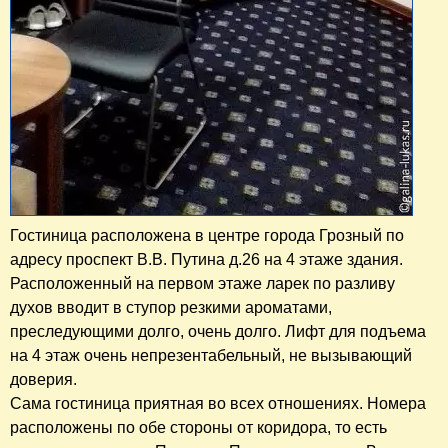
Гостиница расположена в центре города Грозный по
адресу проспект В.В. Путина д.26 на 4 этаже здания.
Расположенный на первом этаже ларек по разливу
духов вводит в ступор резкими ароматами,
преследующими долго, очень долго. Лифт для подъема
на 4 этаж очень непрезентабельный, не вызывающий
доверия.
Сама гостиница приятная во всех отношениях. Номера
расположены по обе стороны от коридора, то есть