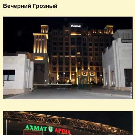
Вечерний Грозный