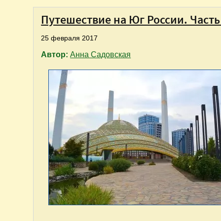
Путешествие на Юг России. Часть
25 февраля 2017
Автор:
Анна Садовская