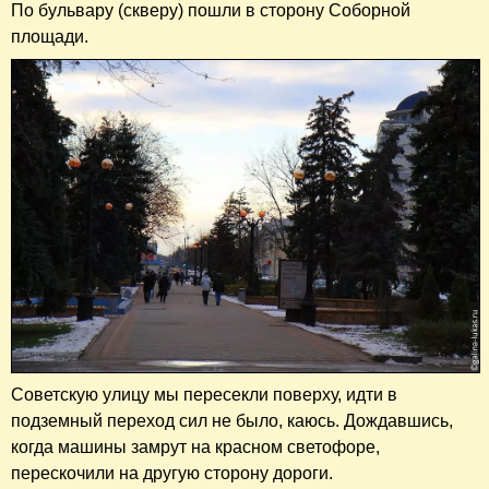
По бульвару (скверу) пошли в сторону Соборной
площади.
Советскую улицу мы пересекли поверху, идти в
подземный переход сил не было, каюсь. Дождавшись,
когда машины замрут на красном светофоре,
перескочили на другую сторону дороги.