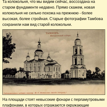
Та колокольня, что мы видим сейчас, воссоздана на
старом фундаменте недавно. Прямо скажем, новая
колокольня не сильно похожа на прежнюю - более
высокая, более стройная. Старые фотографии Тамбова
сохранили нам вид старой колокольни.
На площади стоят невысокие фонари с перламутровыми
плафонами, в которых отражаются окружающие