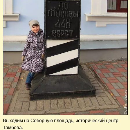
Выходим на Соборную площадь, исторический центр
Тамбова.