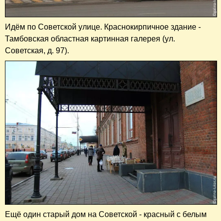
Идём по Советской улице. Краснокирпичное здание -
Тамбовская областная картинная галерея (ул.
Советская, д. 97).
Ещё один старый дом на Советской - красный с белым