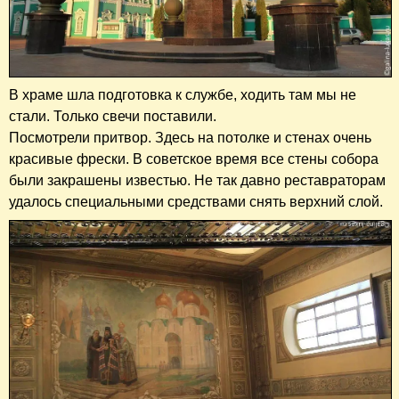
В храме шла подготовка к службе, ходить там мы не
стали. Только свечи поставили.
Посмотрели притвор. Здесь на потолке и стенах очень
красивые фрески. В советское время все стены собора
были закрашены известью. Не так давно реставраторам
удалось специальными средствами снять верхний слой.