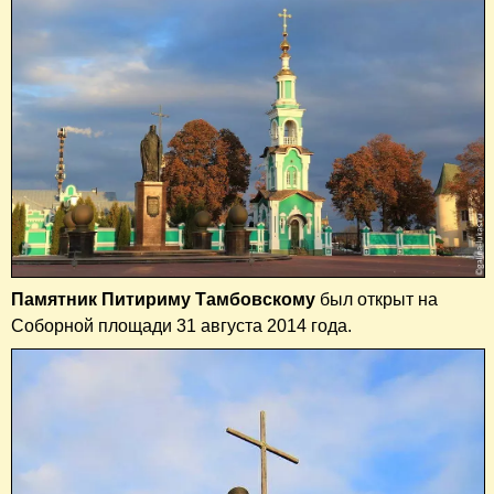
Памятник Питириму Тамбовскому
был открыт на
Соборной площади 31 августа 2014 года.