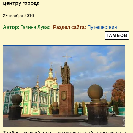
центру города
29 ноября 2016
Автор:
Галина Лукас
Раздел сайта:
Путешествия
ТАМБОВ
Тамбов - лучший город для путешествий, в том числе, и