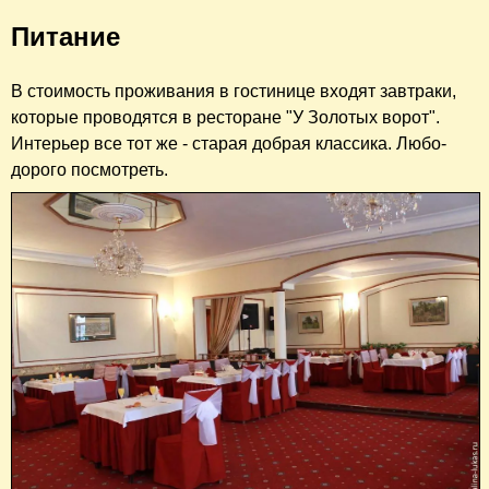
Питание
В стоимость проживания в гостинице входят завтраки,
которые проводятся в ресторане "У Золотых ворот".
Интерьер все тот же - старая добрая классика. Любо-
дорого посмотреть.