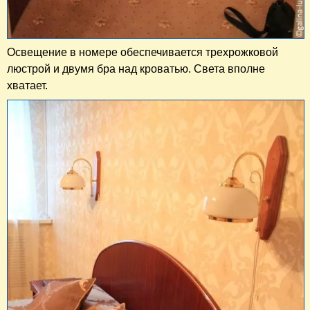
Освещение в номере обеспечивается трехрожковой
люстрой и двумя бра над кроватью. Света вполне
хватает.