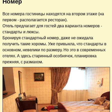
Номер
Все номера гостиницы на
ходятся на втором этаже (на
первом - располагается ресторан).
Отель предлагает для гостей два варианта номеров -
стандарты и люксы.
Бронируя стандартный номер, даже не ожидала
получить такие хоромы. Уже привыкла, что стандарты в
основном, невелики по размеру. Но это в современных
отелях. А здесь старинный особнячок, планировка
прежняя, с размахом.