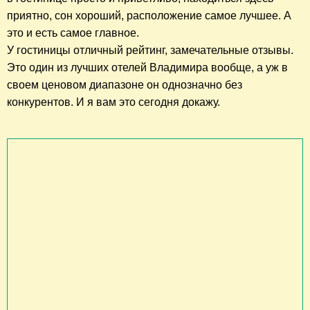
приятно, сон хороший, расположение самое лучшее. А
это и есть самое главное.
У гостиницы отличный рейтинг, замечательные отзывы.
Это один из лучших отелей Владимира вообще, а уж в
своем ценовом диапазоне он однозначно без
конкурентов. И я вам это сегодня докажу.