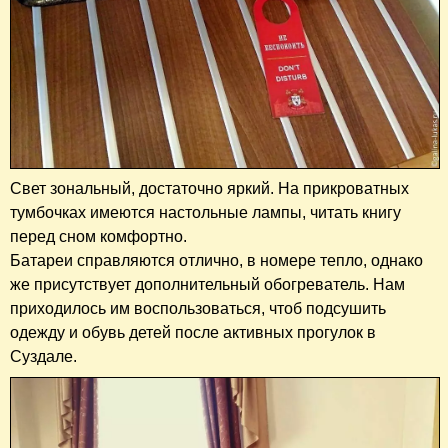
Свет зональный, достаточно яркий. На прикроватных
тумбочках имеются настольные лампы, читать книгу
перед сном комфортно.
Батареи справляются отлично, в номере тепло, однако
же присутствует дополнительный обогреватель. Нам
приходилось им воспользоваться, чтоб подсушить
одежду и обувь детей после активных прогулок в
Суздале.