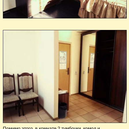
Помимо этого, в комнате 2 тумбочки, комод и