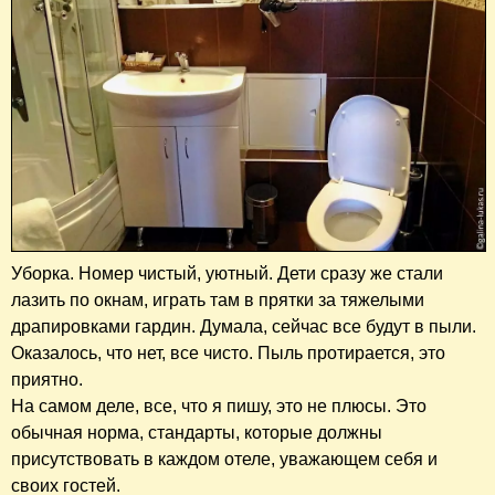
Уборка. Номер чистый, уютный. Дети сразу же стали
лазить по окнам, играть там в прятки за тяжелыми
драпировками гардин. Думала, сейчас все будут в пыли.
Оказалось, что нет, все чисто. Пыль протирается, это
приятно.
На самом деле, все, что я пишу, это не плюсы. Это
обычная норма, стандарты, которые должны
присутствовать в каждом отеле, уважающем себя и
своих гостей.