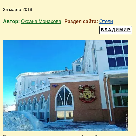
25 марта 2018
Автор:
Оксана Монахова
Раздел сайта:
Отели
ВЛАДИМИР