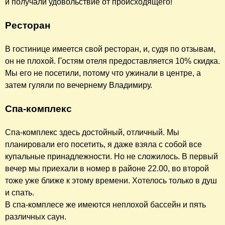
и получали удовольствие от происходящего!
Ресторан
В гостинице имеется свой ресторан, и, судя по отзывам,
он не плохой. Гостям отеля предоставляется 10% скидка.
Мы его не посетили, потому что ужинали в центре, а
затем гуляли по вечернему Владимиру.
Спа-комплекс
Спа-комплекс здесь достойный, отличный. Мы
планировали его посетить, я даже взяла с собой все
купальные принадлежности. Но не сложилось. В первый
вечер мы приехали в номер в районе 22.00, во второй
тоже уже ближе к этому времени. Хотелось только в душ
и спать.
В спа-комплесе же имеются неплохой бассейн и пять
различных саун.