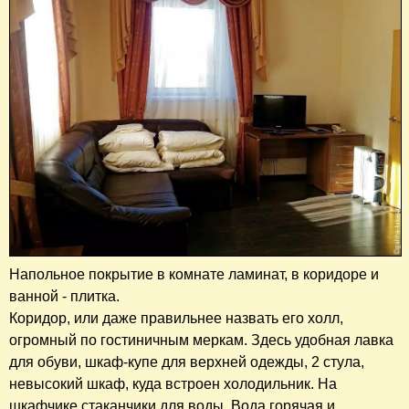
Напольное покрытие в комнате ламинат, в коридоре и
ванной - плитка.
Коридор, или даже правильнее назвать его холл,
огромный по гостиничным меркам. Здесь удобная лавка
для обуви, шкаф-купе для верхней одежды, 2 стула,
невысокий шкаф, куда встроен холодильник. На
шкафчике стаканчики для воды. Вода горячая и