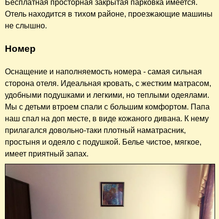
Бесплатная просторная закрытая парковка имеется.
Отель находится в тихом районе, проезжающие машины
не слышно.
Номер
Оснащение и наполняемость номера - самая сильная
сторона отеля. Идеальная кровать, с жестким матрасом,
удобными подушками и легкими, но теплыми одеялами.
Мы с детьми втроем спали с большим комфортом. Папа
наш спал на доп месте, в виде кожаного дивана. К нему
прилагался довольно-таки плотный наматрасник,
простыня и одеяло с подушкой. Белье чистое, мягкое,
имеет приятный запах.