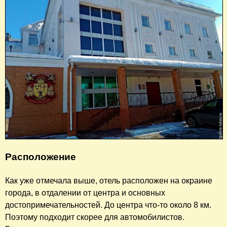
Расположение
Как уже отмечала выше, отель расположен на окраине
города, в отдалении от центра и основных
достопримечательностей. До центра что-то около 8 км.
Поэтому подходит скорее для автомобилистов.