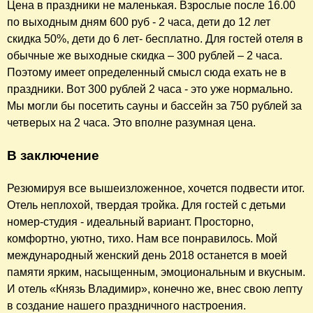
Цена в праздники не маленькая. Взрослые после 16.00
по выходным дням 600 руб - 2 часа, дети до 12 лет
скидка 50%, дети до 6 лет- бесплатно. Для гостей отеля в
обычные же выходные скидка – 300 рублей – 2 часа.
Поэтому имеет определенный смысл сюда ехать не в
праздники. Вот 300 рублей 2 часа - это уже нормально.
Мы могли бы посетить сауны и бассейн за 750 рублей за
четверых на 2 часа. Это вполне разумная цена.
В заключение
Резюмируя все вышеизложенное, хочется подвести итог.
Отель неплохой, твердая тройка. Для гостей с детьми
номер-студия - идеальный вариант. Просторно,
комфортно, уютно, тихо. Нам все понравилось. Мой
международный женский день 2018 останется в моей
памяти ярким, насыщенным, эмоциональным и вкусным.
И отель «Князь Владимир», конечно же, внес свою лепту
в создание нашего праздничного настроения.