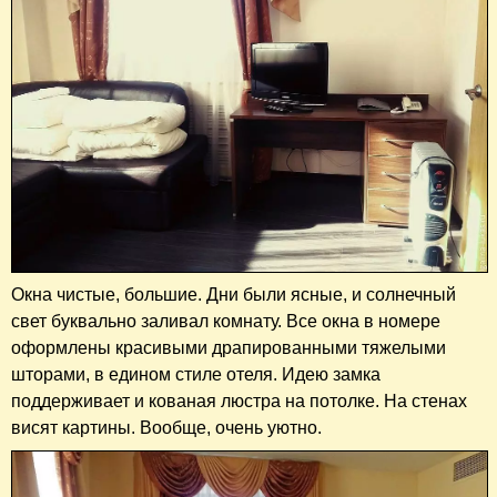
Окна чистые, большие. Дни были ясные, и солнечный
свет буквально заливал комнату. Все окна в номере
оформлены красивыми драпированными тяжелыми
шторами, в едином стиле отеля. Идею замка
поддерживает и кованая люстра на потолке. На стенах
висят картины. Вообще, очень уютно.