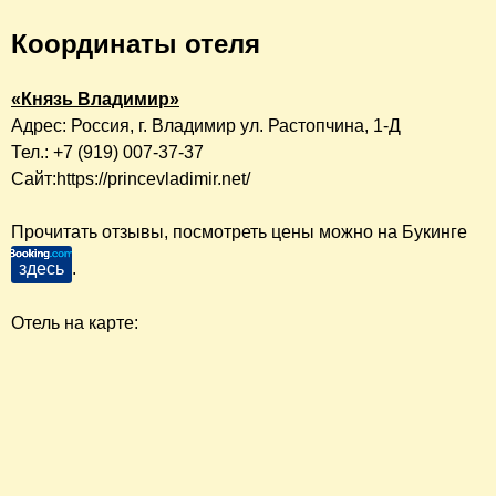
Координаты отеля
«Князь Владимир»
Адрес: Россия, г. Владимир ул. Растопчина, 1-Д
Тел.: +7 (919) 007-37-37
Сайт:https://princevladimir.net/
Прочитать отзывы, посмотреть цены можно на Букинге
здесь
.
Отель на карте: