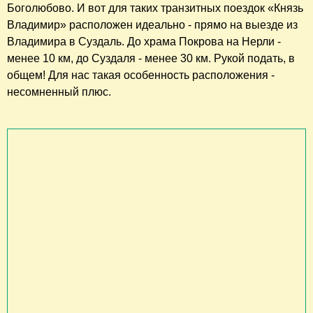
Боголюбово. И вот для таких транзитных поездок «Князь
Владимир» расположен идеально - прямо на выезде из
Владимира в Суздаль. До храма Покрова на Нерли -
менее 10 км, до Суздаля - менее 30 км. Рукой подать, в
общем! Для нас такая особенность расположения -
несомненный плюс.