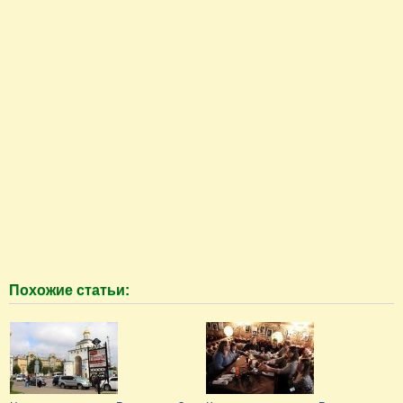
Похожие статьи: