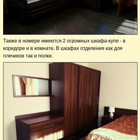
Также в номере имеются 2 огромных шкафа-купе - в
коридоре и в комнате. В шкафах отделения как для
плечиков так и полки.