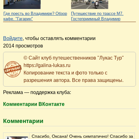
Где поесть во Владимире? Обзор
Путешествие по трассе М7.
кафе. "Гагарин"
Гостеприимный Владимир
Войдите
, чтобы оставлять комментарии
2014 просмотров
© Сайт клуб путешественников "Лукас Тур"
https://galina-lukas.ru
Копирование текста и фото только с
разрешения автора. Все права защищены.
Реклама — поддержка клуба:
Комментарии ВКонтакте
Комментарии
Спасибо, Оксана! Очень симпатично! Спасибо за