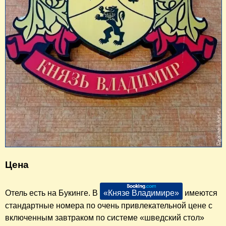
Цена
Отель есть на Букинге. В
«Князе Владимире»
имеются
стандартные номера по очень привлекательной цене с
включенным завтраком по системе «шведский стол»