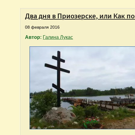
Два дня в Приозерске, или Как п
08 февраля 2016
Автор:
Галина Лукас