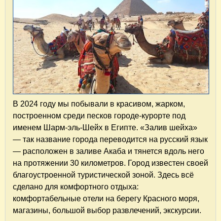
В 2024 году мы побывали в красивом, жарком,
построенном среди песков городе-курорте под
именем Шарм-эль-Шейх в Египте. «Залив шейха»
— так название города переводится на русский язык
— расположен в заливе Акаба и тянется вдоль него
на протяжении 30 километров. Город известен своей
благоустроенной туристической зоной. Здесь всё
сделано для комфортного отдыха:
комфортабельные отели на берегу Красного моря,
магазины, большой выбор развлечений, экскурсии.