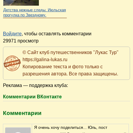
Детства нежные следы. Июльская
прогулка по Звездному.
Войдите
, чтобы оставлять комментарии
29971 просмотр
© Сайт клуб путешественников "Лукас Тур"
https://galina-lukas.ru
Копирование текста и фото только с
разрешения автора. Все права защищены.
Реклама — поддержка клуба:
Комментарии ВКонтакте
Комментарии
Я очень хочу поделиться... Юль, пост