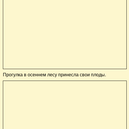
Прогулка в осеннем лесу принесла свои плоды.