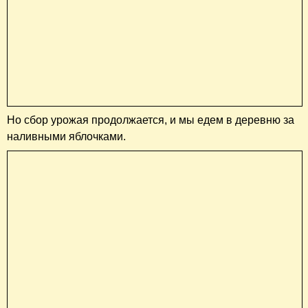
Но сбор урожая продолжается, и мы едем в деревню за
наливными яблочками.