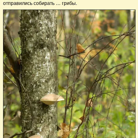
отправились собирать … грибы.