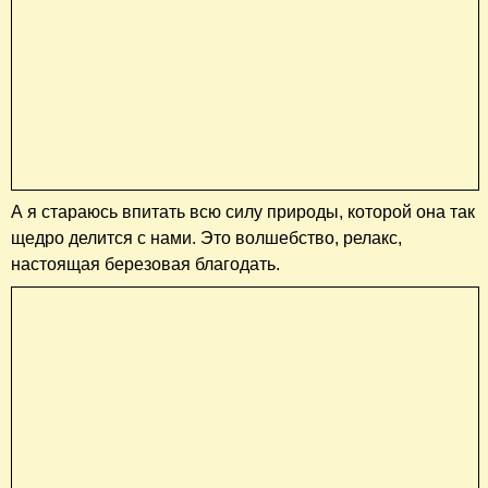
А я стараюсь впитать всю силу природы, которой она так
щедро делится с нами. Это волшебство, релакс,
настоящая березовая благодать.