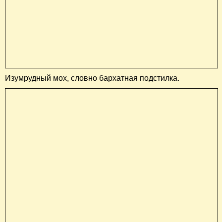
Изумрудный мох, словно бархатная подстилка.