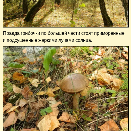
Правда грибочки по большей части стоят приморенные
и подсушенные жаркими лучами солнца.