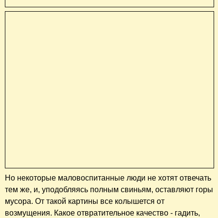
Но некоторые маловоспитанные люди не хотят отвечать
тем же, и, уподобляясь полным свиньям, оставляют горы
мусора. От такой картины все колышется от
возмущения. Какое отвратительное качество - гадить,