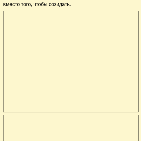
вместо того, чтобы созидать.