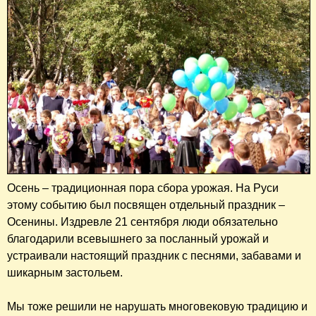
Осень – традиционная пора сбора урожая. На Руси
этому событию был посвящен отдельный праздник –
Осенины. Издревле 21 сентября люди обязательно
благодарили всевышнего за посланный урожай и
устраивали настоящий праздник с песнями, забавами и
шикарным застольем.
Мы тоже решили не нарушать многовековую традицию и