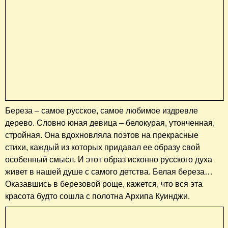
Береза – самое русское, самое любимое издревле
дерево. Словно юная девица – белокурая, утонченная,
стройная. Она вдохновляла поэтов на прекрасные
стихи, каждый из которых придавал ее образу свой
особенный смысл. И этот образ исконно русского духа
живет в нашей душе с самого детства. Белая береза…
Оказавшись в березовой роще, кажется, что вся эта
красота будто сошла с полотна Архипа Куинджи.