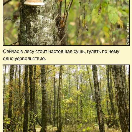
Сейчас в лесу стоит настоящая сушь, гулять по нему
одно удовольствие.