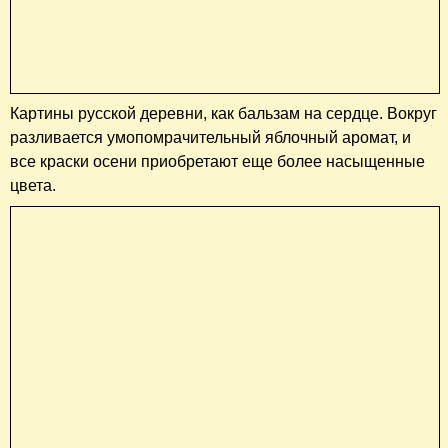
Картины русской деревни, как бальзам на сердце. Вокруг
разливается умопомрачительный яблочный аромат, и
все краски осени приобретают еще более насыщенные
цвета.