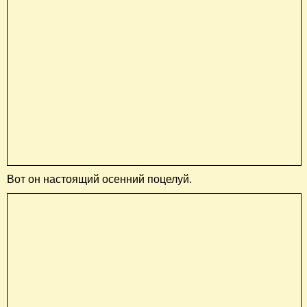
Вот он настоящий осенний поцелуй.