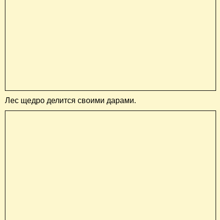
Лес щедро делится своими дарами.