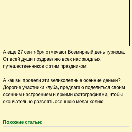
А еще 27 сентября отмечают Всемирный день туризма.
От всей души поздравляю всех нас заядлых
путешественников с этим праздником!
А как вы провели эти великолепные осенние деньки?
Дорогие участники клуба, предлагаю поделиться своим
осенним настроением и яркими фотографиями, чтобы
окончательно развеять осеннюю меланхолию.
Похожие статьи: