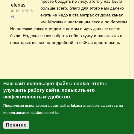
просто бродить по лесу, этого у нас было
elenas
больше всего, благо для этого нам далеко
01.10.15 20:18
ехать не надо в ста метрах от дома канал
#3
им. Москвы с настоящим лесом по берегам.
Но поездки совсем рядом с домом и чуть дальше все ж
были. Надесь все же собрать себя в кучку и рассказать о
некоторых из них по-подробней, а сейчас просто осень...
Наш сайт использует файлы cookie, чтобы
улучшить работу сайта, повысить его
эффективность и удобство.
Продолжая использовать сайт galina-lukas.ru, вы соглашаетесь на
использование файлов cookie.
Понятно
Добавить комментарий