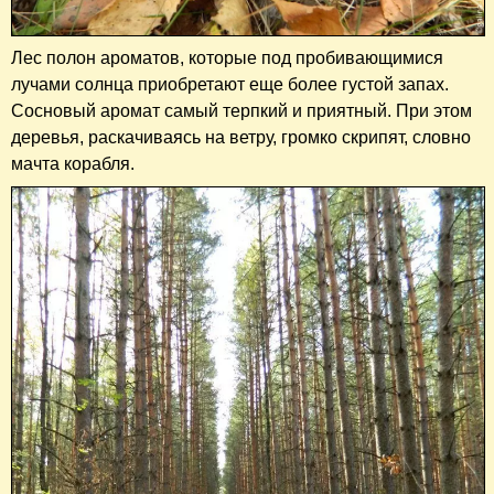
Лес полон ароматов, которые под пробивающимися
лучами солнца приобретают еще более густой запах.
Сосновый аромат самый терпкий и приятный. При этом
деревья, раскачиваясь на ветру, громко скрипят, словно
мачта корабля.