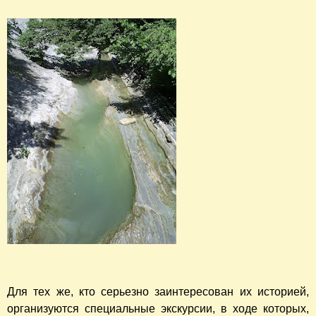
Для тех же, кто серьезно заинтересован их историей,
организуются специальные экскурсии, в ходе которых,