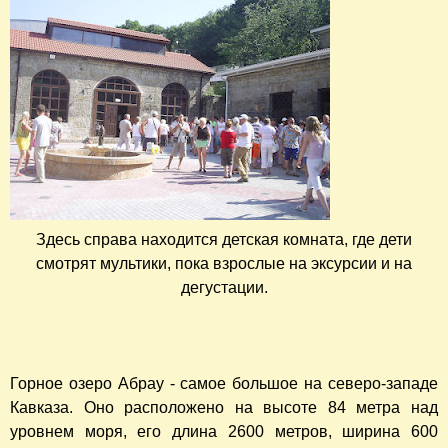
Здесь справа находится детская комната, где дети
смотрят мультики, пока взрослые на эксурсии и на
дегустации.
Горное озеро Абрау - самое большое на северо-западе
Кавказа. Оно расположено на высоте 84 метра над
уровнем моря, его длина 2600 метров, ширина 600