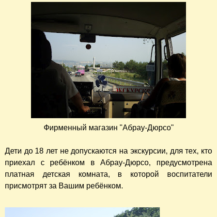
Фирменный магазин "Абрау-Дюрсо"
Дети до 18 лет не допускаются на экскурсии, для тех, кто
приехал с ребёнком в Абрау-Дюрсо, предусмотрена
платная детская комната, в которой воспитатели
присмотрят за Вашим ребёнком.