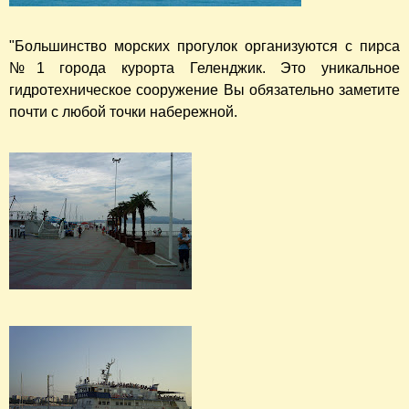
"Большинство морских прогулок организуются с пирса
№1 города курорта Геленджик. Это уникальное
гидротехническое сооружение Вы обязательно заметите
почти с любой точки набережной.