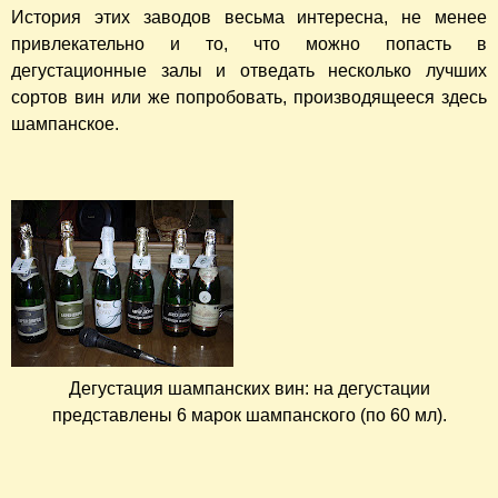
История этих заводов весьма интересна, не менее
привлекательно и то, что можно попасть в
дегустационные залы и отведать несколько лучших
сортов вин или же попробовать, производящееся здесь
шампанское.
Дегустация шампанских вин: на дегустации
представлены 6 марок шампанского (по 60 мл).