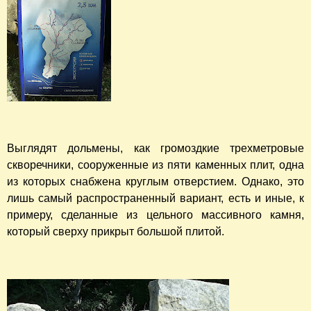
Выглядят дольмены, как громоздкие трехметровые
скворечники, сооруженные из пяти каменных плит, одна
из которых снабжена круглым отверстием. Однако, это
лишь самый распространенный вариант, есть и иные, к
примеру, сделанные из цельного массивного камня,
который сверху прикрыт большой плитой.