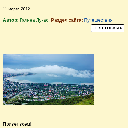
11 марта 2012
Автор:
Галина Лукас
Раздел сайта:
Путешествия
ГЕЛЕНДЖИК
Привет всем!