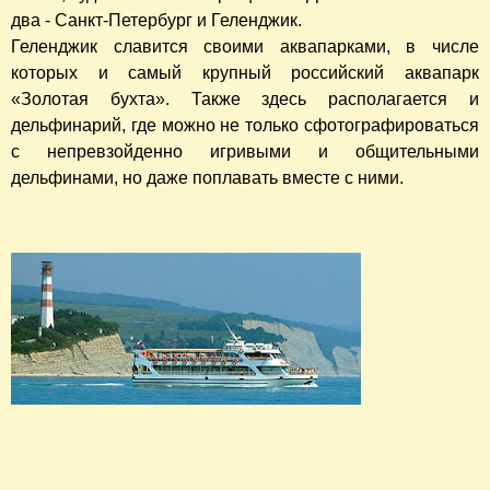
два - Санкт-Петербург и Геленджик.
Геленджик славится своими аквапарками, в числе
которых и самый крупный российский аквапарк
«Золотая бухта». Также здесь располагается и
дельфинарий, где можно не только сфотографироваться
с непревзойденно игривыми и общительными
дельфинами, но даже поплавать вместе с ними.