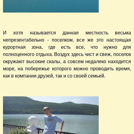
И хотя называется данная местность весьма
непрезентабельно - поселком, все же это настоящая
курортная зона, где есть все, что нужно для
полноценного отдыха. Воздух здесь чист и свеж, поселок
окружают высокие скалы, а совсем недалеко находится
море, на побережье которого можно проводить время,
как в компании друзей, так и со своей семьей.