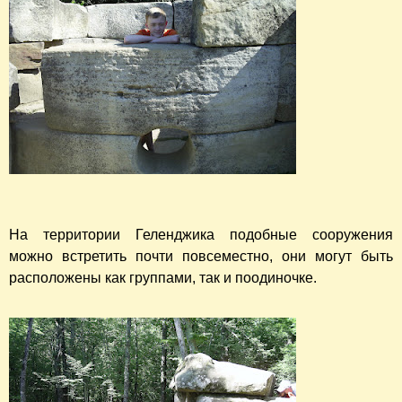
На территории Геленджика подобные сооружения
можно встретить почти повсеместно, они могут быть
расположены как группами, так и поодиночке.