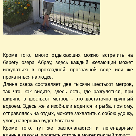
Кроме того, много отдыхающих можно встретить на
берегу озера Абрау, здесь каждый желающий может
искупаться в прохладной, прозрачной воде или же
прокатиться на лодке.
Длина озера составляет две тысячи шестьсот метров,
так что, как видите, здесь есть, где разгуляться, при
ширине в шестьсот метров - это достаточно крупный
водоем. Здесь же в изобилии водится и рыба, поэтому,
отправляясь на отдых, можете захватить с собою удочку,
улов, наверняка будет богатым.
Кроме того, тут же располагаются и легендарные
винные заводы, посетить которые может каждый турист.