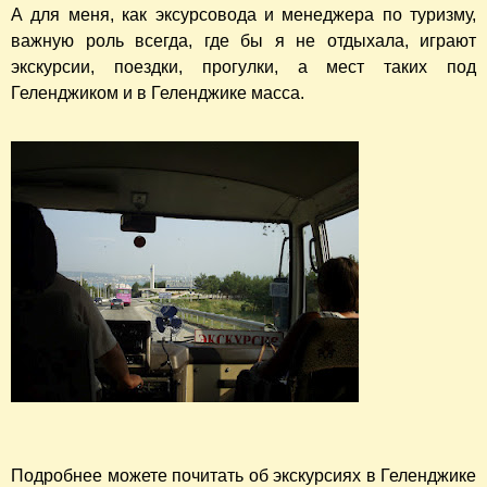
А для меня, как эксурсовода и менеджера по туризму,
важную роль всегда, где бы я не отдыхала, играют
экскурсии, поездки, прогулки, а мест таких под
Геленджиком и в Геленджике масса.
Подробнее можете почитать об экскурсиях в Геленджике