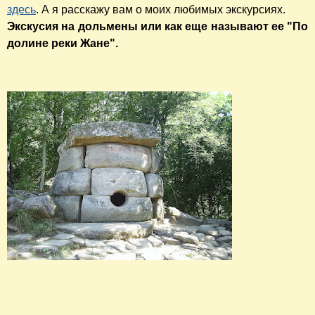
здесь
. А я расскажу вам о моих любимых экскурсиях.
Экскусия на дольмены или как еще называют ее "По
долине реки Жане".