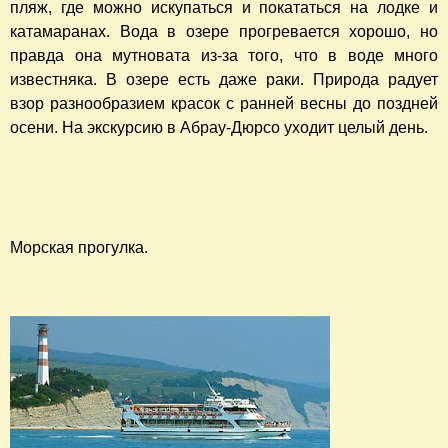
пляж, где можно искупаться и покататься на лодке и
катамаранах. Вода в озере прогревается хорошо, но
правда она мутновата из-за того, что в воде много
известняка. В озере есть даже раки. Природа радует
взор разнообразием красок с ранней весны до поздней
осени. На экскурсию в Абрау-Дюрсо уходит целый день.
Морская прогулка.