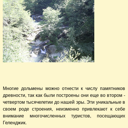
Многие дольмены можно отнести к числу памятников
древности, так как были построены они еще во втором -
четвертом тысячелетии до нашей эры. Эти уникальные в
своем роде строения, неизменно привлекают к себе
внимание многочисленных туристов, посещающих
Геленджик.