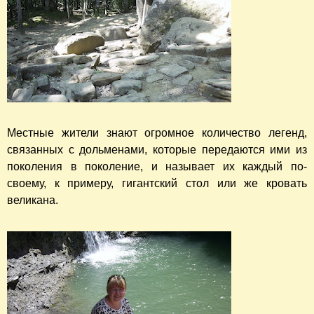
Местные жители знают огромное количество легенд,
связанных с дольменами, которые передаются ими из
поколения в поколение, и называет их каждый по-
своему, к примеру, гигантский стол или же кровать
великана.