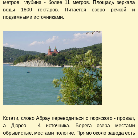
метров, глубина - более 11 метров. Площадь зеркала
воды 1800 гектаров. Питается озеро речкой и
подземными источниками.
Кстати, слово Абрау переводиться с тюркского - провал,
а Дюрсо - 4 источника. Берега озера местами
обрывистые, местами пологие. Прямо около завода есть