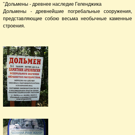
"Дольмены - древнее наследие Геленджика
Дольмены - древнейшие погребальные сооружения,
представляющие собою весьма необычные каменные
строения.