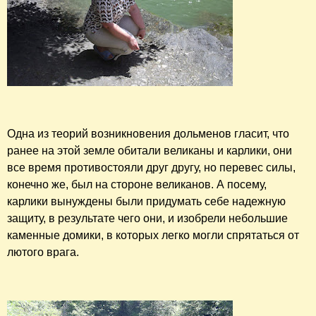
Одна из теорий возникновения дольменов гласит, что
ранее на этой земле обитали великаны и карлики, они
все время противостояли друг другу, но перевес силы,
конечно же, был на стороне великанов. А посему,
карлики вынуждены были придумать себе надежную
защиту, в результате чего они, и изобрели небольшие
каменные домики, в которых легко могли спрятаться от
лютого врага.