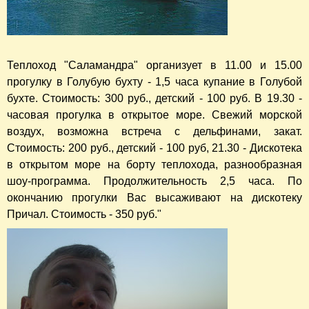
Теплоход "Саламандра" организует в 11.00 и 15.00
прогулку в Голубую бухту - 1,5 часа купание в Голубой
бухте. Стоимость: 300 руб., детский - 100 руб. В 19.30 -
часовая прогулка в открытое море. Свежий морской
воздух, возможна встреча с дельфинами, закат.
Стоимость: 200 руб., детский - 100 руб, 21.30 - Дискотека
в открытом море на борту теплохода, разнообразная
шоу-программа. Продолжительность 2,5 часа. По
окончанию прогулки Вас высаживают на дискотеку
Причал. Стоимость - 350 руб."