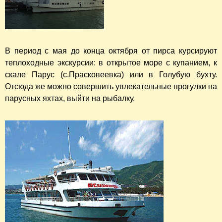
В период с мая до конца октября от пирса курсируют
теплоходные экскурсии: в открытое море с купанием, к
скале Парус (с.Прасковеевка) или в Голубую бухту.
Отсюда же можно совершить увлекательные прогулки на
парусных яхтах, выйти на рыбалку.