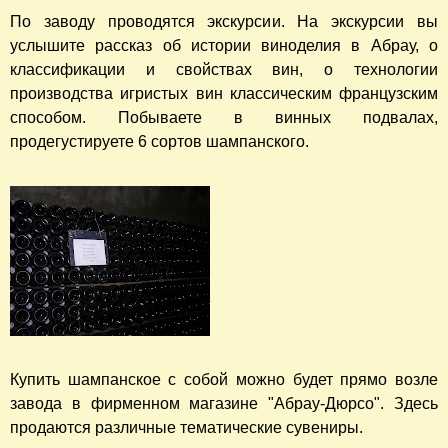
По заводу проводятся экскурсии. На экскурсии вы
услышите рассказ об истории виноделия в Абрау, о
классификации и свойствах вин, о технологии
производства игристых вин классическим французским
способом. Побываете в винных подвалах,
продегустируете 6 сортов шампанского.
Купить шампанское с собой можно будет прямо возле
завода в фирменном магазине "Абрау-Дюрсо". Здесь
продаются различные тематические сувениры.