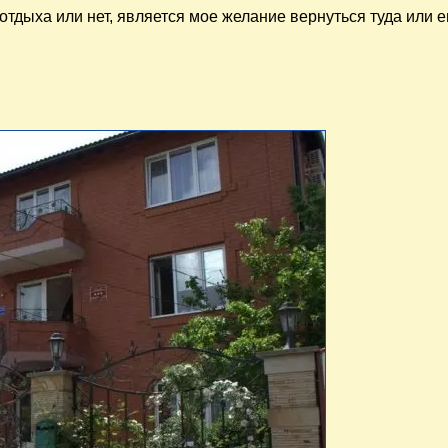
тдыха или нет, является мое желание вернуться туда или е