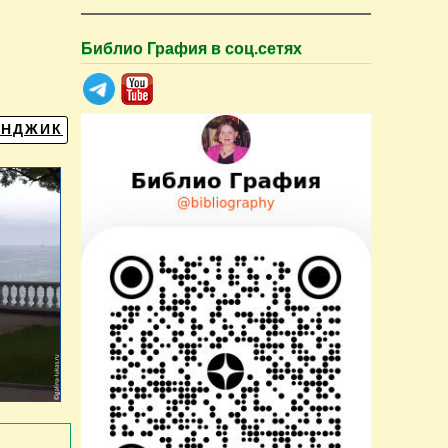
Библио Графия в соц.сетях
ЕНДЖИК