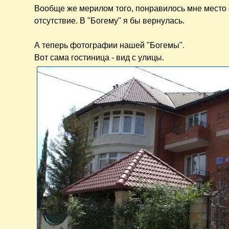
Вообще же мерилом того, понравилось мне место о
отсутствие. В "Богему" я бы вернулась.
А теперь фотографии нашей "Богемы".
Вот сама гостиница - вид с улицы.