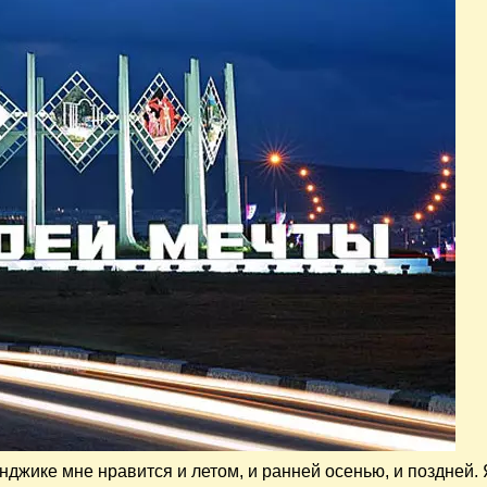
енджике мне нравится и летом, и ранней осенью, и поздней.