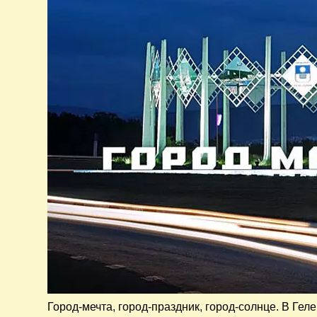
Город-мечта, город-праздник, город-солнце. В Гел