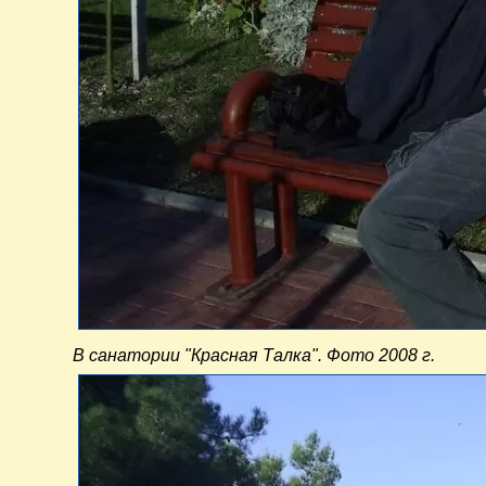
В санатории "Красная Талка". Фото 2008 г.