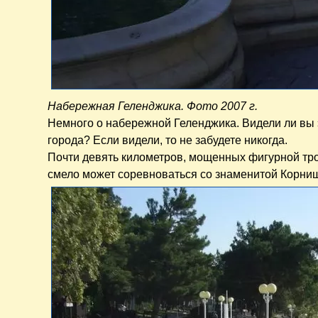
Набережная Геленджика. Фото 2007 г.
Немного о набережной Геленджика. Видели ли вы 
города? Если видели, то не забудете никогда.
Почти девять километров, мощенных фигурной тр
смело может соревноваться со знаменитой Корни