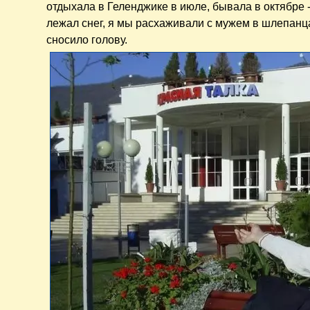
отдыхала в Геленджике в июле, бывала в октябре -
лежал снег, я мы расхаживали с мужем в шлепанца
сносило голову.