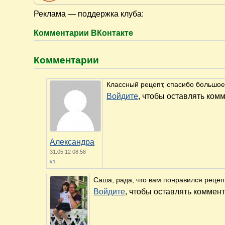
Реклама — поддержка клуба:
Комментарии ВКонтакте
Комментарии
Классный рецепт, спасибо большое
Войдите
, чтобы оставлять ком
Александра
31.05.12 08:58
#1
Саша, рада, что вам понравился рецепт
Войдите
, чтобы оставлять коммен