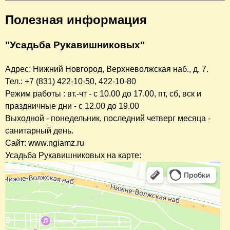
Полезная информация
"Усадьба Рукавишниковых"
Адрес: Нижний Новгород, Верхневолжская наб., д. 7.
Тел.: +7 (831) 422-10-50, 422-10-80
Режим работы : вт.-чт - с 10.00 до 17.00, пт, сб, вск и
праздничные дни - с 12.00 до 19.00
Выходной - понедельник, последний четверг месяца -
санитарный день.
Сайт: www.ngiamz.ru
Усадьба Рукавишниковых на карте: