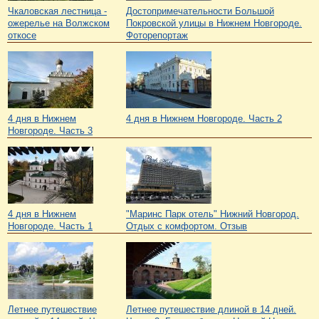
Чкаловская лестница -
Достопримечательности Большой
ожерелье на Волжском
Покровской улицы в Нижнем Новгороде.
откосе
Фоторепортаж
4 дня в Нижнем
4 дня в Нижнем Новгороде. Часть 2
Новгороде. Часть 3
4 дня в Нижнем
"Маринс Парк отель" Нижний Новгород.
Новгороде. Часть 1
Отдых с комфортом. Отзыв
Летнее путешествие
Летнее путешествие длиной в 14 дней.