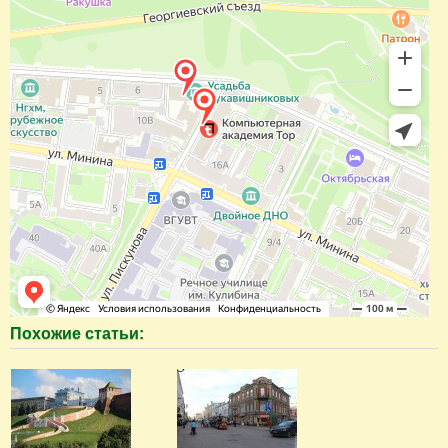
Похожие статьи: