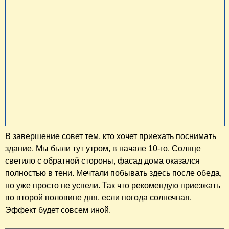
В завершение совет тем, кто хочет приехать поснимать
здание. Мы были тут утром, в начале 10-го. Солнце
светило с обратной стороны, фасад дома оказался
полностью в тени. Мечтали побывать здесь после обеда,
но уже просто не успели. Так что рекомендую приезжать
во второй половине дня, если погода солнечная.
Эффект будет совсем иной.