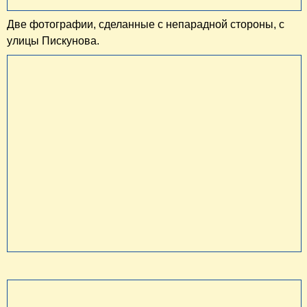
Две фотографии, сделанные с непарадной стороны, с
улицы Пискунова.