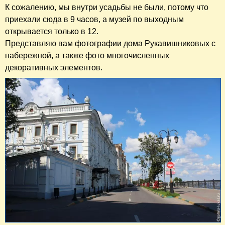
К сожалению, мы внутри усадьбы не были, потому что
приехали сюда в 9 часов, а музей по выходным
открывается только в 12.
Представляю вам фотографии дома Рукавишниковых с
набережной, а также фото многочисленных
декоративных элементов.