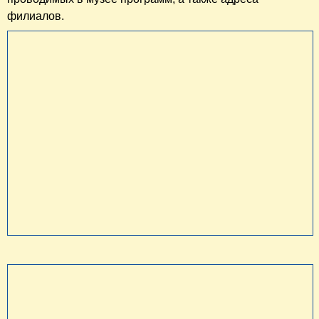
филиалов.