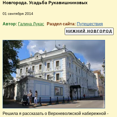
Новгорода. Усадьба Рукавишниковых
01 сентября 2014
Автор:
Галина Лукас
Раздел сайта:
Путешествия
НИЖНИЙ НОВГОРОД
Решила я рассказать о Верхневолжской набережной -