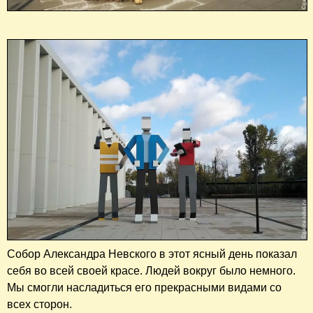
Собор Александра Невского в этот ясный день показал
себя во всей своей красе. Людей вокруг было немного.
Мы смогли насладиться его прекрасными видами со
всех сторон.