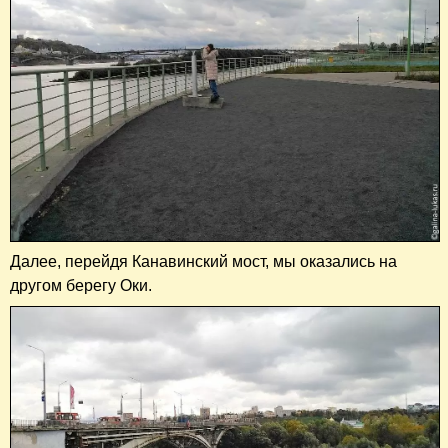
Далее, перейдя Канавинский мост, мы оказались на
другом берегу Оки.