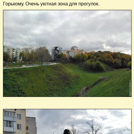
Горькому. Очень уютная зона для прогулок.