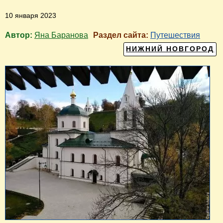
10 января 2023
Автор:
Яна Баранова
Раздел сайта:
Путешествия
НИЖНИЙ НОВГОРОД