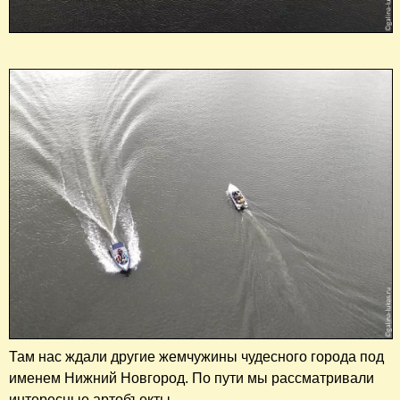
Там нас ждали другие жемчужины чудесного города под
именем Нижний Новгород. По пути мы рассматривали
интересные артобъекты.