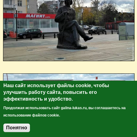
Наш сайт использует файлы cookie, чтобы
улучшить работу сайта, повысить его
эффективность и удобство.
Продолжая использовать сайт galina-lukas.ru, вы соглашаетесь на
использование файлов cookie.
Понятно
Добавить комментарий