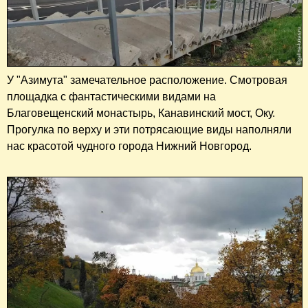
У "Азимута" замечательное расположение. Смотровая
площадка с фантастическими видами на
Благовещенский монастырь, Канавинский мост, Оку.
Прогулка по верху и эти потрясающие виды наполняли
нас красотой чудного города Нижний Новгород.