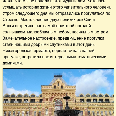
Жаль, что мы не попали в этот чудный дом. Хотелось
услышать историю жизни этого удивительного человека.
Утром следующего дня мы отправились прогуляться по
Стрелке. Место слияния двух великих рек Оки и
Волги встретило нас самой приятной погодой:
солнышком, малооблачным небом, несильным ветром.
Замечательное настроение, предвкушение прогулки
стали нашими добрыми спутниками в этот день.
Нижегородская ярмарка, первая точка в нашей
прогулке, встретила нас интересными тематическими
домиками.