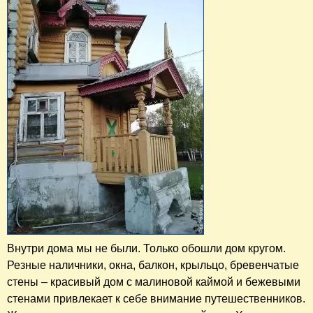
Внутри дома мы не были. Только обошли дом кругом.
Резные наличники, окна, балкон, крыльцо, бревенчатые
стены – красивый дом с малиновой каймой и бежевыми
стенами привлекает к себе внимание путешественников.