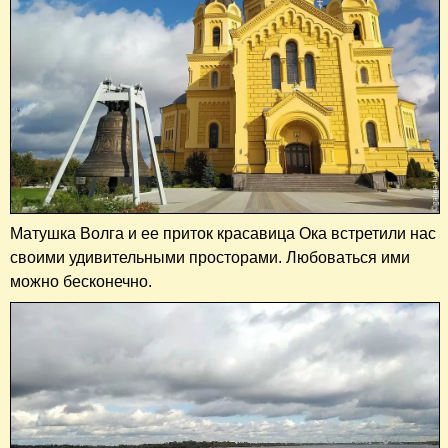
Матушка Волга и ее приток красавица Ока встретили нас
своими удивительными просторами. Любоваться ими
можно бесконечно.