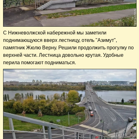
С Нижневолжской набережной мы заметили
поднимающуюся вверх лестницу, отель "Азимут",
памятник Жюлю Верну. Решили продолжить прогулку по
верхней части. Лестница довольно крутая. Удобные
перила помогают подниматься.