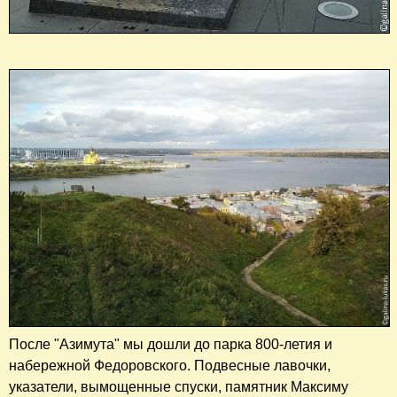
После "Азимута" мы дошли до парка 800-летия и
набережной Федоровского. Подвесные лавочки,
указатели, вымощенные спуски, памятник Максиму