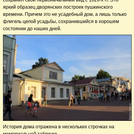
яркий образец дворянских построек пушкинского
времени. Причем это не усадебный дом, а лишь только
флигель целой усадьбы, сохранившийся в хорошем
состоянии до наших дней.
История дома отражена в нескольких строчках на
мемориальной табличке.