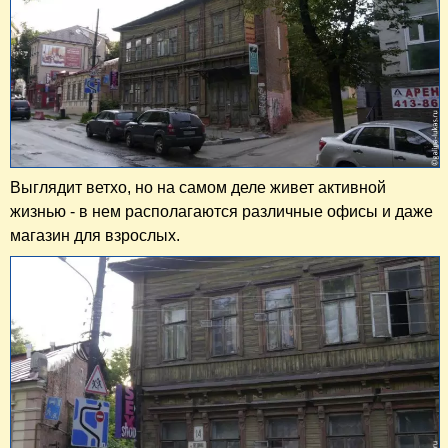
Выглядит ветхо, но на самом деле живет активной
жизнью - в нем располагаются различные офисы и даже
магазин для взрослых.