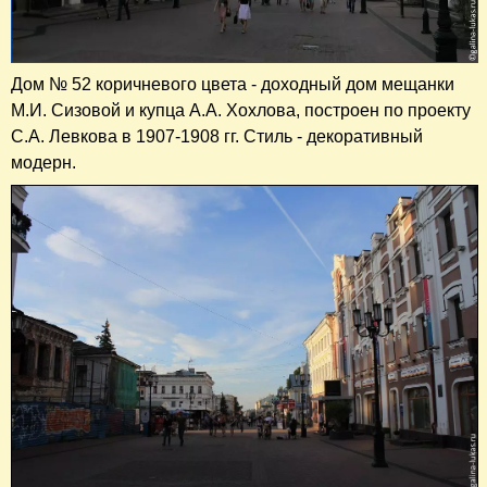
Дом № 52 коричневого цвета - доходный дом мещанки
М.И. Сизовой и купца А.А. Хохлова, построен по проекту
С.А. Левкова в 1907-1908 гг. Стиль - декоративный
модерн.