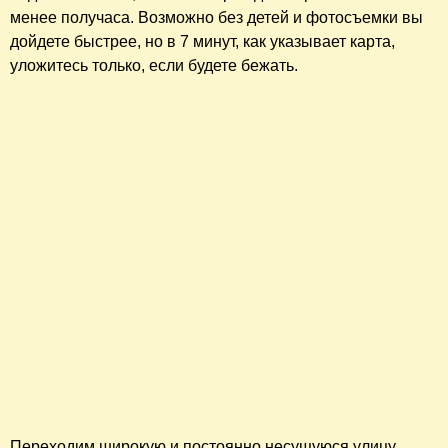
менее получаса. Возможно без детей и фотосъемки вы
дойдете быстрее, но в 7 минут, как указывает карта,
уложитесь только, если будете бежать.
Переходим широкую и постоянно несущуюся улицу