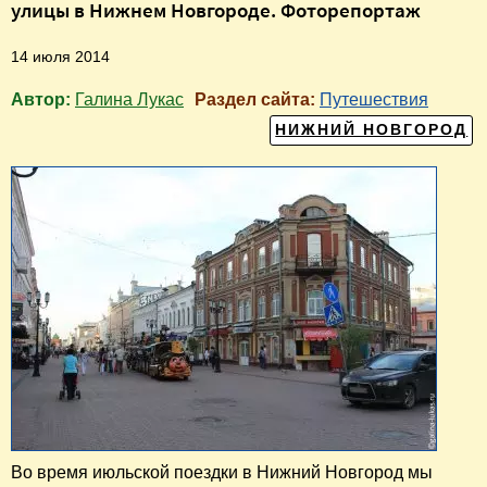
улицы в Нижнем Новгороде. Фоторепортаж
14 июля 2014
Автор:
Галина Лукас
Раздел сайта:
Путешествия
НИЖНИЙ НОВГОРОД
Во время июльской поездки в Нижний Новгород мы