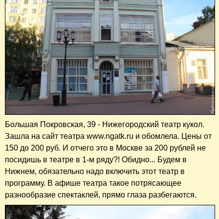
Большая Покровская, 39 - Нижегородский театр кукол.
Зашла на сайт театра www.ngatk.ru и обомлела. Цены от
150 до 200 руб. И отчего это в Москве за 200 рублей не
посидишь в театре в 1-м ряду?! Обидно... Будем в
Нижнем, обязательно надо включить этот театр в
программу. В афише театра такое потрясающее
разнообразие спектаклей, прямо глаза разбегаются.