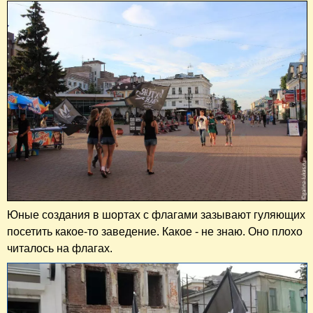
Юные создания в шортах с флагами зазывают гуляющих
посетить какое-то заведение. Какое - не знаю. Оно плохо
читалось на флагах.