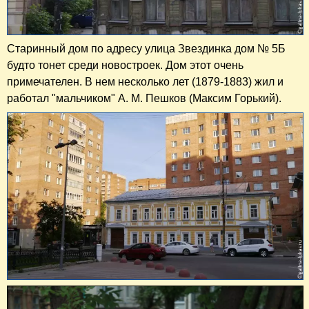
Старинный дом по адресу улица Звездинка дом № 5Б
будто тонет среди новостроек. Дом этот очень
примечателен. В нем несколько лет (1879-1883) жил и
работал "мальчиком" А. М. Пешков (Максим Горький).