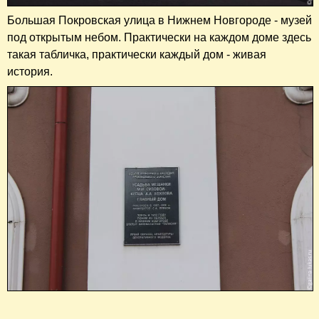
Большая Покровская улица в Нижнем Новгороде - музей
под открытым небом. Практически на каждом доме здесь
такая табличка, практически каждый дом - живая
история.