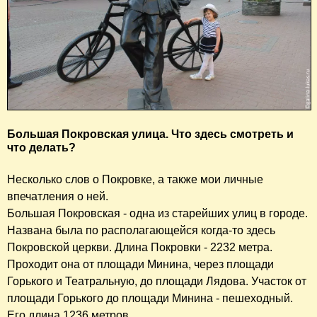
Большая Покровская улица. Что здесь смотреть и
что делать?
Несколько слов о Покровке, а также мои личные
впечатления о ней.
Большая Покровская - одна из старейших улиц в городе.
Названа была по располагающейся когда-то здесь
Покровской церкви. Длина Покровки - 2232 метра.
Проходит она от площади Минина, через площади
Горького и Театральную, до площади Лядова. Участок от
площади Горького до площади Минина - пешеходный.
Его длина 1236 метров.