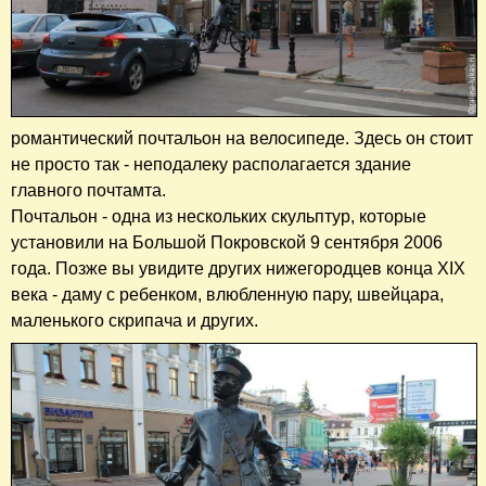
романтический почтальон на велосипеде. Здесь он стоит
не просто так - неподалеку располагается
здание
главного почтамта.
Почтальон - одна из нескольких скульптур, которые
установили на Большой Покровской 9 сентября 2006
года. Позже вы увидите других нижегородцев конца XIX
века - даму с ребенком, влюбленную пару, швейцара,
маленького скрипача и других.