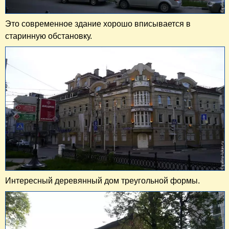
Это современное здание хорошо вписывается в
старинную обстановку.
Интересный деревянный дом треугольной формы.