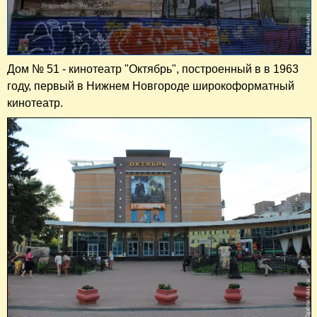
Дом № 51 - кинотеатр "Октябрь", построенный в в 1963
году, первый в Нижнем Новгороде широкоформатный
кинотеатр.