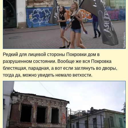
Редкий для лицевой стороны Покровки дом в
разрушенном состоянии. Вообще же вся Покровка
блестящая, парадная, а вот если заглянуть во дворы,
тогда да, можно увидеть немало ветхости.