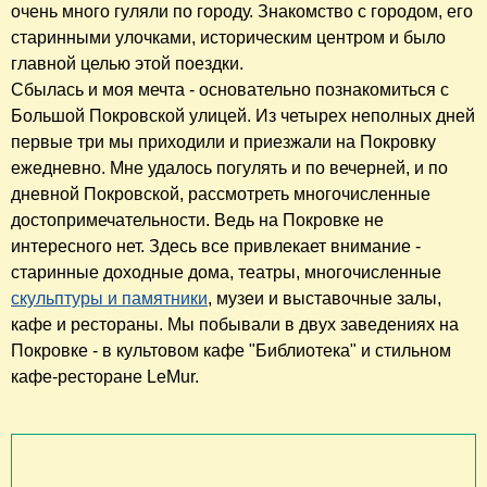
очень много гуляли по городу. Знакомство с городом, его
старинными улочками, историческим центром и было
главной целью этой поездки.
Сбылась и моя мечта - основательно познакомиться с
Большой Покровской улицей. Из четырех неполных дней
первые три мы приходили и приезжали на Покровку
ежедневно. Мне удалось погулять и по вечерней, и по
дневной Покровской, рассмотреть многочисленные
достопримечательности. Ведь на Покровке не
интересного нет. Здесь все привлекает внимание -
старинные доходные дома, театры, многочисленные
скульптуры и памятники
, музеи и выставочные залы,
кафе и рестораны. Мы побывали в двух заведениях на
Покровке - в культовом кафе "Библиотека" и стильном
кафе-ресторане LeMur.