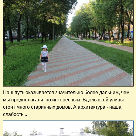
Наш путь оказывается значительно более дальним, чем
мы предполагали, но интересным. Вдоль всей улицы
стоит много старинных домов. А архитектура - наша
слабость...