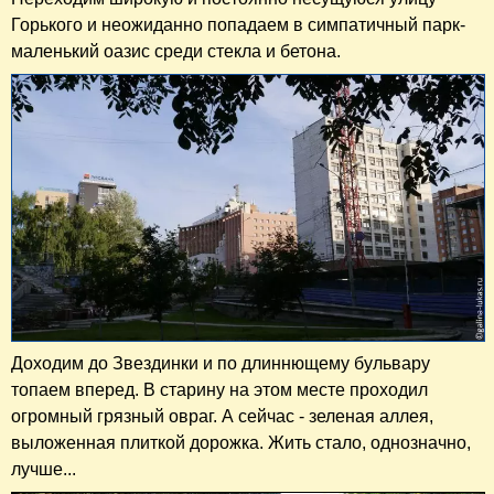
Горького и неожиданно попадаем в симпатичный парк-
маленький оазис среди стекла и бетона.
Доходим до Звездинки и по длиннющему бульвару
топаем вперед. В старину на этом месте проходил
огромный грязный овраг. А сейчас - зеленая аллея,
выложенная плиткой дорожка. Жить стало, однозначно,
лучше...