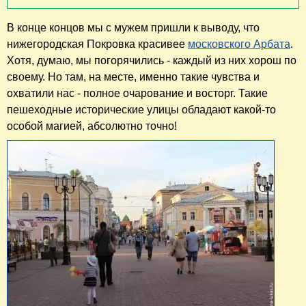
В конце концов мы с мужем пришли к выводу, что
нижегородская Покровка красивее
московского Арбата
.
Хотя, думаю, мы погорячились - каждый из них хорош по
своему. Но там, на месте, именно такие чувства и
охватили нас - полное очарование и восторг. Такие
пешеходные исторические улицы обладают какой-то
особой магией, абсолютно точно!