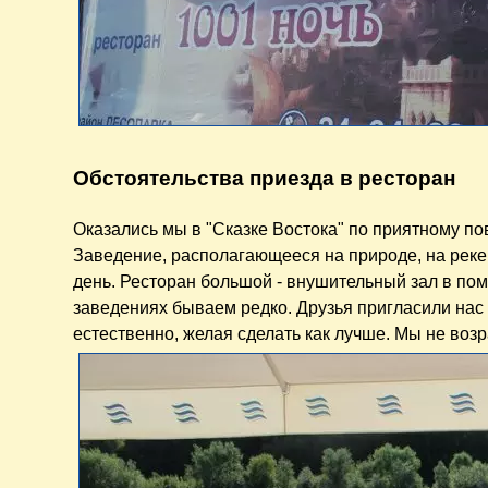
Обстоятельства приезда в ресторан
Оказались мы в "Сказке Востока" по приятному по
Заведение, располагающееся на природе, на реке
день. Ресторан большой - внушительный зал в по
заведениях бываем редко. Друзья пригласили нас 
естественно, желая сделать как лучше. Мы не воз